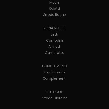
Madie
Salotti
Arredo Bagno
ZONA NOTTE
Letti
Comodini
Armadi
Camerette
COMPLEMENTI
Illuminazione
Complementi
OUTDOOR
Arredo Giardino