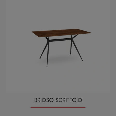
BRIOSO SCRITTOIO