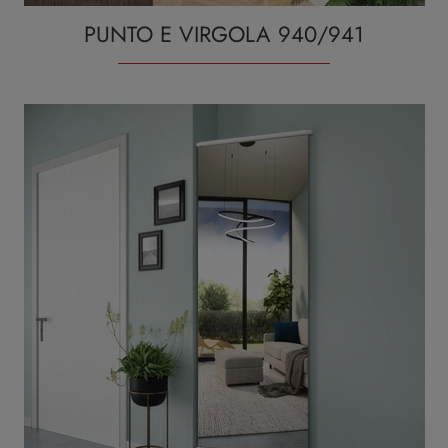
PUNTO E VIRGOLA 940/941