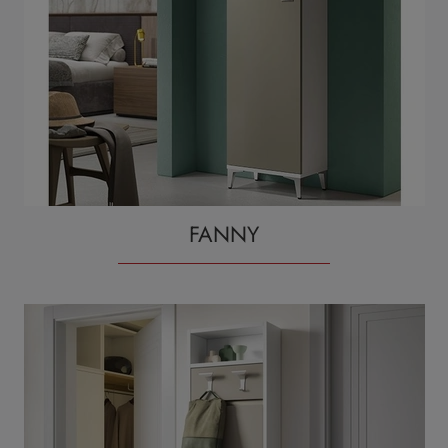
FANNY