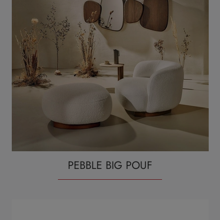
PEBBLE BIG POUF