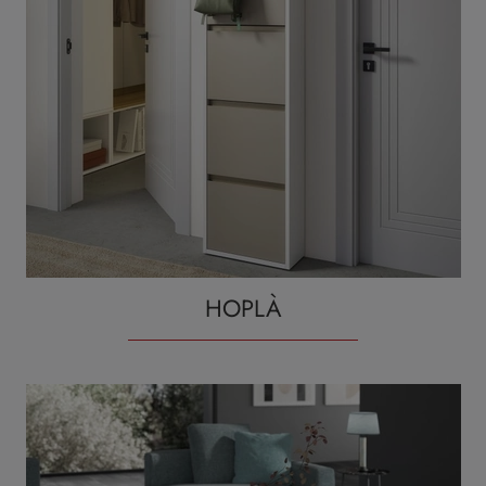
HOPLÀ