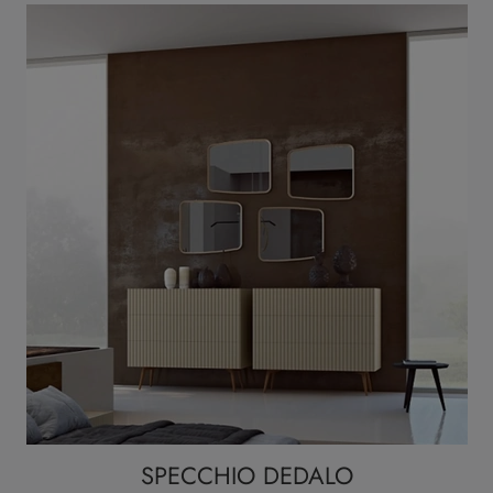
SPECCHIO DEDALO