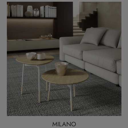
MILANO