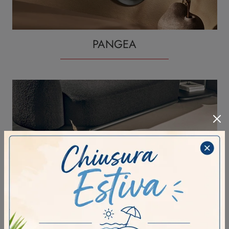
PANGEA