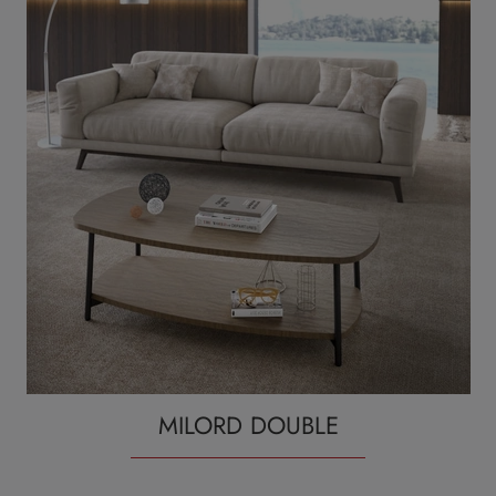
MILORD DOUBLE