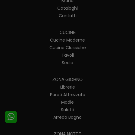
Brand
Cataloghi
Contatti
CUCINE
Cucine Moderne
Cucine Classiche
Tavoli
Sedie
ZONA GIORNO
Librerie
Pareti Attrezzate
Madie
Salotti
Arredo Bagno
ZONA NOTTE