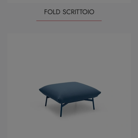
FOLD SCRITTOIO