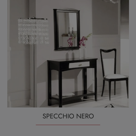
SPECCHIO NERO