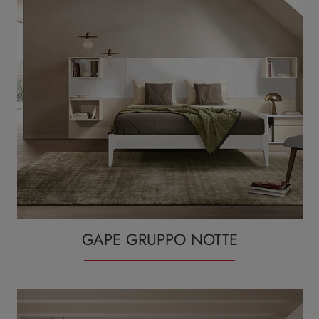
GAPE GRUPPO NOTTE