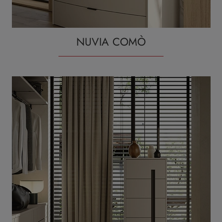
NUVIA COMÒ