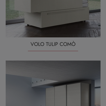
VOLO TULIP COMÒ