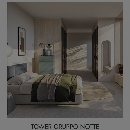
TOWER GRUPPO NOTTE