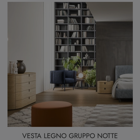
VESTA LEGNO GRUPPO NOTTE