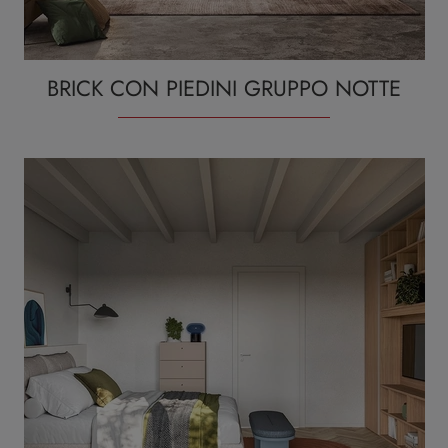
BRICK CON PIEDINI GRUPPO NOTTE