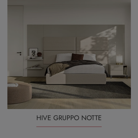
HIVE GRUPPO NOTTE