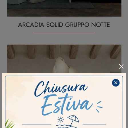
ARCADIA SOLID GRUPPO NOTTE