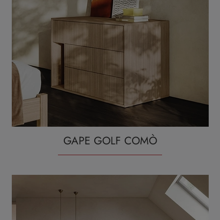
GAPE GOLF COMÒ