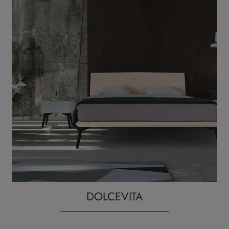
DOLCEVITA