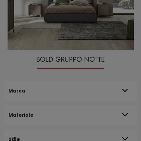
BOLD GRUPPO NOTTE
Marca
Materiale
Stile