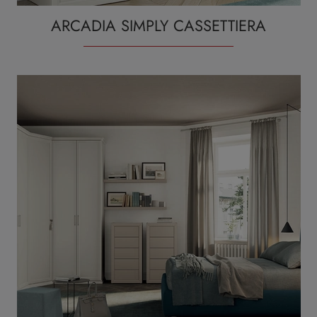
ARCADIA SIMPLY CASSETTIERA