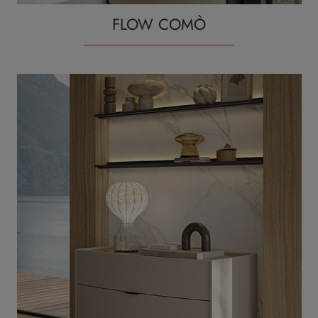
FLOW COMÒ