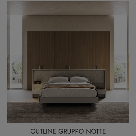
OUTLINE GRUPPO NOTTE