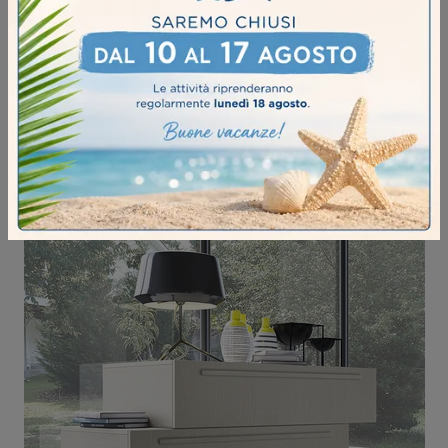
ECLETTICA EN03