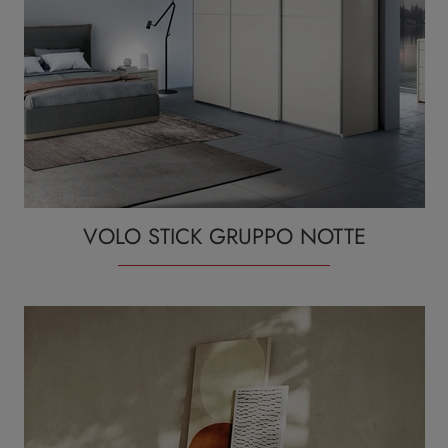
VOLO STICK GRUPPO NOTTE