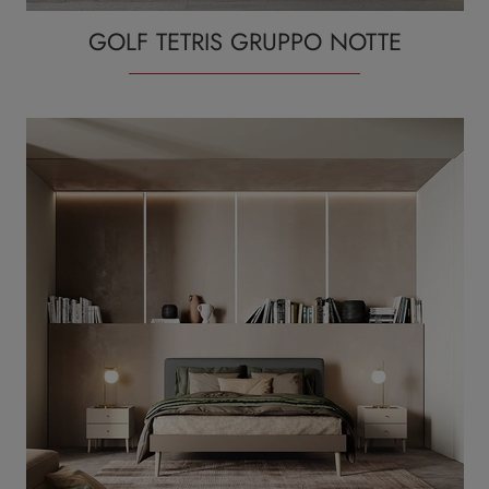
GOLF TETRIS GRUPPO NOTTE