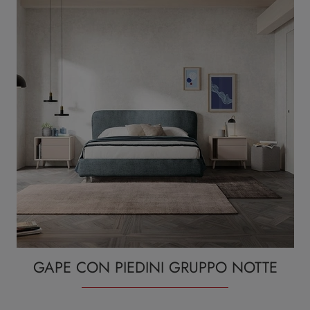
GAPE CON PIEDINI GRUPPO NOTTE