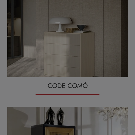
CODE COMÒ