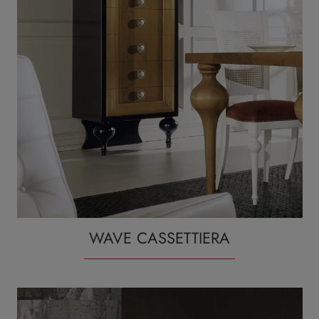
WAVE CASSETTIERA