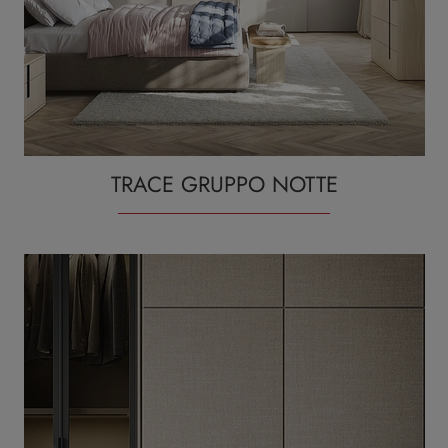
TRACE GRUPPO NOTTE