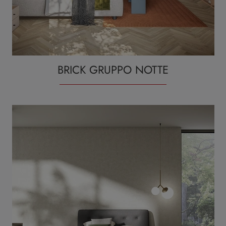
BRICK GRUPPO NOTTE