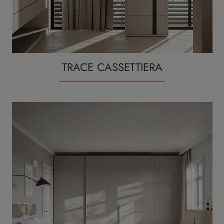
TRACE CASSETTIERA