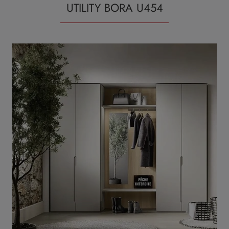
UTILITY BORA U454