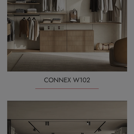
CONNEX W102