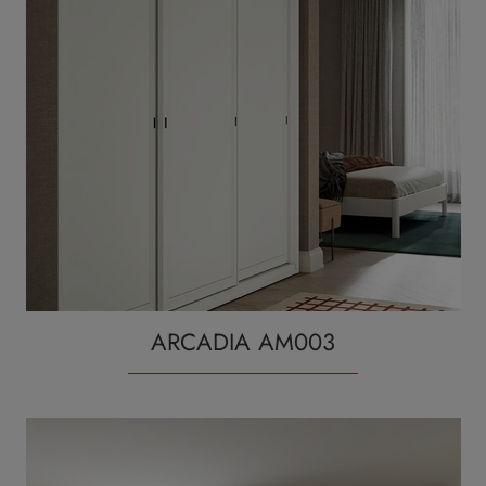
ARCADIA AM003