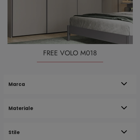
FREE VOLO M018
Marca
Materiale
Stile