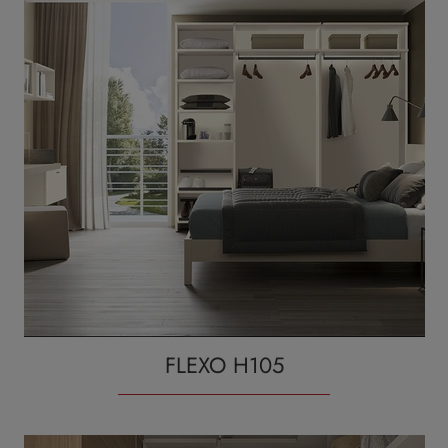
FLEXO H105