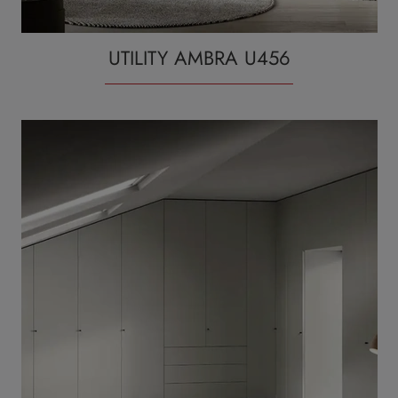
UTILITY AMBRA U456