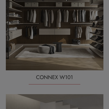
CONNEX W101