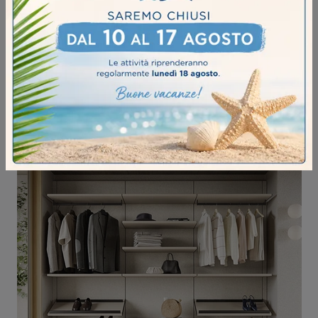
CONNEX U110