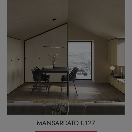
MANSARDATO U127