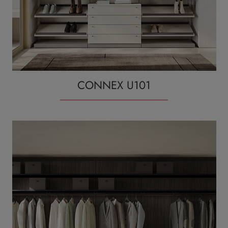
CONNEX U101