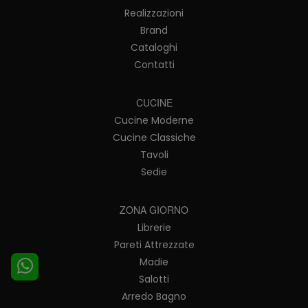
Realizzazioni
Brand
Cataloghi
Contatti
CUCINE
Cucine Moderne
Cucine Classiche
Tavoli
Sedie
ZONA GIORNO
Librerie
Pareti Attrezzate
Madie
Salotti
Arredo Bagno