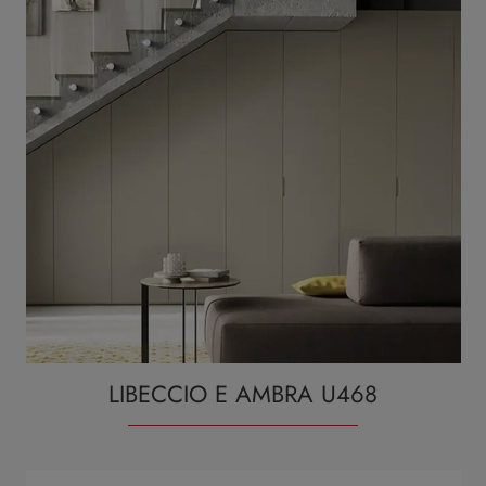
LIBECCIO E AMBRA U468