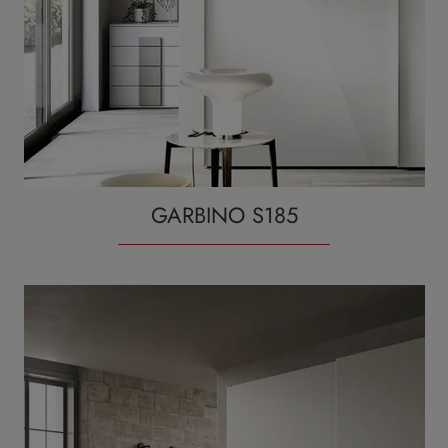
GARBINO S185