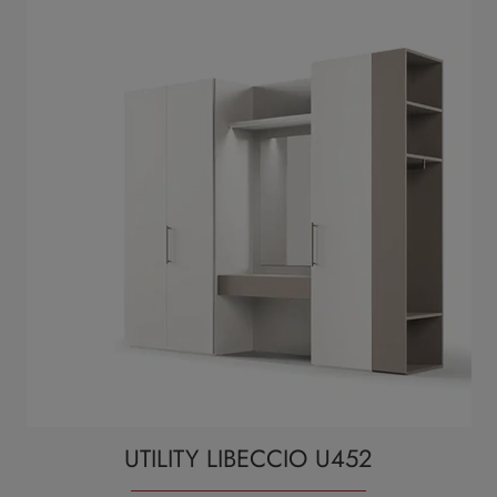
UTILITY LIBECCIO U452