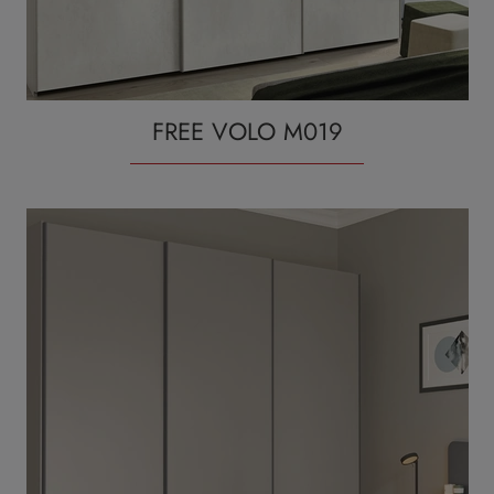
FREE VOLO M019