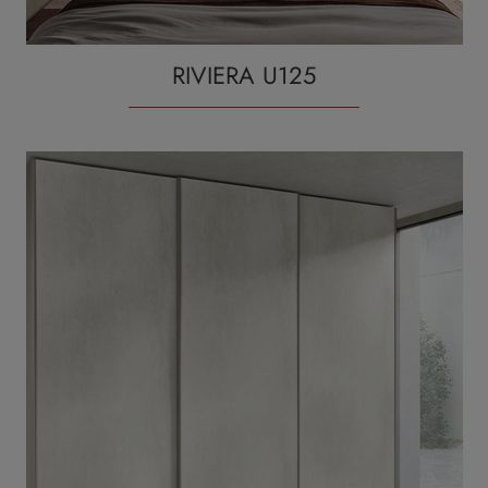
RIVIERA U125