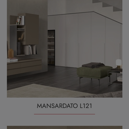
MANSARDATO L121