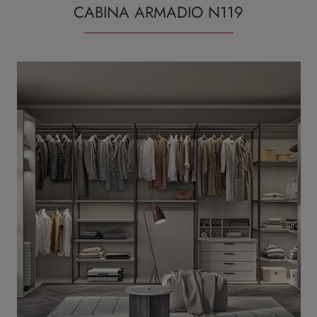
CABINA ARMADIO N119