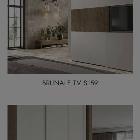
BRUNALE TV S159