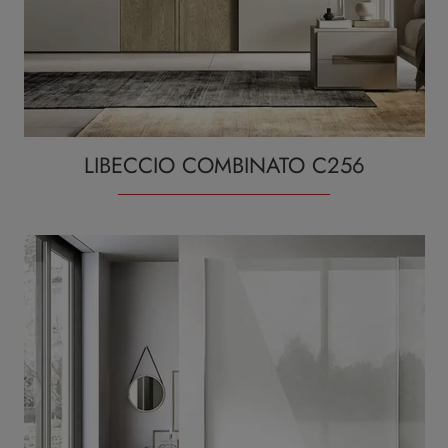
LIBECCIO COMBINATO C256