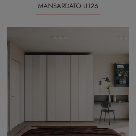
MANSARDATO U126