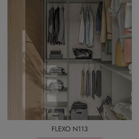
FLEXO N113