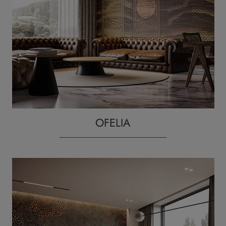
OFELIA