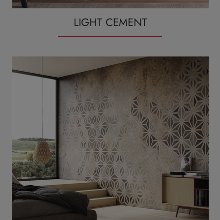
LIGHT CEMENT