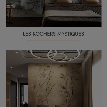
LES ROCHERS MYSTIQUES