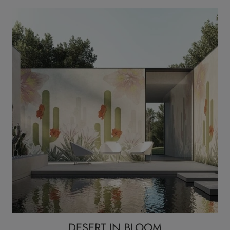
DESERT IN BLOOM