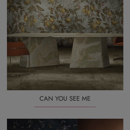
CAN YOU SEE ME