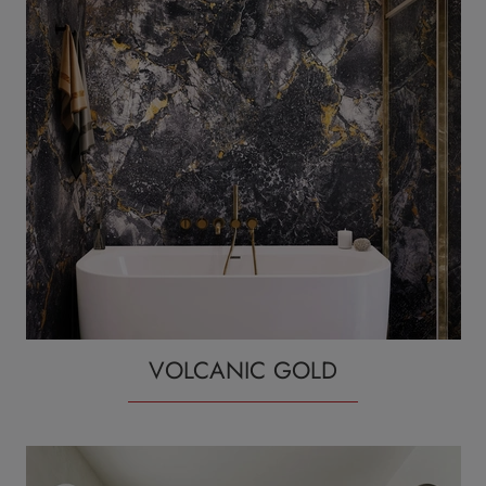
VOLCANIC GOLD