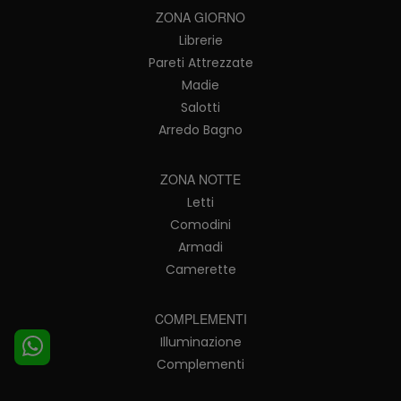
ZONA GIORNO
Librerie
Pareti Attrezzate
Madie
Salotti
Arredo Bagno
ZONA NOTTE
Letti
Comodini
Armadi
Camerette
COMPLEMENTI
Illuminazione
Complementi