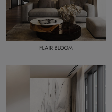
FLAIR BLOOM