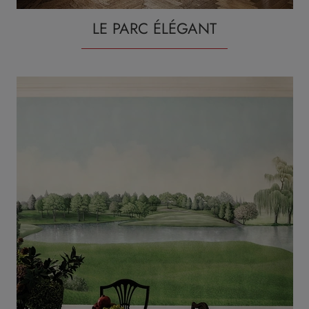
LE PARC ÉLÉGANT