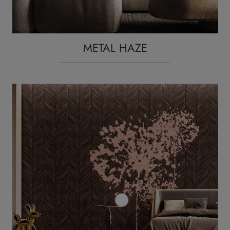
METAL HAZE