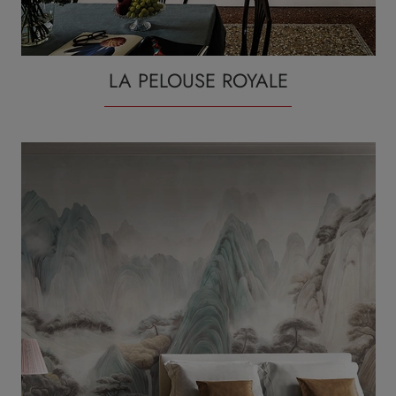
LA PELOUSE ROYALE