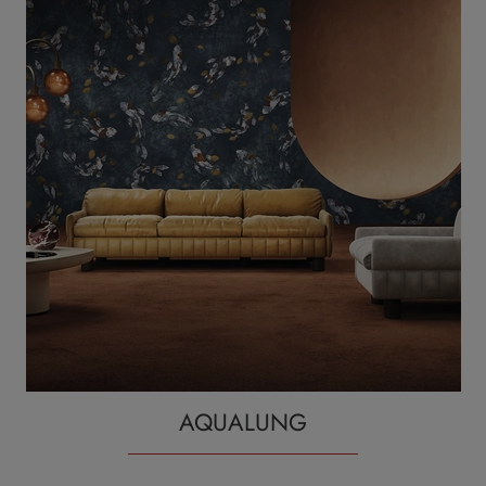
AQUALUNG