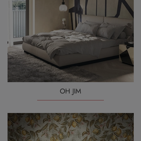
OH JIM