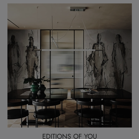
EDITIONS OF YOU