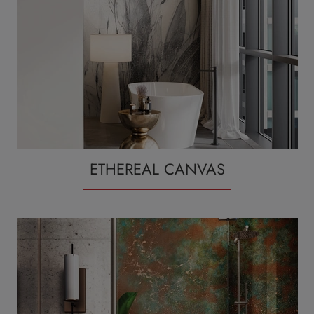
ETHEREAL CANVAS