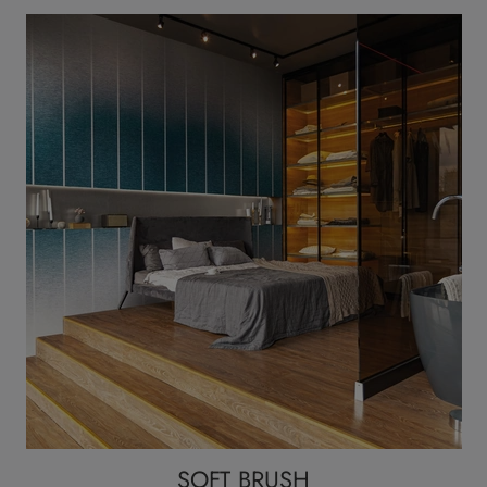
SOFT BRUSH