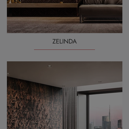
ZELINDA