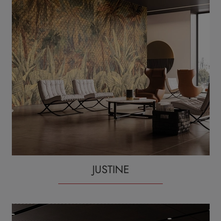
JUSTINE