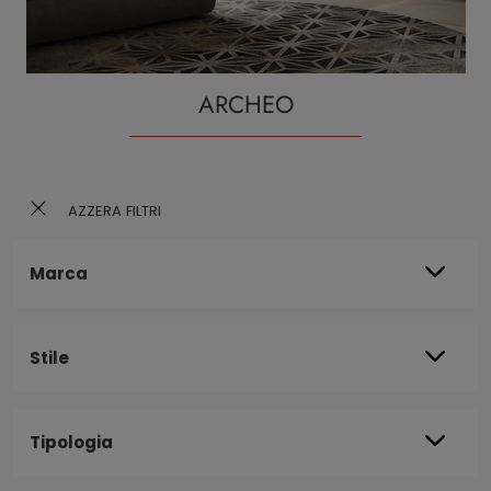
ARCHEO
AZZERA FILTRI
Marca
Stile
Tipologia