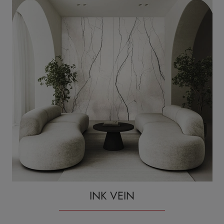
INK VEIN