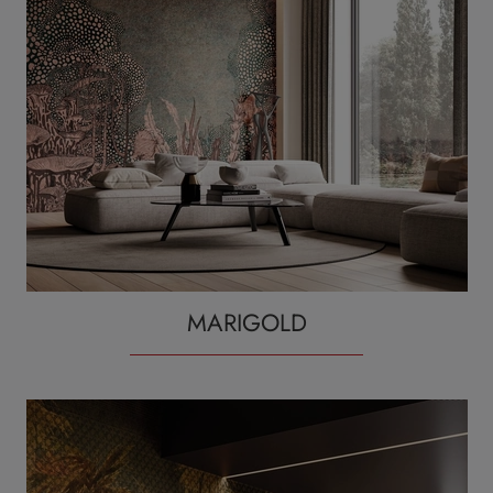
MARIGOLD