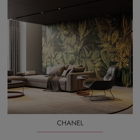
CHANEL