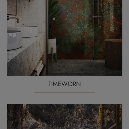
TIMEWORN