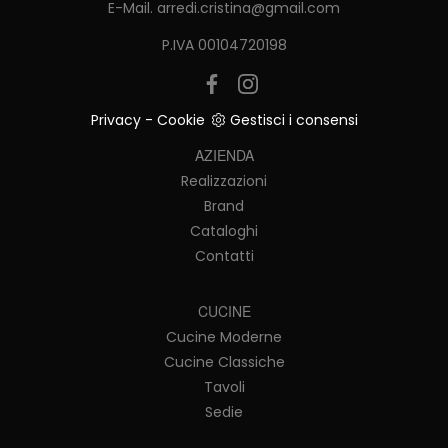
E-Mail.
arredi.cristina@gmail.com
P.IVA 00104720198
Privacy
-
Cookie
Gestisci i consensi
AZIENDA
Realizzazioni
Brand
Cataloghi
Contatti
CUCINE
Cucine Moderne
Cucine Classiche
Tavoli
Sedie