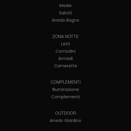
Madie
Salotti
Arredo Bagno
ZONA NOTTE
Letti
Comodini
Armadi
Camerette
COMPLEMENTI
Illuminazione
Complementi
OUTDOOR
Arredo Giardino