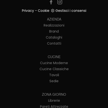
Privacy
-
Cookie
Gestisci i consensi
AZIENDA
Realizzazioni
Brand
Cataloghi
Contatti
CUCINE
Cucine Moderne
Cucine Classiche
Tavoli
Sedie
ZONA GIORNO
Librerie
Pareti Attrezzate