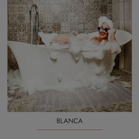
BLANCA