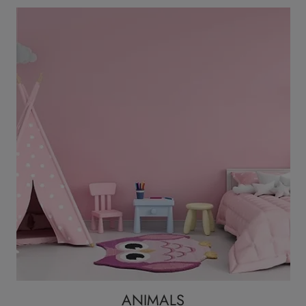
ANIMALS