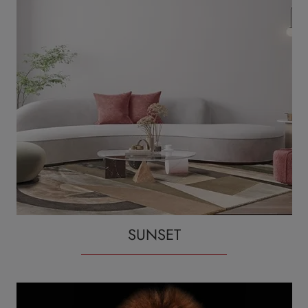
SUNSET