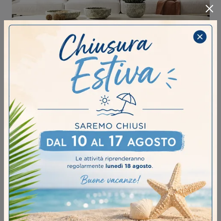
BRIANNE