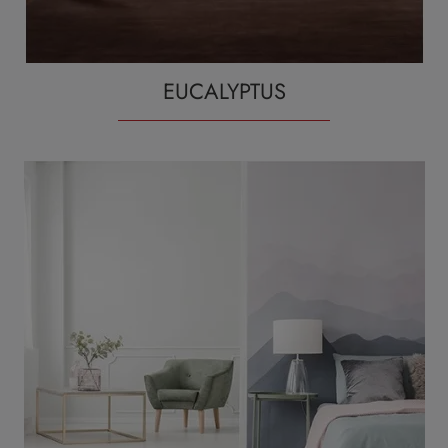
EUCALYPTUS