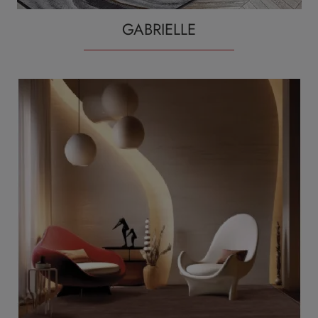
GABRIELLE