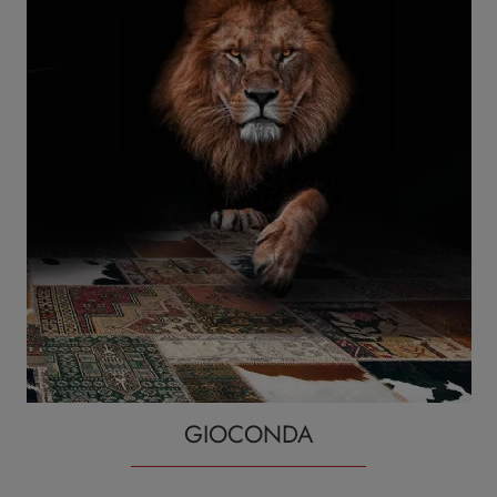
GIOCONDA