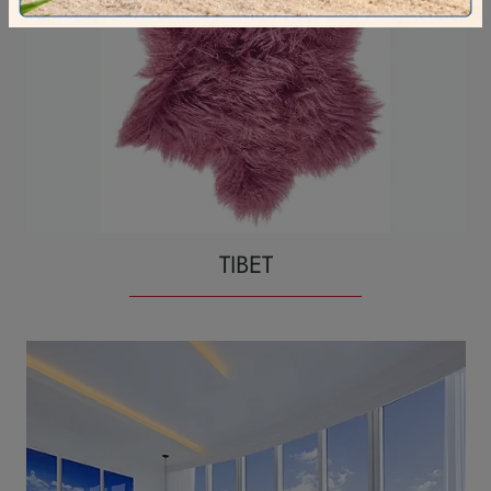
TIBET