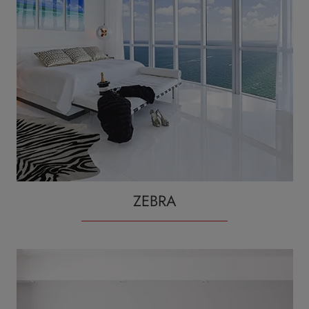
ZEBRA