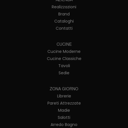
Realizzazioni
Brand
Cataloghi
Contatti
CUCINE
Cucine Moderne
Cucine Classiche
Tavoli
Sedie
ZONA GIORNO
Librerie
Pareti Attrezzate
Madie
Salotti
Arredo Bagno