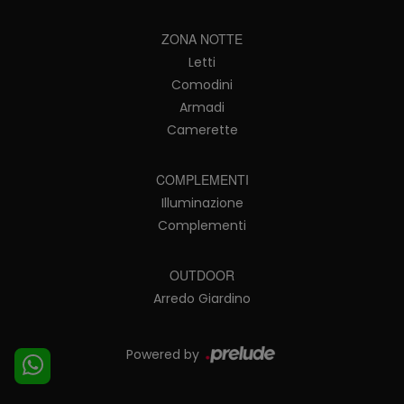
ZONA NOTTE
Letti
Comodini
Armadi
Camerette
COMPLEMENTI
Illuminazione
Complementi
OUTDOOR
Arredo Giardino
Powered by