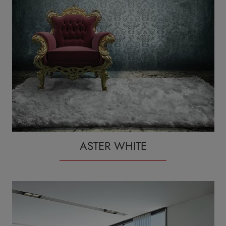
ASTER WHITE