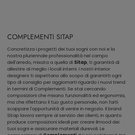
COMPLEMENTI SITAP
Concretizza i progetti dei tuoi sogni con noi e la
nostra pluriennale professionalità nel campo
dell'arredo, mixata a quella di
Sitap
, ti garantirà di
allestire al meglio i locali interni. I nostri interior
designers ti aspettano allo scopo di garantirti ogni
tipo di consiglio per aggiornarti riguardo i nuovi trend
in termini di Complementi. Se stai cercando
composizioni che mixano funzionalità ed ergonomia,
ma che riflettano il tuo gusto personale, non farti
scappare l'opportunità di venire in negozio. Il brand
Sitap lavora sempre al servizio dei clienti, in quanto
produce composizioni ideali per creare ilmood dei
tuoi sogni e assicurare materiali durevoli. Le