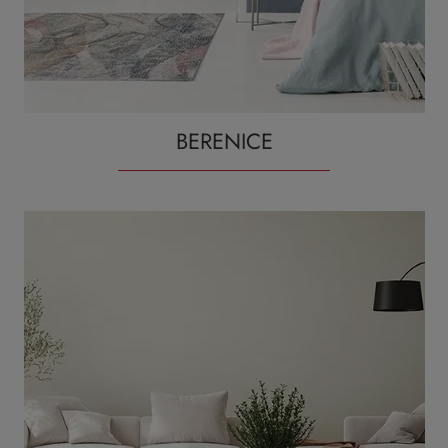
BERENICE