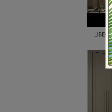
LIBEC