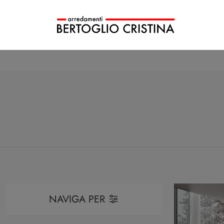
NAVIGA PER