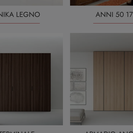
NIKA LEGNO
ANNI 50 1