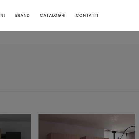
ONI
BRAND
CATALOGHI
CONTATTI