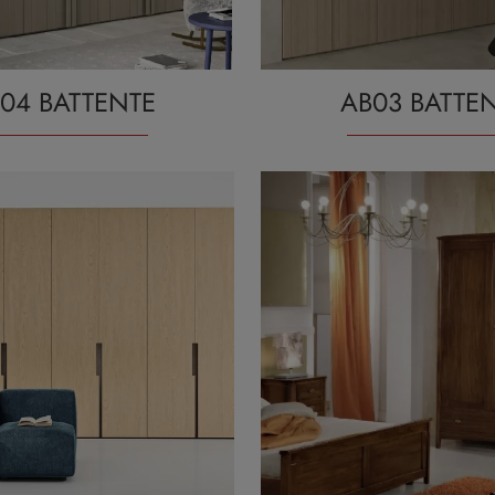
04 BATTENTE
AB03 BATTE