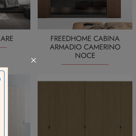
LARE
FREEDHOME CABINA
ARMADIO CAMERINO
NOCE