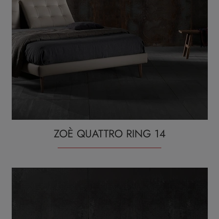
ZOÈ QUATTRO RING 14