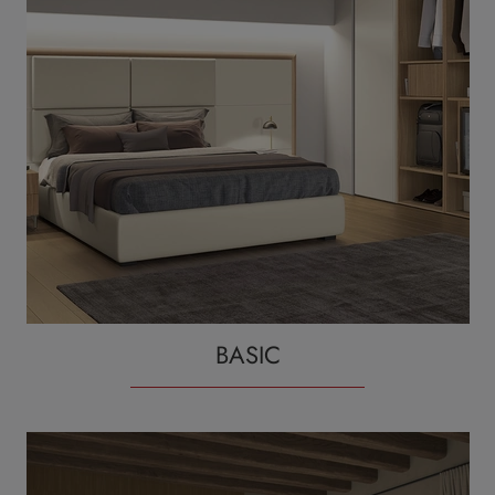
BASIC