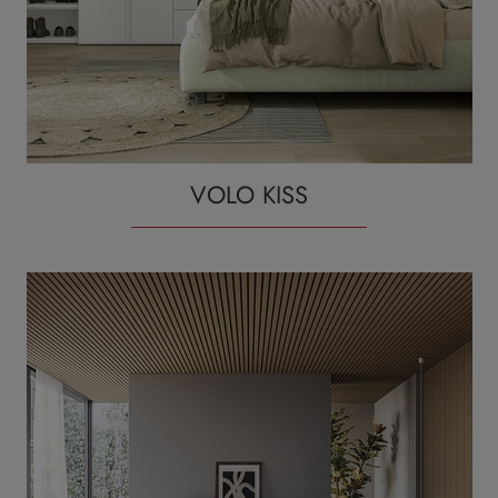
VOLO KISS