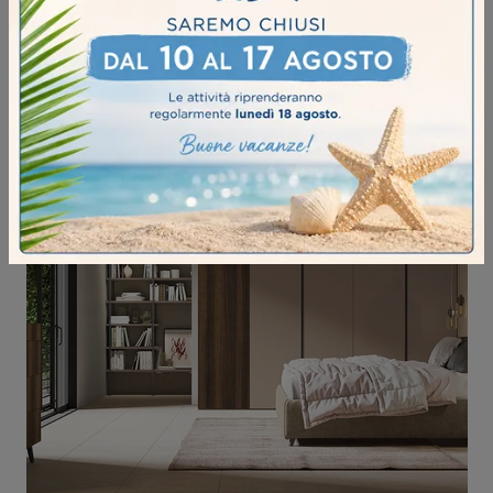
CUSHY