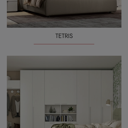
TETRIS