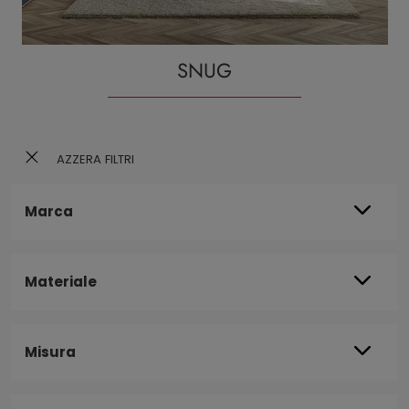
SNUG
AZZERA FILTRI
Marca
Materiale
Misura