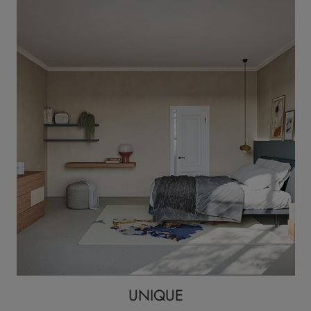
UNIQUE