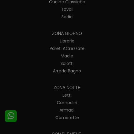
Cucine Classiche
Tavoli
Sedie
ZONA GIORNO
Librerie
Pareti Attrezzate
Madie
Salotti
Arredo Bagno
ZONA NOTTE
Letti
Comodini
Armadi
Camerette
COMPLEMENTI