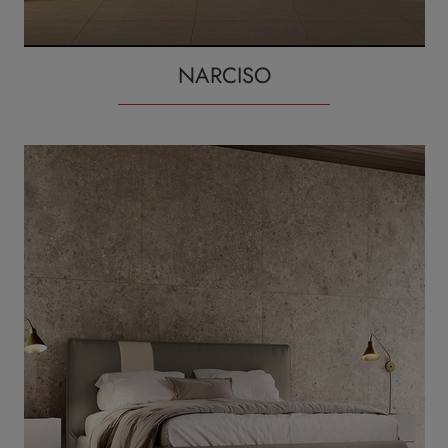
NARCISO