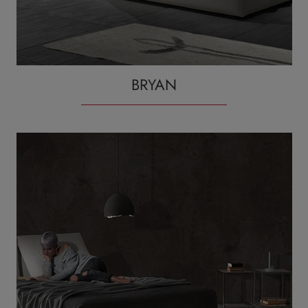
BRYAN