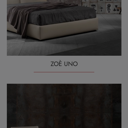
ZOÈ UNO