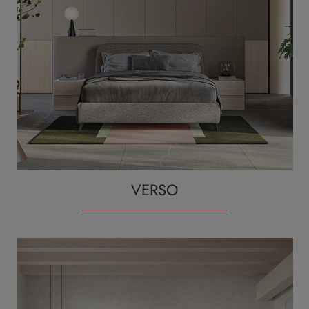
VERSO