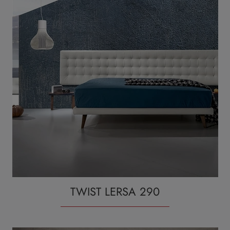
TWIST LERSA 290