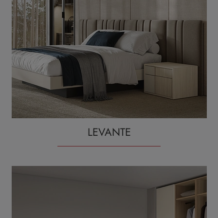
LEVANTE