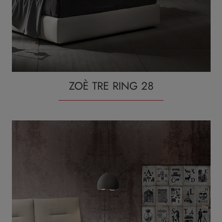
ZOÈ TRE RING 28