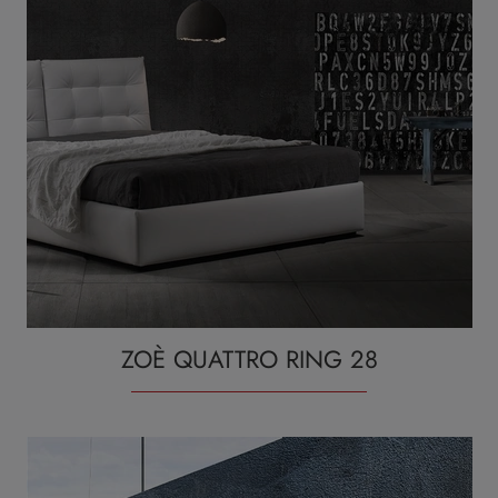
ZOÈ QUATTRO RING 28