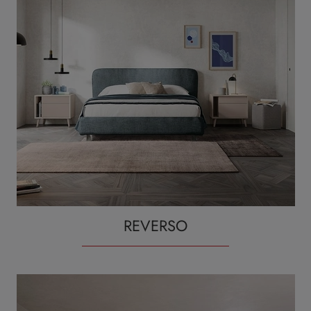
REVERSO