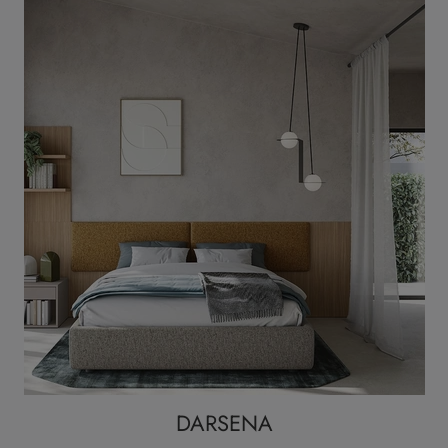
DARSENA