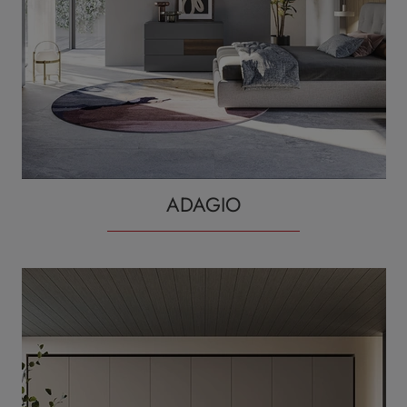
ADAGIO