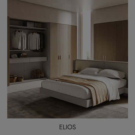
ELIOS