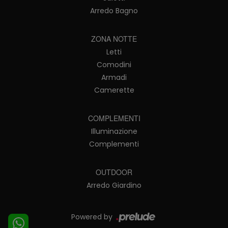
Arredo Bagno
ZONA NOTTE
Letti
Comodini
Armadi
Camerette
COMPLEMENTI
Illuminazione
Complementi
OUTDOOR
Arredo Giardino
Powered by