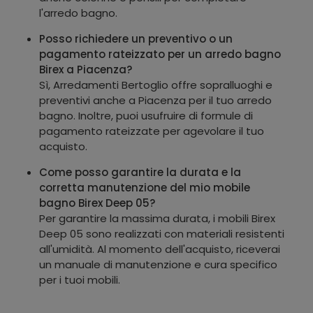
l'arredo bagno.
Posso richiedere un preventivo o un
pagamento rateizzato per un arredo bagno
Birex a Piacenza?
Sì, Arredamenti Bertoglio offre sopralluoghi e
preventivi anche a Piacenza per il tuo arredo
bagno. Inoltre, puoi usufruire di formule di
pagamento rateizzate per agevolare il tuo
acquisto.
Come posso garantire la durata e la
corretta manutenzione del mio mobile
bagno Birex Deep 05?
Per garantire la massima durata, i mobili Birex
Deep 05 sono realizzati con materiali resistenti
all'umidità. Al momento dell'acquisto, riceverai
un manuale di manutenzione e cura specifico
per i tuoi mobili.