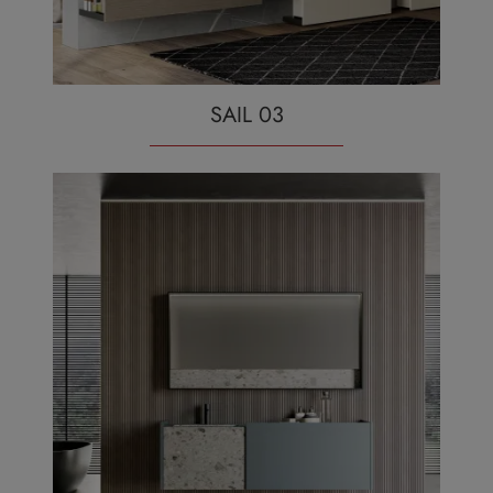
SAIL 03