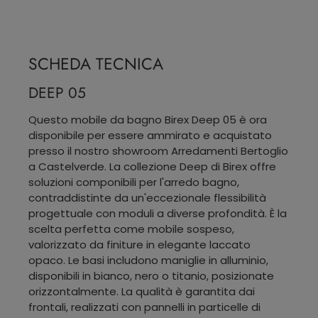
SCHEDA TECNICA
DEEP 05
Questo mobile da bagno Birex Deep 05 è ora
disponibile per essere ammirato e acquistato
presso il nostro showroom Arredamenti Bertoglio
a Castelverde. La collezione Deep di Birex offre
soluzioni componibili per l'arredo bagno,
contraddistinte da un'eccezionale flessibilità
progettuale con moduli a diverse profondità. È la
scelta perfetta come mobile sospeso,
valorizzato da finiture in elegante laccato
opaco. Le basi includono maniglie in alluminio,
disponibili in bianco, nero o titanio, posizionate
orizzontalmente. La qualità è garantita dai
frontali, realizzati con pannelli in particelle di