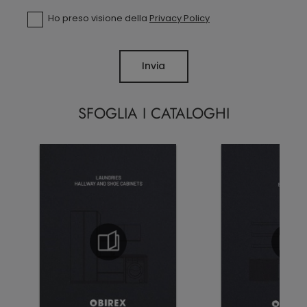
Ho preso visione della
Privacy Policy
Invia
SFOGLIA I CATALOGHI