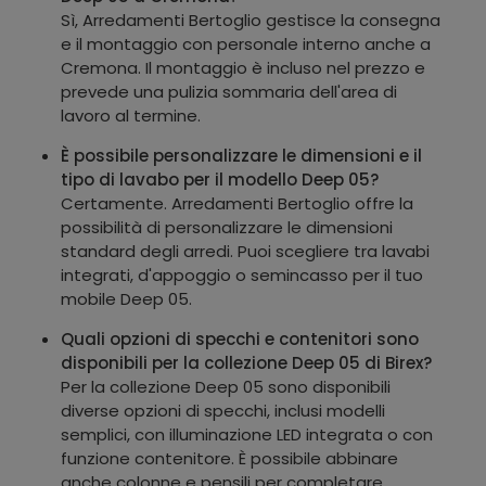
Sì, Arredamenti Bertoglio gestisce la consegna
e il montaggio con personale interno anche a
Cremona. Il montaggio è incluso nel prezzo e
prevede una pulizia sommaria dell'area di
lavoro al termine.
È possibile personalizzare le dimensioni e il
tipo di lavabo per il modello Deep 05?
Certamente. Arredamenti Bertoglio offre la
possibilità di personalizzare le dimensioni
standard degli arredi. Puoi scegliere tra lavabi
integrati, d'appoggio o semincasso per il tuo
mobile Deep 05.
Quali opzioni di specchi e contenitori sono
disponibili per la collezione Deep 05 di Birex?
Per la collezione Deep 05 sono disponibili
diverse opzioni di specchi, inclusi modelli
semplici, con illuminazione LED integrata o con
funzione contenitore. È possibile abbinare
anche colonne e pensili per completare