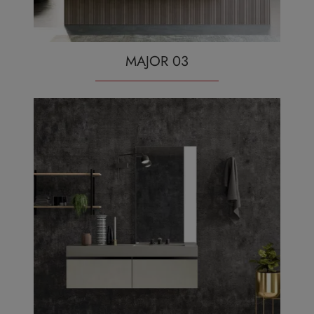
MAJOR 03