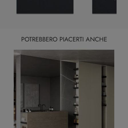
POTREBBERO PIACERTI ANCHE