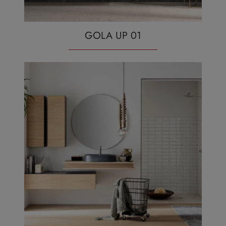
GOLA UP 01