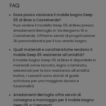
FAQ
Dove posso visionare il mobile bagno Deep
05 di Birex a Castelverde?
Puoi vedere il modello Deep 05 di Birex presso
Arredamenti Bertoglio in Via Bergamo 16 a
Castelverde. Offriamo servizi di progettazione
3D personalizzata per il tuo arredo bagno.
Quali materiali e caratteristiche rendono il
mobile Deep 05 resistente all'umidità?
Il mobile bagno Deep 05 di Birex è disponibile in
materiali come laccato, legno o laminato,
selezionati per la loro resistenza all'umidità.
Inoltre, i cassetti sono dotati di guide
softclose per una maggiore durata e
funzionalità.
Arredamenti Bertoglio offre servizi di
consegna e montaggio per il mobile bagno
Deep 05 a Cremona?