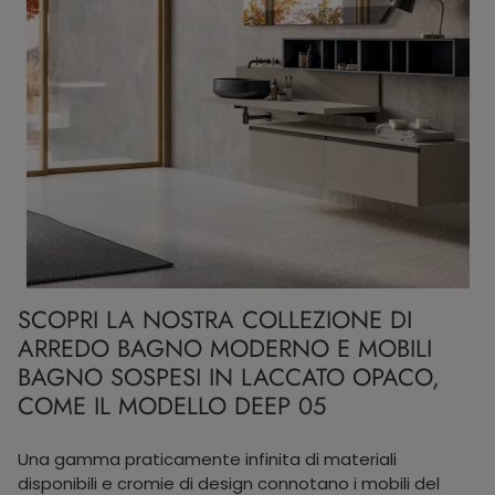
SCOPRI LA NOSTRA COLLEZIONE DI
ARREDO BAGNO MODERNO E MOBILI
BAGNO SOSPESI IN LACCATO OPACO,
COME IL MODELLO DEEP 05
Una gamma praticamente infinita di materiali
disponibili e cromie di design connotano i mobili del