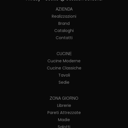
AZIENDA
Realizzazioni
Brand
Cataloghi
Contatti
CUCINE
Cucine Moderne
Cucine Classiche
Tavoli
Sedie
ZONA GIORNO
Librerie
Pareti Attrezzate
Madie
Salotti