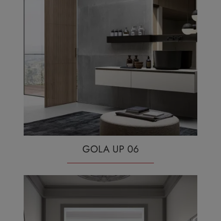
GOLA UP 06