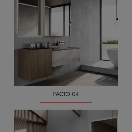
FACTO 04