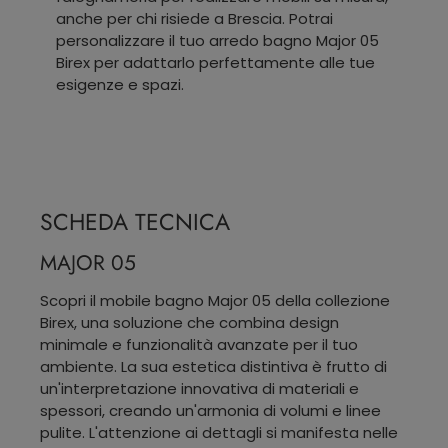
anche per chi risiede a Brescia. Potrai
personalizzare il tuo arredo bagno Major 05
Birex per adattarlo perfettamente alle tue
esigenze e spazi.
SCHEDA TECNICA
MAJOR 05
Scopri il mobile bagno Major 05 della collezione
Birex, una soluzione che combina design
minimale e funzionalità avanzate per il tuo
ambiente. La sua estetica distintiva è frutto di
un'interpretazione innovativa di materiali e
spessori, creando un'armonia di volumi e linee
pulite. L'attenzione ai dettagli si manifesta nelle