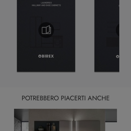
POTREBBERO PIACERTI ANCHE