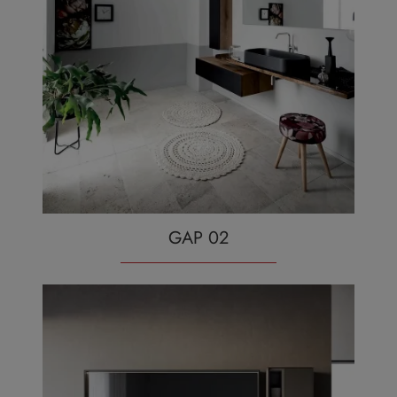
GAP 02