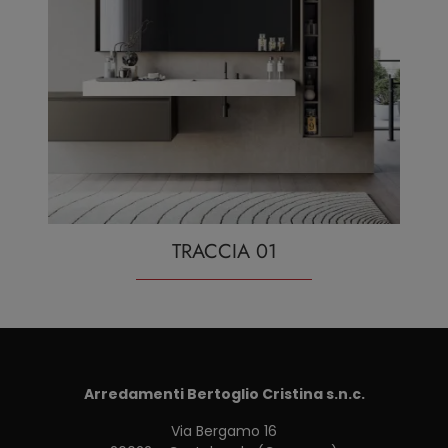
TRACCIA 01
Arredamenti Bertoglio Cristina s.n.c.
Via Bergamo 16