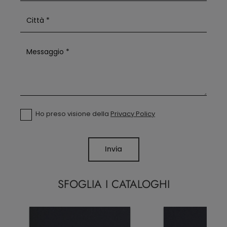
Ho preso visione della
Privacy Policy
Invia
SFOGLIA I CATALOGHI