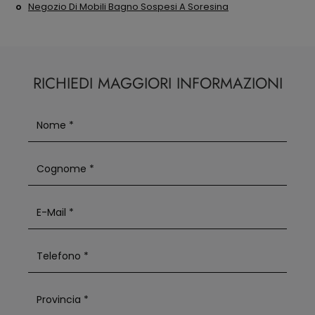
Negozio Di Mobili Bagno Sospesi A Soresina
RICHIEDI MAGGIORI INFORMAZIONI