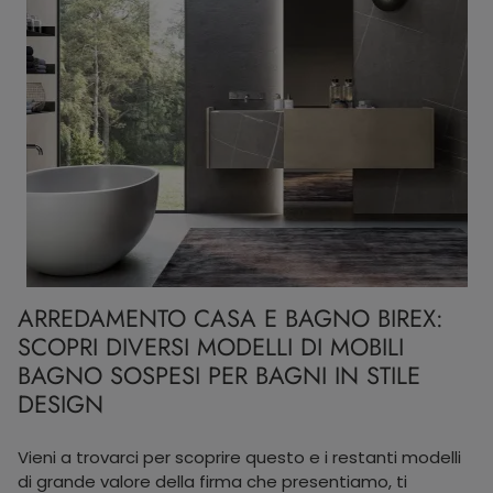
ARREDAMENTO CASA E BAGNO BIREX:
SCOPRI DIVERSI MODELLI DI MOBILI
BAGNO SOSPESI PER BAGNI IN STILE
DESIGN
Vieni a trovarci per scoprire questo e i restanti modelli
di grande valore della firma che presentiamo, ti