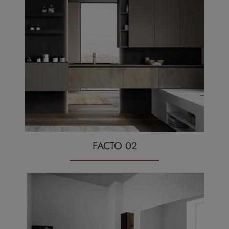
FACTO 02