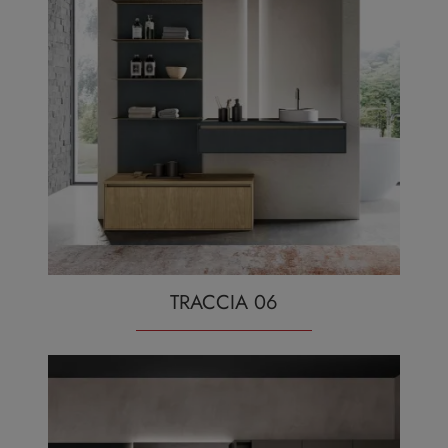
TRACCIA 06