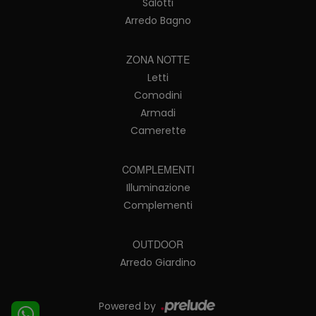
Salotti
Arredo Bagno
ZONA NOTTE
Letti
Comodini
Armadi
Camerette
COMPLEMENTI
Illuminazione
Complementi
OUTDOOR
Arredo Giardino
Powered by