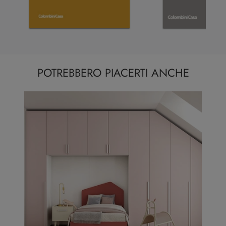
POTREBBERO PIACERTI ANCHE