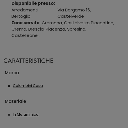
Disponibile presso:
Arredamenti
Via Bergamo 16
,
Bertoglio
Castelverde
Zone servite:
Cremona, Castelvetro Piacentino,
Crema, Brescia, Piacenza, Soresina,
Castelleone...
CARATTERISTICHE
Marca
Colombini Casa
Materiale
In Melaminico