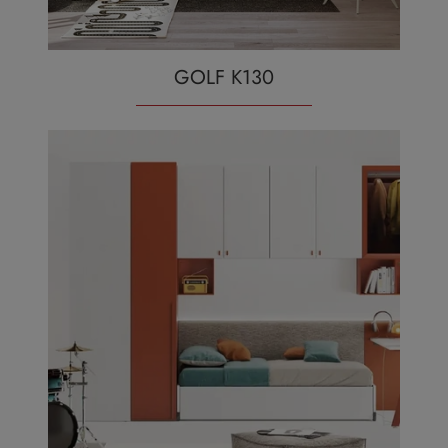
GOLF K130