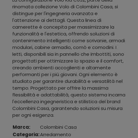
rinomata collezione Volo di Colombini Casa, si
distingue per l'ingegneria avanzata e
l'attenzione ai dettagli. Questa linea di
camerette è concepita per massimizzare la
funzionalità e l'estetica, offrendo soluzioni di
contenimento intelligenti come scrivanie, armadi
modulari, cabine armadio, comò e comodini. I
letti, disponibili sia in pannello che imbottiti, sono
progettati per ottimizzare lo spazio e il comfort,
creando ambienti accoglienti e altamente
performanti per i più giovani. Ogni elemento è
studiato per garantire durabilità e versatilità nel
tempo. Progettato per offrire la massima
flessibilità e adattabilità, questo sistema incarna
l'eccellenza ingegneristica e stilistica del brand
Colombini Casa, garantendo soluzioni su misura
per ogni esigenza.
Marca:
Colombini Casa
Categoria:
Arredamento