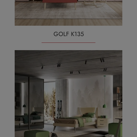
GOLF K135