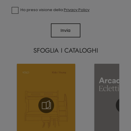
Ho preso visione della
Privacy Policy
Invia
SFOGLIA I CATALOGHI