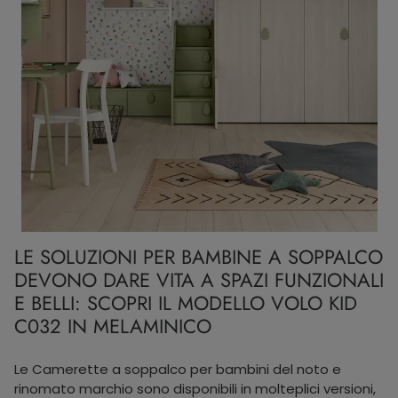
LE SOLUZIONI PER BAMBINE A SOPPALCO
DEVONO DARE VITA A SPAZI FUNZIONALI
E BELLI: SCOPRI IL MODELLO VOLO KID
C032 IN MELAMINICO
Le Camerette a soppalco per bambini del noto e
rinomato marchio sono disponibili in molteplici versioni,