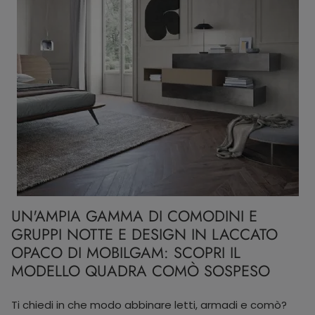
UN'AMPIA GAMMA DI COMODINI E
GRUPPI NOTTE E DESIGN IN LACCATO
OPACO DI MOBILGAM: SCOPRI IL
MODELLO QUADRA COMÒ SOSPESO
Ti chiedi in che modo abbinare letti, armadi e comò?