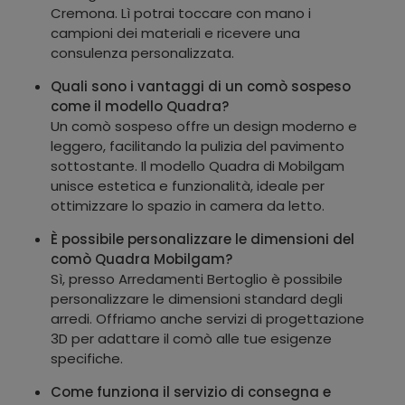
Cremona. Lì potrai toccare con mano i
campioni dei materiali e ricevere una
consulenza personalizzata.
Quali sono i vantaggi di un comò sospeso
come il modello Quadra?
Un comò sospeso offre un design moderno e
leggero, facilitando la pulizia del pavimento
sottostante. Il modello Quadra di Mobilgam
unisce estetica e funzionalità, ideale per
ottimizzare lo spazio in camera da letto.
È possibile personalizzare le dimensioni del
comò Quadra Mobilgam?
Sì, presso Arredamenti Bertoglio è possibile
personalizzare le dimensioni standard degli
arredi. Offriamo anche servizi di progettazione
3D per adattare il comò alle tue esigenze
specifiche.
Come funziona il servizio di consegna e