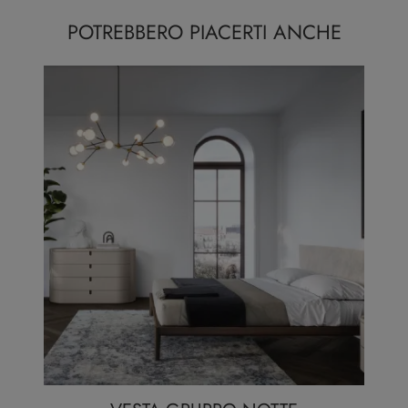
POTREBBERO PIACERTI ANCHE