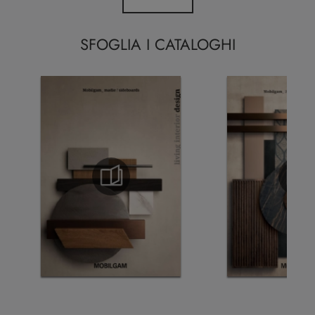
SFOGLIA I CATALOGHI