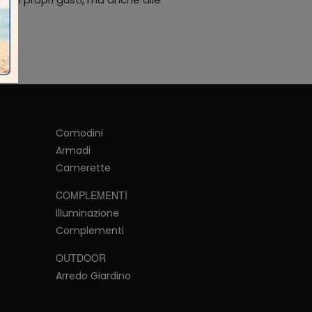
Comodini
Armadi
Camerette
COMPLEMENTI
Illuminazione
Complementi
OUTDOOR
Arredo Giardino