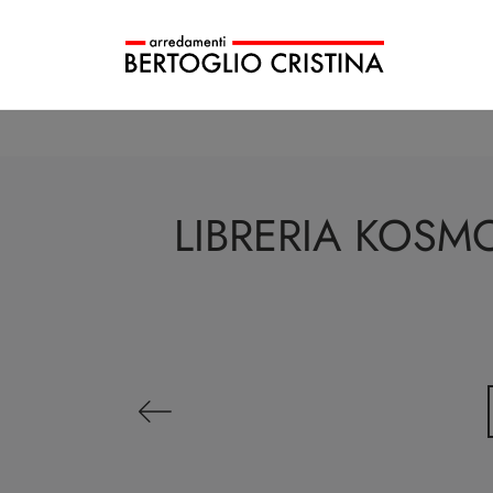
LIBRERIA KOSM