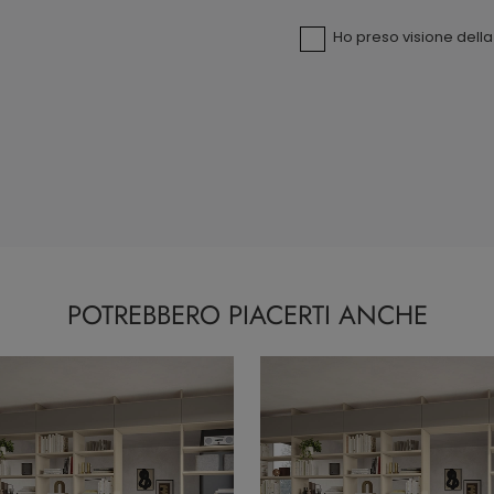
Ho preso visione dell
POTREBBERO PIACERTI ANCHE