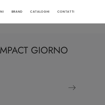
ONI
BRAND
CATALOGHI
CONTATTI
COMPACT GIORNO