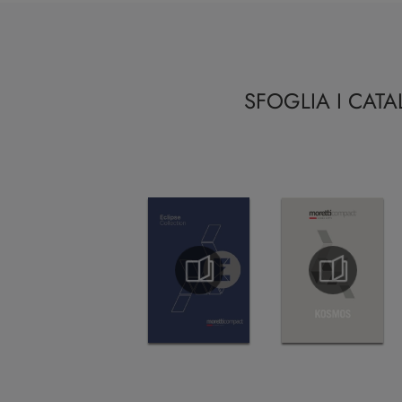
SFOGLIA I CAT