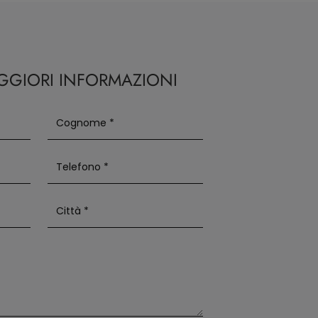
AGGIORI INFORMAZIONI