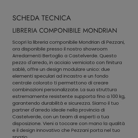
SCHEDA TECNICA
LIBRERIA COMPONIBILE MONDRIAN
Scopri la libreria componibile Mondrian di Pezzani,
ora disponibile presso il nostro showroom
Arredamenti Bertoglio a Castelverde. Questo
pezzo d'arredo, in acciaio verniciato con finitura
sablé, offre un design modulare unico: due
elementi speculari ad incastro e un fondo
centrale colorato ti permettono di creare
combinazioni personalizzate. La sua struttura
estremamente resistente supporta fino a 100 kg,
garantendo durabilità e sicurezza. Siamo il tuo
partner d'arredo ideale nella provincia di
Castelverde, con un team di esperti a tua
disposizione. Vieni a toccare con mano la qualità
e il design innovativo che Pezzani porta nel tuo
spazio.