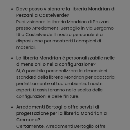
Dove posso visionare la libreria Mondrian di
Pezzani a Castelverde?
Puoi visionare la libreria Mondrian di Pezzani
presso Arredamenti Bertoglio in Via Bergamo
16 a Castelverde. Il nostro personale è a
disposizione per mostrarti i campioni di
materiali.
La libreria Mondrian è personalizzabile nelle
dimensioni o nella configurazione?
Sì, è possibile personalizzare le dimensioni
standard della libreria Mondrian per adattarla
perfettamente al tuo ambiente. I nostri
esperti ti assisteranno nella scelta delle
configurazioni e delle finiture.
Arredamenti Bertoglio offre servizi di
progettazione per la libreria Mondrian a
Cremona?
Certamente, Arredamenti Bertoglio offre