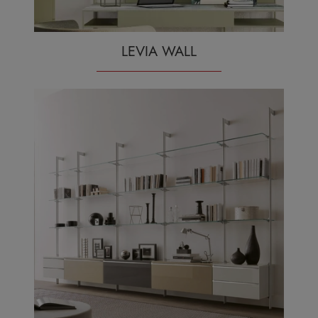
LEVIA WALL