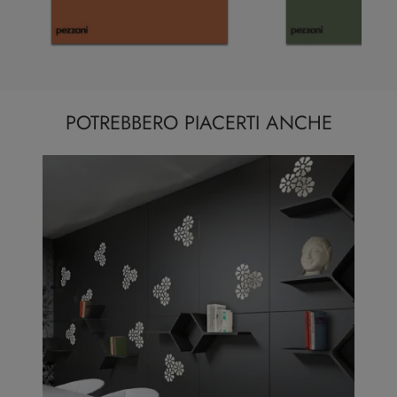
POTREBBERO PIACERTI ANCHE