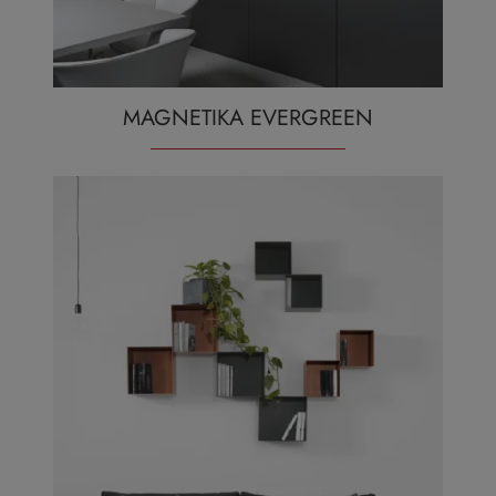
MAGNETIKA EVERGREEN