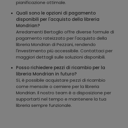
pianificazione ottimale.
Quali sono le opzioni di pagamento
disponibili per l'acquisto della libreria
Mondrian?
Arredamenti Bertoglio offre diverse formule di
pagamento rateizzato per l'acquisto della
libreria Mondrian di Pezzani, rendendo
l'investimento più accessibile. Contattaci per
maggiori dettagli sulle soluzioni disponibili.
Posso richiedere pezzi di ricambio per la
libreria Mondrian in futuro?
Sì, è possibile acquistare pezzi di ricambio
come mensole o cerniere per la libreria
Mondrian. Il nostro team è a disposizione per
supportarti nel tempo e mantenere la tua
libreria sempre funzionale.