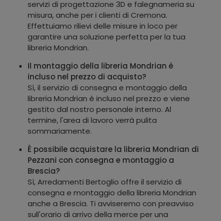
servizi di progettazione 3D e falegnameria su
misura, anche per i clienti di Cremona.
Effettuiamo rilievi delle misure in loco per
garantire una soluzione perfetta per la tua
libreria Mondrian.
Il montaggio della libreria Mondrian è
incluso nel prezzo di acquisto?
Sì, il servizio di consegna e montaggio della
libreria Mondrian è incluso nel prezzo e viene
gestito dal nostro personale interno. Al
termine, l'area di lavoro verrà pulita
sommariamente.
È possibile acquistare la libreria Mondrian di
Pezzani con consegna e montaggio a
Brescia?
Sì, Arredamenti Bertoglio offre il servizio di
consegna e montaggio della libreria Mondrian
anche a Brescia. Ti avviseremo con preavviso
sull'orario di arrivo della merce per una