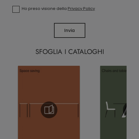
Ho preso visione della
Privacy Policy
Invia
SFOGLIA I CATALOGHI