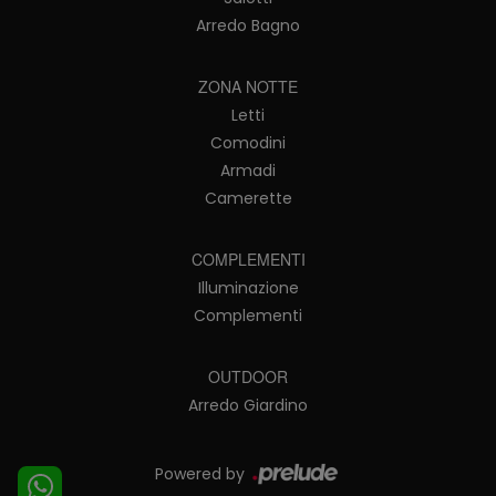
Arredo Bagno
ZONA NOTTE
Letti
Comodini
Armadi
Camerette
COMPLEMENTI
Illuminazione
Complementi
OUTDOOR
Arredo Giardino
Powered by