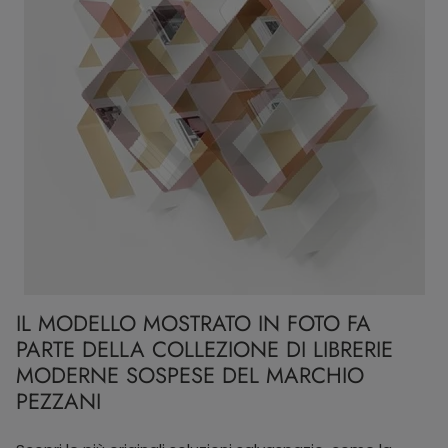
IL MODELLO MOSTRATO IN FOTO FA
PARTE DELLA COLLEZIONE DI LIBRERIE
MODERNE SOSPESE DEL MARCHIO
PEZZANI