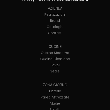
AZIENDA
Realizzazioni
Brand
Cataloghi
Contatti
CUCINE
Cucine Moderne
Cucine Classiche
Tavoli
Sedie
ZONA GIORNO
Librerie
Pareti Attrezzate
Madie
Salotti