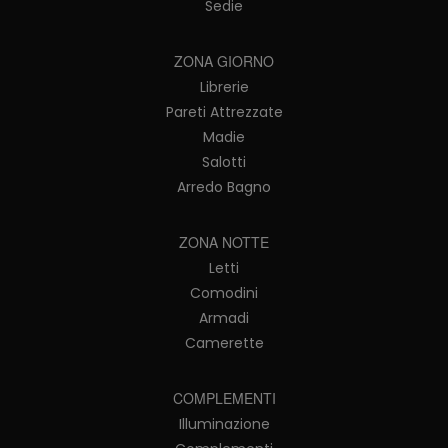
Sedie
ZONA GIORNO
Librerie
Pareti Attrezzate
Madie
Salotti
Arredo Bagno
ZONA NOTTE
Letti
Comodini
Armadi
Camerette
COMPLEMENTI
Illuminazione