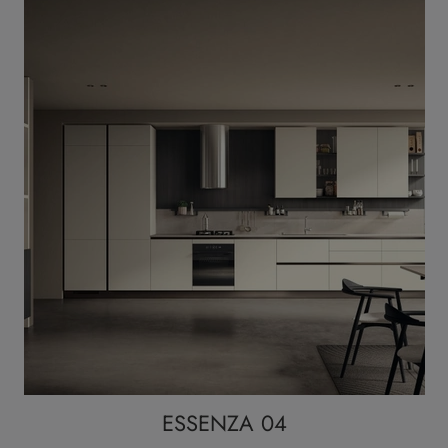
ESSENZA 04