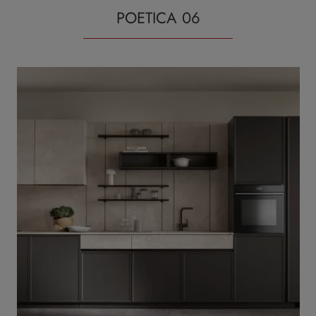
POETICA 06