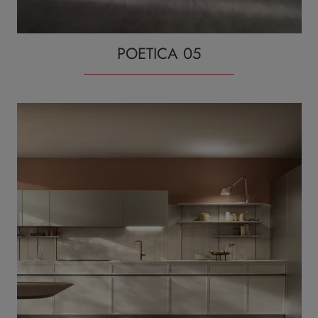
POETICA 05