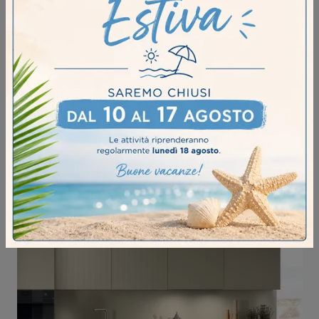
MIRA 05