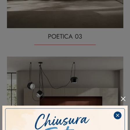
POETICA 03