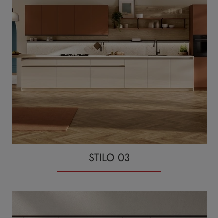
STILO 03