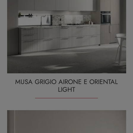
MUSA GRIGIO AIRONE E ORIENTAL
LIGHT