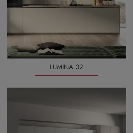
LUMINA 02