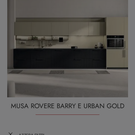
MUSA ROVERE BARRY E URBAN GOLD