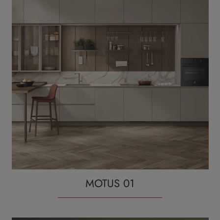
MOTUS 01