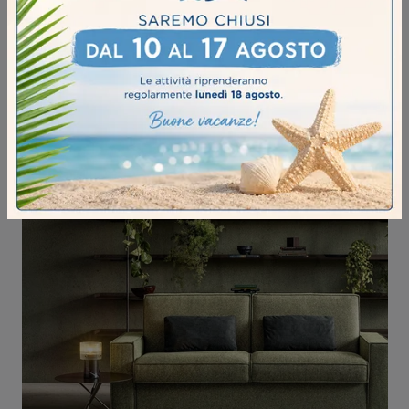
GROUND