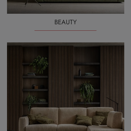
BEAUTY