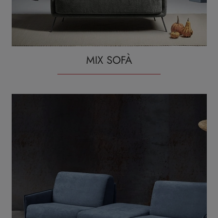
MIX SOFÀ