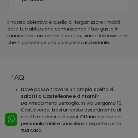
Il nostro obiettivo è quello di riorganizzare i mobili
della tua abitazione comunicando il tuo gusto in
maniera estremamente pratico, siamo loshowroom
che ti garantisce una consulenza individuale.
FAQ
Dove posso trovare un'ampia scelta di
salotti a Castelleone e dintorni?
Da Arredamenti Bertoglio, in Via Bergamo 16,
Castelverde, trovi un vasto assortimento di
salotti moderni e classici. Offriamo soluzioni
personalizzabili e consulenza esperta per la
tua casa.