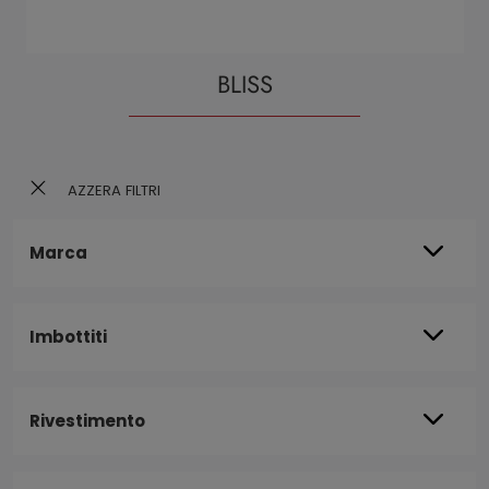
BLISS
AZZERA FILTRI
Marca
Imbottiti
Rivestimento