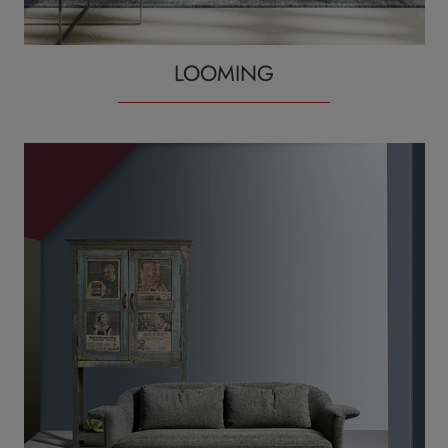
LOOMING