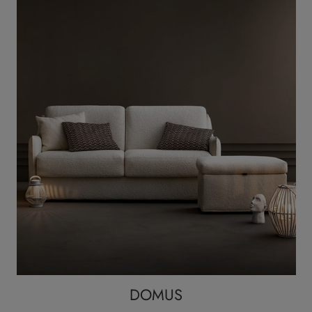
DOMUS