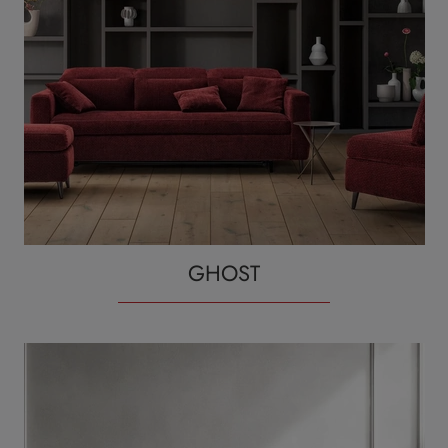
GHOST