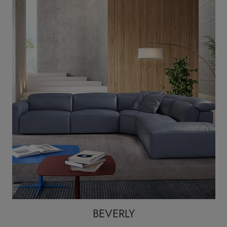
BEVERLY