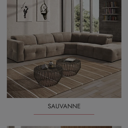
SAUVANNE