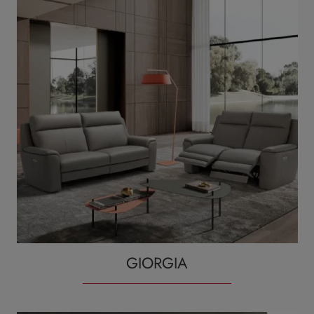
GIORGIA