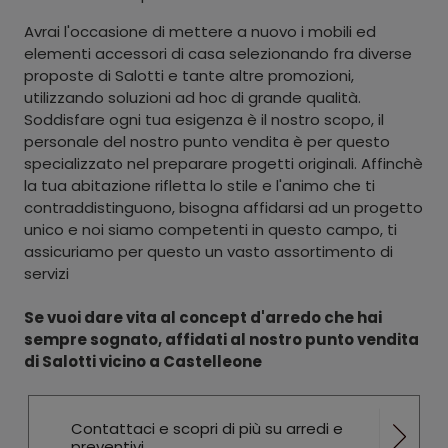
Avrai l'occasione di mettere a nuovo i mobili ed
elementi accessori di casa selezionando fra diverse
proposte di Salotti e tante altre promozioni,
utilizzando soluzioni ad hoc di grande qualità.
Soddisfare ogni tua esigenza è il nostro scopo, il
personale del nostro punto vendita è per questo
specializzato nel preparare progetti originali. Affinchè
la tua abitazione rifletta lo stile e l'animo che ti
contraddistinguono, bisogna affidarsi ad un progetto
unico e noi siamo competenti in questo campo, ti
assicuriamo per questo un vasto assortimento di
servizi
Se vuoi dare vita al concept d'arredo che hai
sempre sognato, affidati al nostro punto vendita
di Salotti vicino a Castelleone
Contattaci e scopri di più su arredi e
preventivi