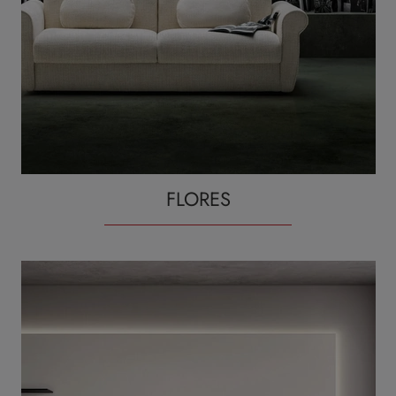
FLORES