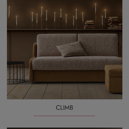
CLIMB