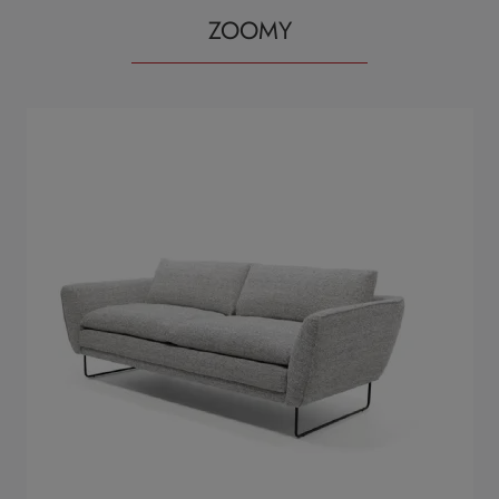
ZOOMY