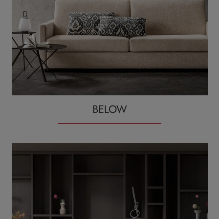
BELOW