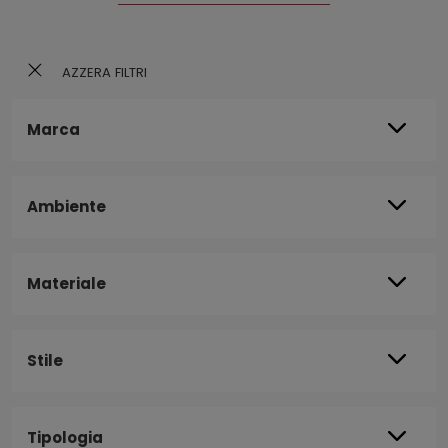
AZZERA FILTRI
Marca
Ambiente
Materiale
Stile
Tipologia