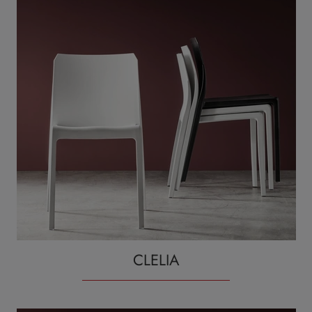
CLELIA