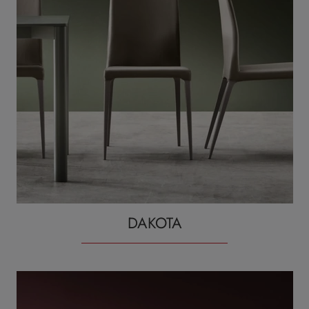
DAKOTA