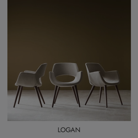
LOGAN