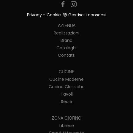
Privacy
-
Cookie
Gestisci i consensi
AZIENDA
Realizzazioni
Brand
Cataloghi
Contatti
CUCINE
Cucine Moderne
Cucine Classiche
Tavoli
Sedie
ZONA GIORNO
Librerie
Pareti Attrezzate