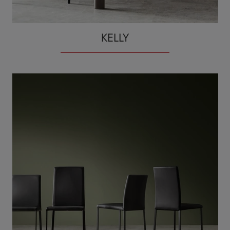
KELLY