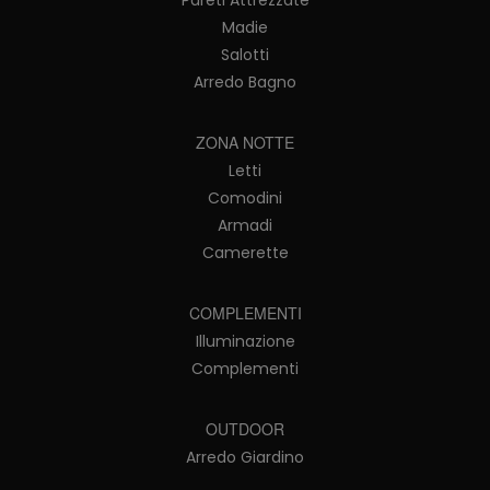
Madie
Salotti
Arredo Bagno
ZONA NOTTE
Letti
Comodini
Armadi
Camerette
COMPLEMENTI
Illuminazione
Complementi
OUTDOOR
Arredo Giardino