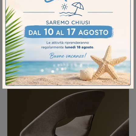
ESTER