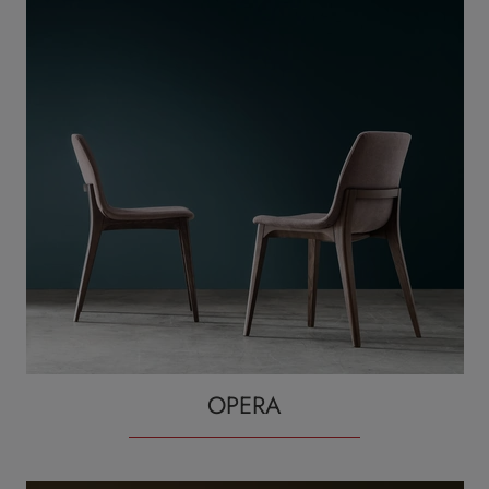
OPERA