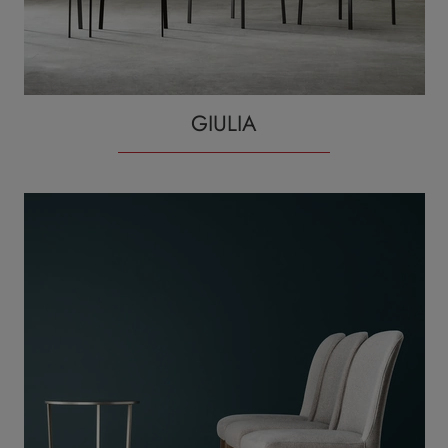
GIULIA