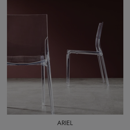
ARIEL