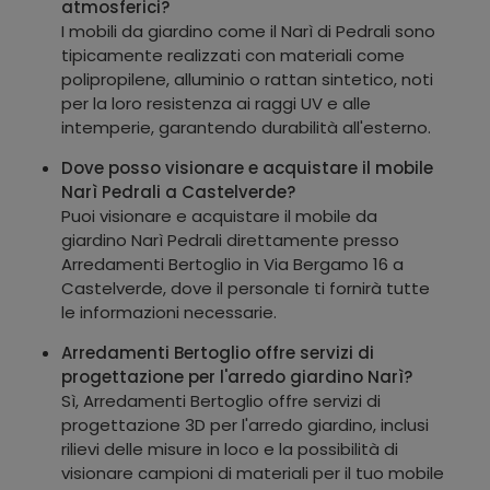
atmosferici?
I mobili da giardino come il Narì di Pedrali sono
tipicamente realizzati con materiali come
polipropilene, alluminio o rattan sintetico, noti
per la loro resistenza ai raggi UV e alle
intemperie, garantendo durabilità all'esterno.
Dove posso visionare e acquistare il mobile
Narì Pedrali a Castelverde?
Puoi visionare e acquistare il mobile da
giardino Narì Pedrali direttamente presso
Arredamenti Bertoglio in Via Bergamo 16 a
Castelverde, dove il personale ti fornirà tutte
le informazioni necessarie.
Arredamenti Bertoglio offre servizi di
progettazione per l'arredo giardino Narì?
Sì, Arredamenti Bertoglio offre servizi di
progettazione 3D per l'arredo giardino, inclusi
rilievi delle misure in loco e la possibilità di
visionare campioni di materiali per il tuo mobile