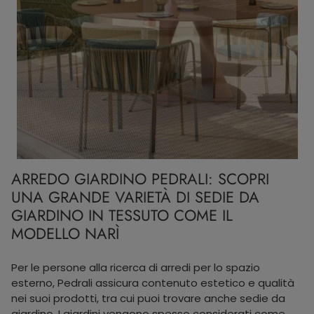
ARREDO GIARDINO PEDRALI: SCOPRI
UNA GRANDE VARIETÀ DI SEDIE DA
GIARDINO IN TESSUTO COME IL
MODELLO NARÌ
Per le persone alla ricerca di arredi per lo spazio
esterno, Pedrali assicura contenuto estetico e qualità
nei suoi prodotti, tra cui puoi trovare anche sedie da
giardino. I giardini vengono spesso considerati come