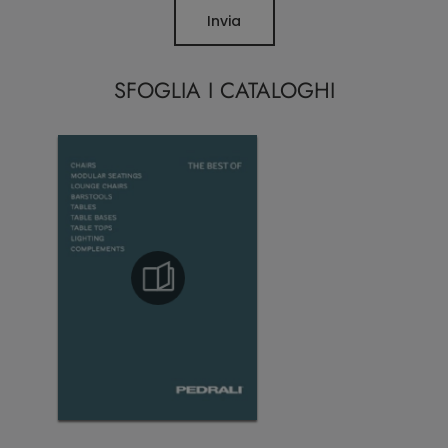
Invia
SFOGLIA I CATALOGHI