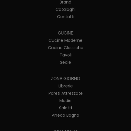
Brand
Cataloghi
Contatti
CUCINE
Cucine Moderne
Cucine Classiche
Tavoli
Sedie
ZONA GIORNO
Librerie
Pareti Attrezzate
Madie
Salotti
Arredo Bagno