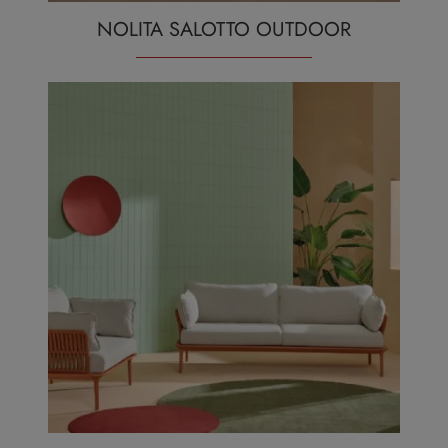
NOLITA SALOTTO OUTDOOR