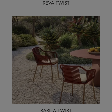
REVA TWIST
BABILA TWIST