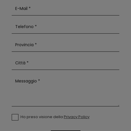
Ho preso visione della
Privacy Policy