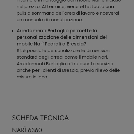
nel prezzo. Al termine, viene effettuata una
pulizia sommaria dell'area di lavoro e riceverai
un manuale di manutenzione.
Arredamenti Bertoglio permette la
personalizzazione delle dimensioni del
mobile Narì Pedrali a Brescia?
Sì, è possibile personalizzare le dimensioni
standard degli arredi come il mobile Narì.
Arredamenti Bertoglio offre questo servizio
anche per i clienti di Brescia, previo rilievo delle
misure in loco.
SCHEDA TECNICA
NARÌ 6360