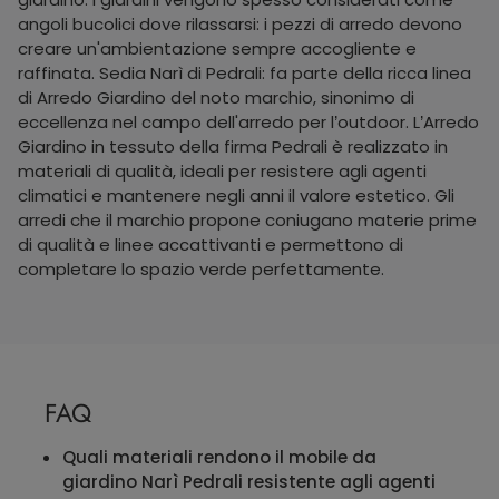
angoli bucolici dove rilassarsi: i pezzi di arredo devono
creare un'ambientazione sempre accogliente e
raffinata. Sedia Narì di Pedrali: fa parte della ricca linea
di Arredo Giardino del noto marchio, sinonimo di
eccellenza nel campo dell'arredo per l’outdoor. L’Arredo
Giardino in tessuto della firma Pedrali è realizzato in
materiali di qualità, ideali per resistere agli agenti
climatici e mantenere negli anni il valore estetico. Gli
arredi che il marchio propone coniugano materie prime
di qualità e linee accattivanti e permettono di
completare lo spazio verde perfettamente.
FAQ
Quali materiali rendono il mobile da
giardino Narì Pedrali resistente agli agenti