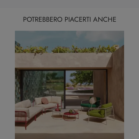
POTREBBERO PIACERTI ANCHE