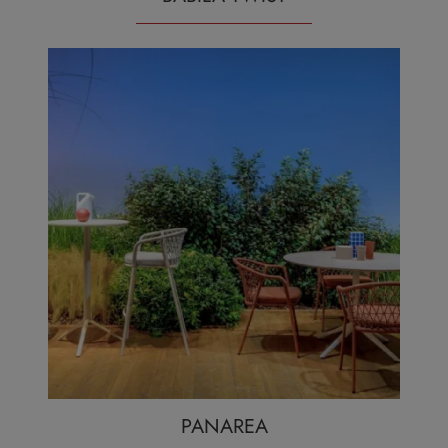
PANAREA