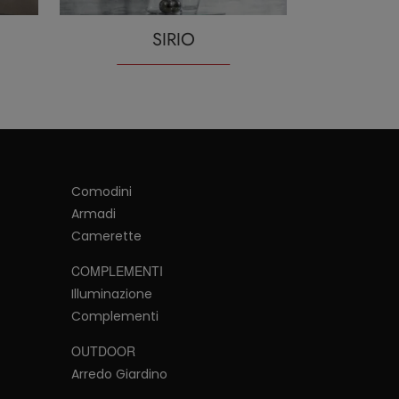
SIRIO
Comodini
Armadi
Camerette
COMPLEMENTI
Illuminazione
Complementi
OUTDOOR
Arredo Giardino