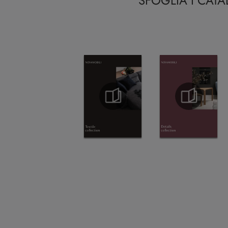
SFOGLIA I CAT