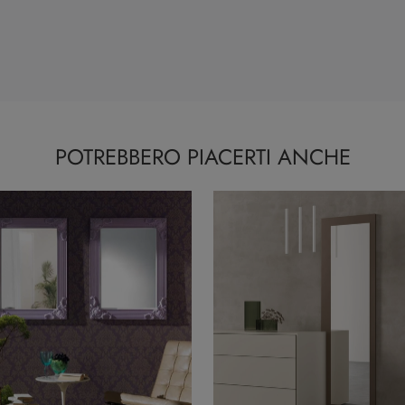
POTREBBERO PIACERTI ANCHE