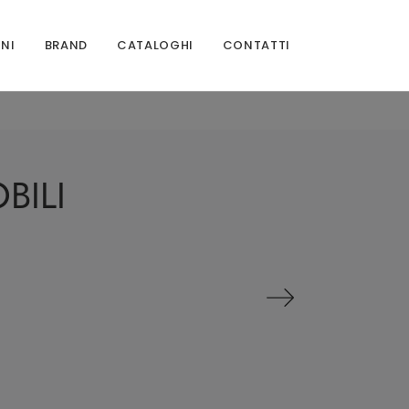
ONI
BRAND
CATALOGHI
CONTATTI
BILI