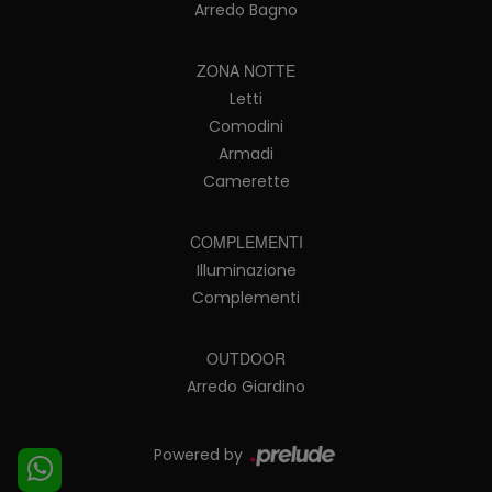
Arredo Bagno
ZONA NOTTE
Letti
Comodini
Armadi
Camerette
COMPLEMENTI
Illuminazione
Complementi
OUTDOOR
Arredo Giardino
Powered by