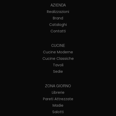
AZIENDA
Realizzazioni
Brand
Cataloghi
Contatti
CUCINE
Cucine Moderne
Cucine Classiche
Tavoli
Sedie
ZONA GIORNO
Librerie
Pareti Attrezzate
Madie
Salotti