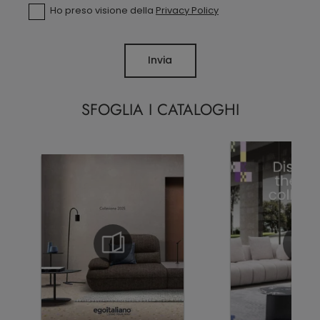
Ho preso visione della
Privacy Policy
Invia
SFOGLIA I CATALOGHI