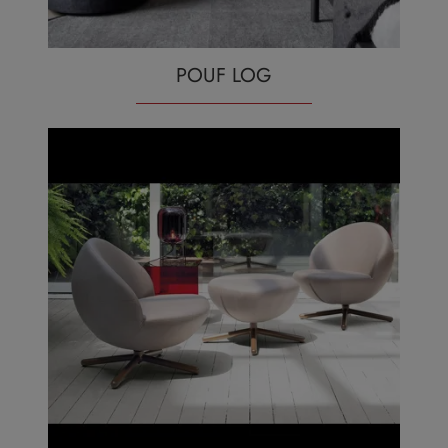
POUF LOG