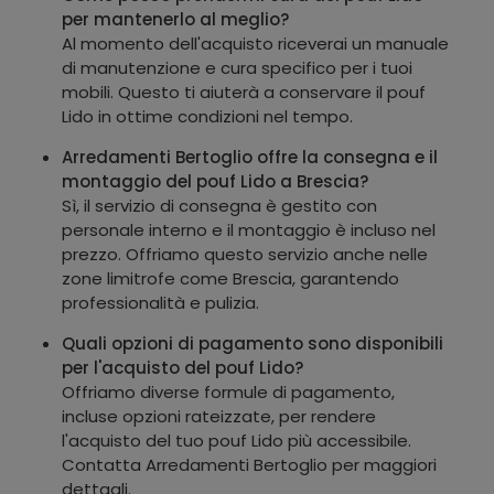
per mantenerlo al meglio?
Al momento dell'acquisto riceverai un manuale
di manutenzione e cura specifico per i tuoi
mobili. Questo ti aiuterà a conservare il pouf
Lido in ottime condizioni nel tempo.
Arredamenti Bertoglio offre la consegna e il
montaggio del pouf Lido a Brescia?
Sì, il servizio di consegna è gestito con
personale interno e il montaggio è incluso nel
prezzo. Offriamo questo servizio anche nelle
zone limitrofe come Brescia, garantendo
professionalità e pulizia.
Quali opzioni di pagamento sono disponibili
per l'acquisto del pouf Lido?
Offriamo diverse formule di pagamento,
incluse opzioni rateizzate, per rendere
l'acquisto del tuo pouf Lido più accessibile.
Contatta Arredamenti Bertoglio per maggiori
dettagli.