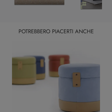
POTREBBERO PIACERTI ANCHE