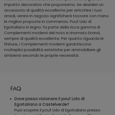
impatto decorativo che proponiamo. Se desideri un
accessorio di qualità eccellente per arricchire i tuoi
arredi, venire in negozio significherà toccare con mano
le migliori proposte in commercio. Pouf Lido di
Egoitaliano in legno: fa parte della ricca gamma di
Complementi moderni del noto e rinomato brand,
sempre di qualità eccellente. Per quanto riguarda le
finiture, i Complementi moderni garantiscono
molteplici possibilità estetiche per ammobiliare gli
ambienti secondo le proprie necessità.
FAQ
Dove posso visionare il pouf Lido di
Egoitaliano a Castelverde?
Puoi scoprire il pouf Lido di Egoitaliano presso