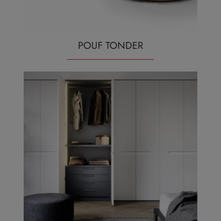
POUF TONDER