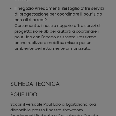
Il negozio Arredamenti Bertoglio offre servizi
di progettazione per coordinare il pouf Lido
con altri arredi?
Certamente, il nostro negozio offre servizi di
progettazione 3D per aiutarti a coordinare il
pouf Lido con l'arredo esistente. Possiamo
anche realizzare mobili su misura per un
ambiente perfettamente armonizzato.
SCHEDA TECNICA
POUF LIDO
Scopri il versatile Pouf Lido di Egoitaliano, ora
disponibile presso il nostro showroom
Arredamenti Bertoglio a Castelverde. Questo