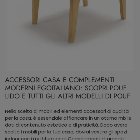
ACCESSORI CASA E COMPLEMENTI
MODERNI EGOITALIANO: SCOPRI POUF
LIDO E TUTTI GLI ALTRI MODELLI DI POUF
Nella scelta di mobili ed elementi accessori di qualità
per la casa, è essenziale affiancare in un ottimo mix le
doti di contenuto estetico e di praticità. Dopo avere
scelto i mobili per la tua casa, dovrai vestire gli spazi
indoor con i multifunzionali Complementi di grande