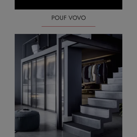
POUF VOVO