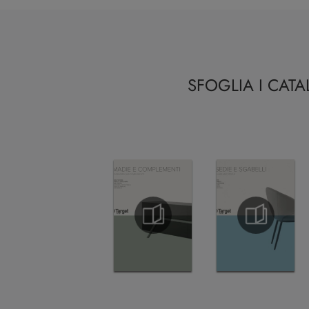
SFOGLIA I CAT