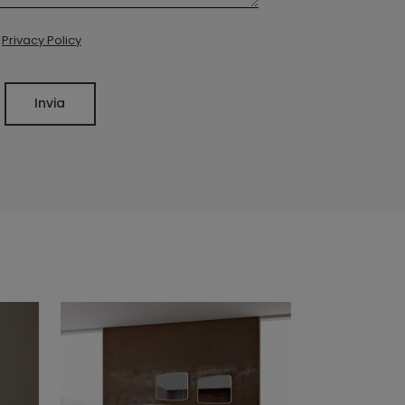
a
Privacy Policy
Invia