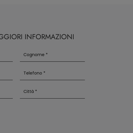
AGGIORI INFORMAZIONI