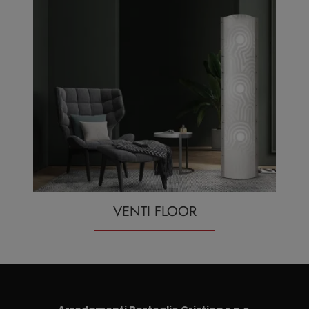
VENTI FLOOR