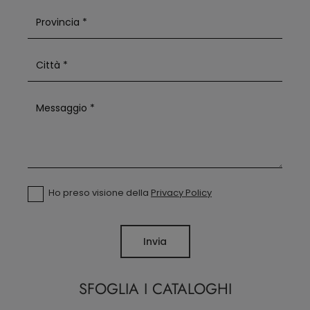
Ho preso visione della
Privacy Policy
Invia
SFOGLIA I CATALOGHI