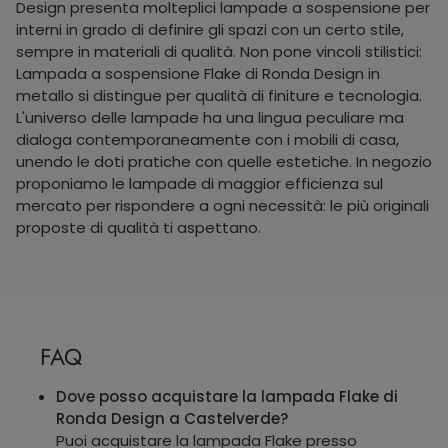
Design presenta molteplici lampade a sospensione per
interni in grado di definire gli spazi con un certo stile,
sempre in materiali di qualità. Non pone vincoli stilistici:
Lampada a sospensione Flake di Ronda Design in
metallo si distingue per qualità di finiture e tecnologia.
L'universo delle lampade ha una lingua peculiare ma
dialoga contemporaneamente con i mobili di casa,
unendo le doti pratiche con quelle estetiche. In negozio
proponiamo le lampade di maggior efficienza sul
mercato per rispondere a ogni necessità: le più originali
proposte di qualità ti aspettano.
FAQ
Dove posso acquistare la lampada Flake di
Ronda Design a Castelverde?
Puoi acquistare la lampada Flake presso