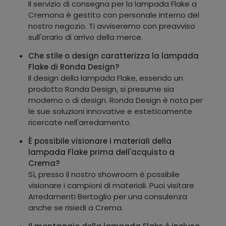
Il servizio di consegna per la lampada Flake a
Cremona è gestito con personale interno del
nostro negozio. Ti avviseremo con preavviso
sull'orario di arrivo della merce.
Che stile o design caratterizza la lampada
Flake di Ronda Design?
Il design della lampada Flake, essendo un
prodotto Ronda Design, si presume sia
moderno o di design. Ronda Design è nota per
le sue soluzioni innovative e esteticamente
ricercate nell'arredamento.
È possibile visionare i materiali della
lampada Flake prima dell'acquisto a
Crema?
Sì, presso il nostro showroom è possibile
visionare i campioni di materiali. Puoi visitare
Arredamenti Bertoglio per una consulenza
anche se risiedi a Crema.