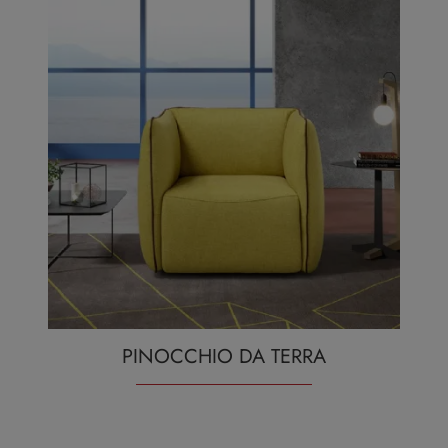
PINOCCHIO DA TERRA