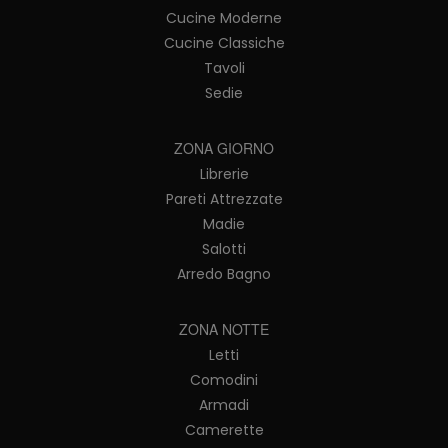
Cucine Moderne
Cucine Classiche
Tavoli
Sedie
ZONA GIORNO
Librerie
Pareti Attrezzate
Madie
Salotti
Arredo Bagno
ZONA NOTTE
Letti
Comodini
Armadi
Camerette