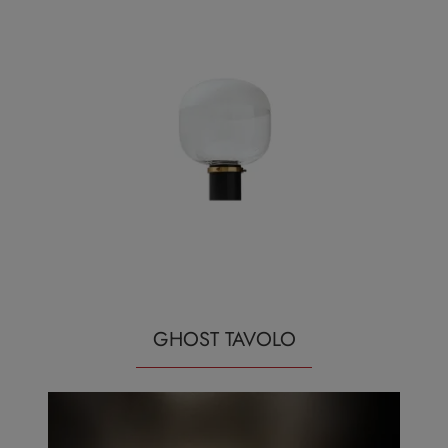
GHOST TAVOLO