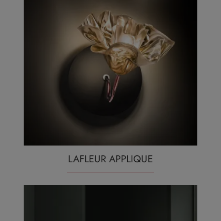
LAFLEUR APPLIQUE