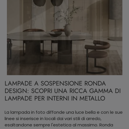
LAMPADE A SOSPENSIONE RONDA
DESIGN: SCOPRI UNA RICCA GAMMA DI
LAMPADE PER INTERNI IN METALLO
La lampada in foto diffonde una luce bella e con le sue
linee si inserisce in locali dai vari stili di arredo,
esaltandone sempre l'estetica al massimo. Ronda