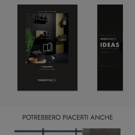
POTREBBERO PIACERTI ANCHE