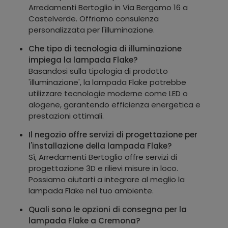
Arredamenti Bertoglio in Via Bergamo 16 a
Castelverde. Offriamo consulenza
personalizzata per l'illuminazione.
Che tipo di tecnologia di illuminazione
impiega la lampada Flake?
Basandosi sulla tipologia di prodotto
'illuminazione', la lampada Flake potrebbe
utilizzare tecnologie moderne come LED o
alogene, garantendo efficienza energetica e
prestazioni ottimali.
Il negozio offre servizi di progettazione per
l'installazione della lampada Flake?
Sì, Arredamenti Bertoglio offre servizi di
progettazione 3D e rilievi misure in loco.
Possiamo aiutarti a integrare al meglio la
lampada Flake nel tuo ambiente.
Quali sono le opzioni di consegna per la
lampada Flake a Cremona?