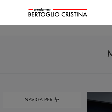
NAVIGA PER