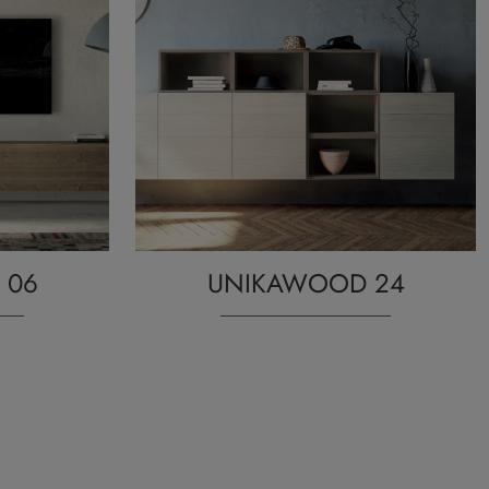
 06
UNIKAWOOD 24