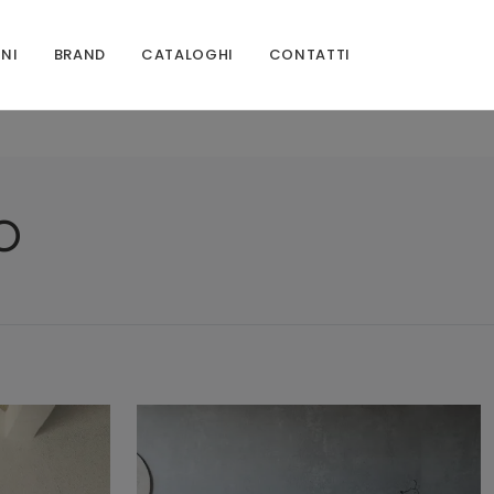
ONI
BRAND
CATALOGHI
CONTATTI
O