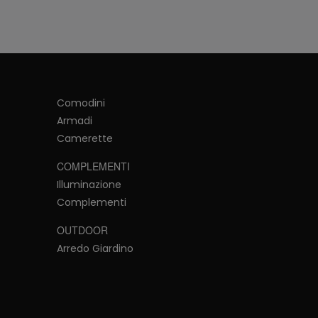
Comodini
Armadi
Camerette
COMPLEMENTI
Illuminazione
Complementi
OUTDOOR
Arredo Giardino