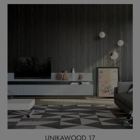
UNIKAWOOD 17