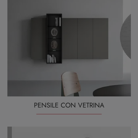
PENSILE CON VETRINA