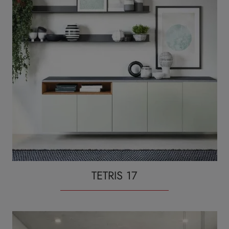
TETRIS 17