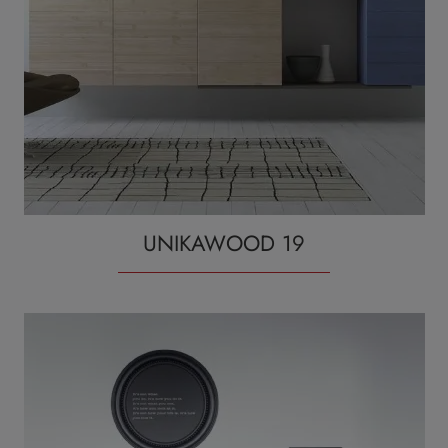
UNIKAWOOD 19