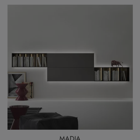
MADIA