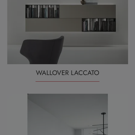
WALLOVER LACCATO