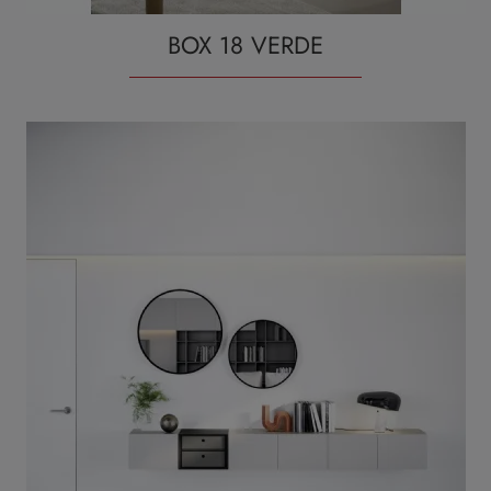
BOX 18 VERDE