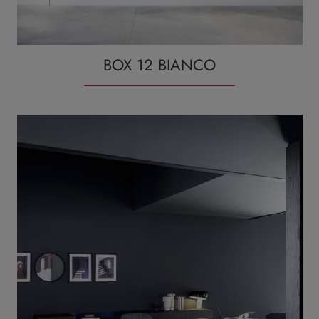
BOX 12 BIANCO