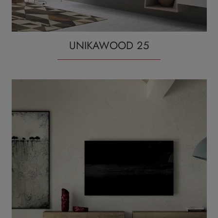
UNIKAWOOD 25