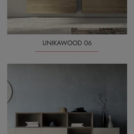
UNIKAWOOD 06