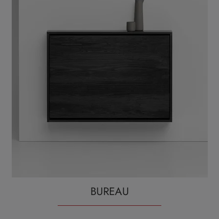
BUREAU