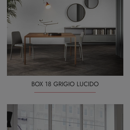
BOX 18 GRIGIO LUCIDO