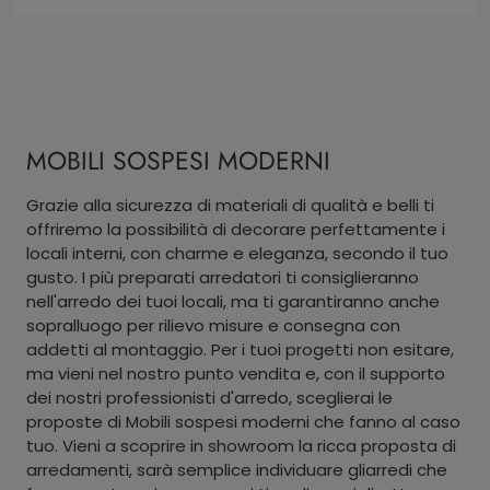
MOBILI SOSPESI MODERNI
Grazie alla sicurezza di materiali di qualità e belli ti
offriremo la possibilità di decorare perfettamente i
locali interni, con charme e eleganza, secondo il tuo
gusto. I più preparati arredatori ti consiglieranno
nell'arredo dei tuoi locali, ma ti garantiranno anche
sopralluogo per rilievo misure e consegna con
addetti al montaggio. Per i tuoi progetti non esitare,
ma vieni nel nostro punto vendita e, con il supporto
dei nostri professionisti d'arredo, sceglierai le
proposte di Mobili sospesi moderni che fanno al caso
tuo. Vieni a scoprire in showroom la ricca proposta di
arredamenti, sarà semplice individuare gliarredi che