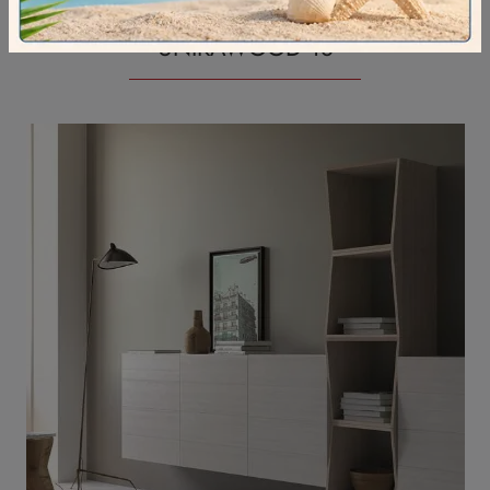
UNIKAWOOD 18