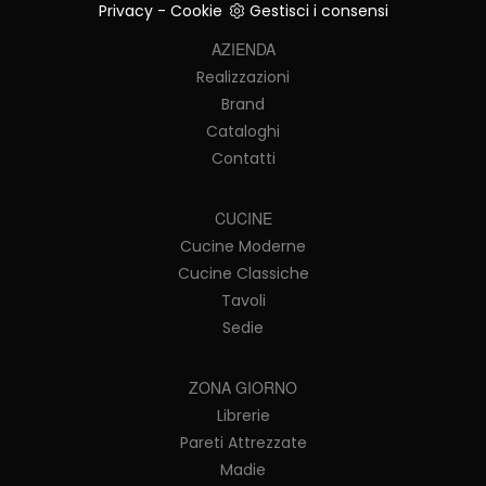
Privacy
-
Cookie
Gestisci i consensi
AZIENDA
Realizzazioni
Brand
Cataloghi
Contatti
CUCINE
Cucine Moderne
Cucine Classiche
Tavoli
Sedie
ZONA GIORNO
Librerie
Pareti Attrezzate
Madie