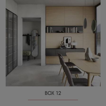
BOX 12