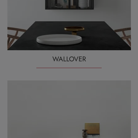
WALLOVER