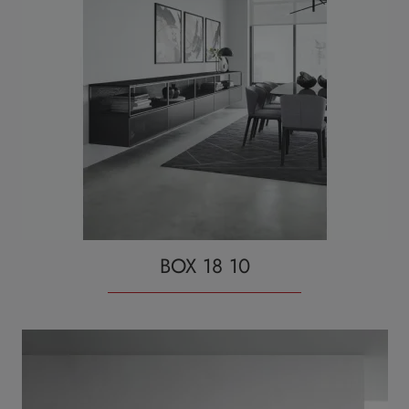
BOX 18 10