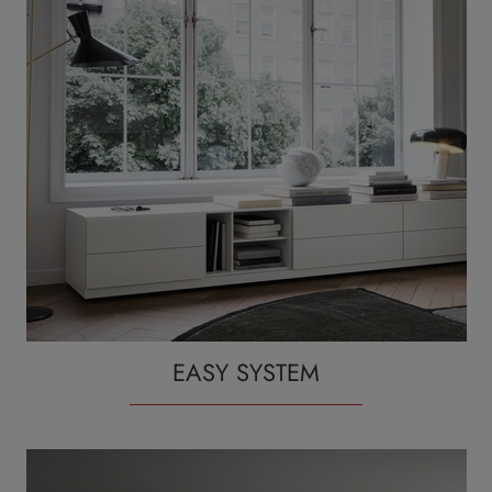
EASY SYSTEM