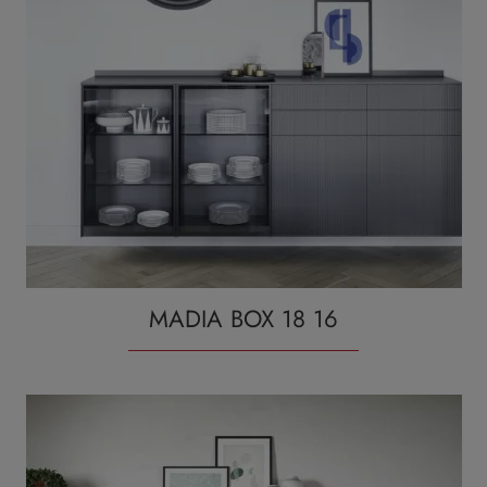
MADIA BOX 18 16