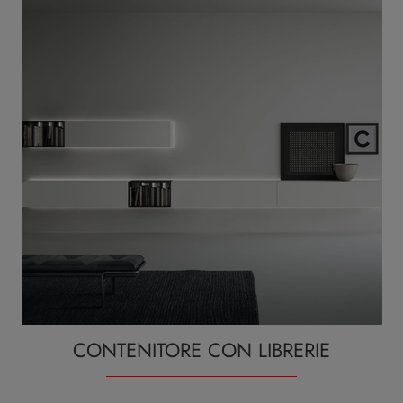
CONTENITORE CON LIBRERIE