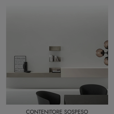
CONTENITORE SOSPESO