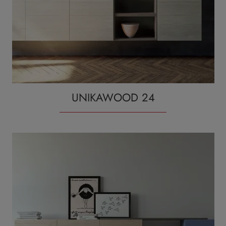
UNIKAWOOD 24