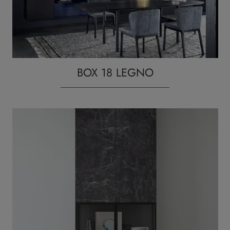
BOX 18 LEGNO