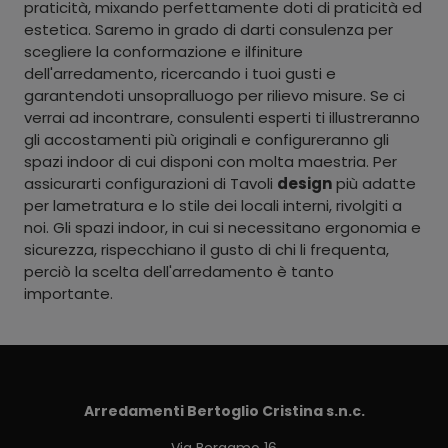
praticità, mixando perfettamente doti di praticità ed
estetica. Saremo in grado di darti consulenza per
scegliere la conformazione e ilfiniture
dell'arredamento, ricercando i tuoi gusti e
garantendoti unsopralluogo per rilievo misure. Se ci
verrai ad incontrare, consulenti esperti ti illustreranno
gli accostamenti più originali e configureranno gli
spazi indoor di cui disponi con molta maestria. Per
assicurarti configurazioni di Tavoli
design
più adatte
per lametratura e lo stile dei locali interni, rivolgiti a
noi. Gli spazi indoor, in cui si necessitano ergonomia e
sicurezza, rispecchiano il gusto di chi li frequenta,
perciò la scelta dell'arredamento è tanto
importante.
Arredamenti Bertoglio Cristina s.n.c.