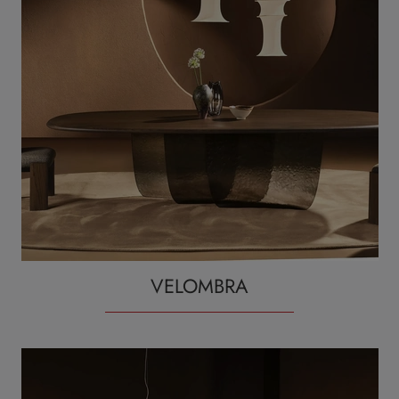
VELOMBRA