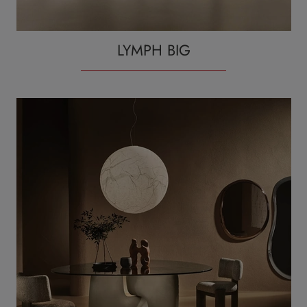
LYMPH BIG