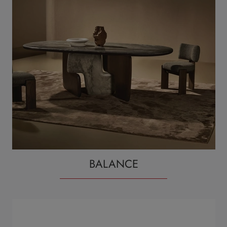
BALANCE