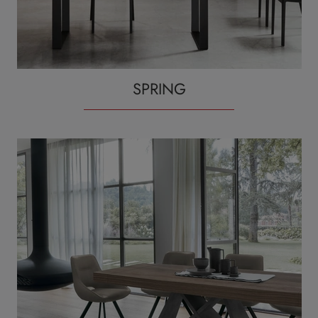
SPRING