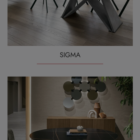
SIGMA