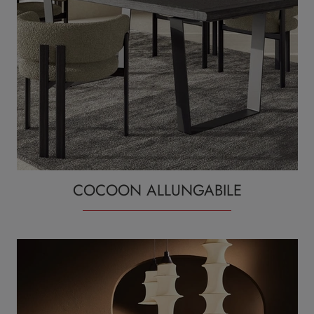
COCOON ALLUNGABILE