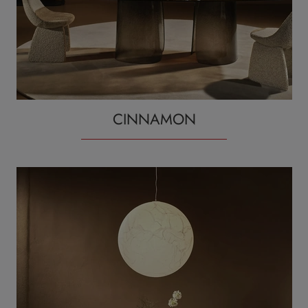
CINNAMON