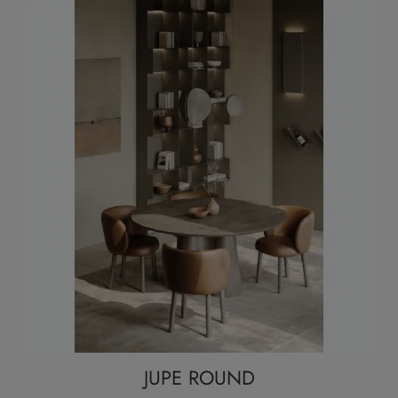
JUPE ROUND