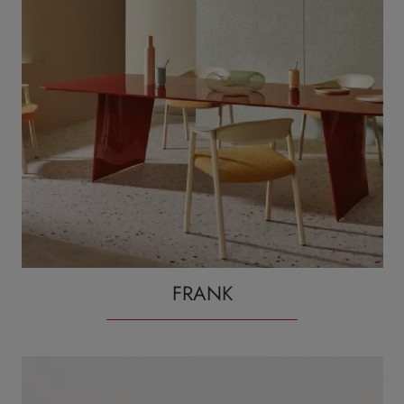
FRANK