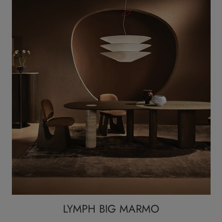
LYMPH BIG MARMO