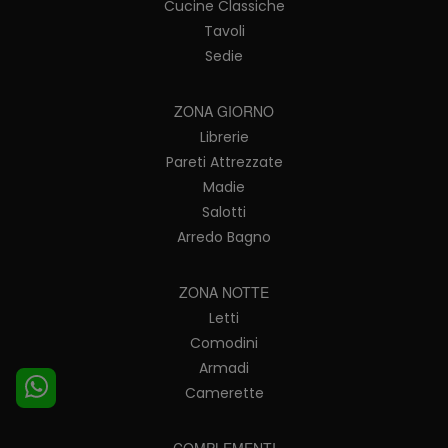
Cucine Classiche
Tavoli
Sedie
ZONA GIORNO
Librerie
Pareti Attrezzate
Madie
Salotti
Arredo Bagno
ZONA NOTTE
Letti
Comodini
Armadi
Camerette
COMPLEMENTI