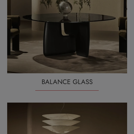
BALANCE GLASS