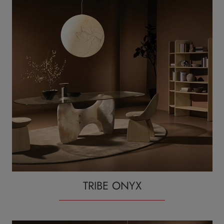
TRIBE ONYX