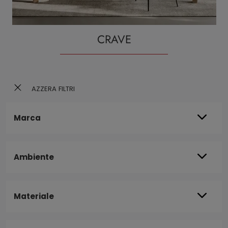
CRAVE
AZZERA FILTRI
Marca
Ambiente
Materiale