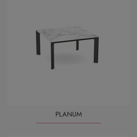
PLANUM