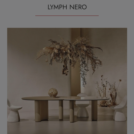
LYMPH NERO