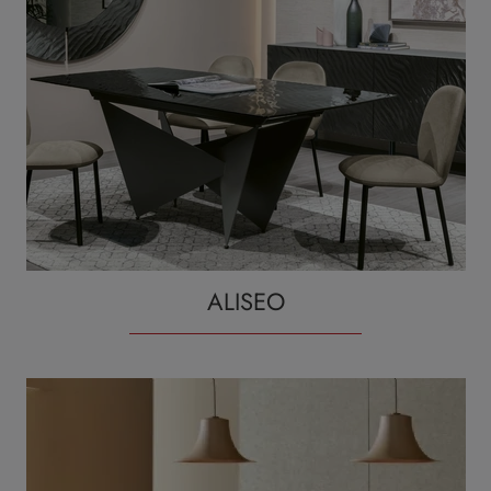
ALISEO