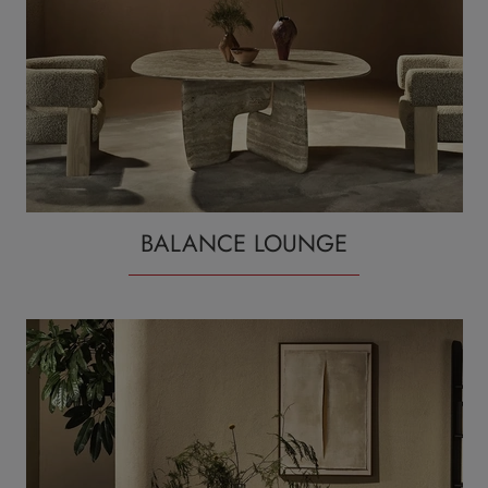
BALANCE LOUNGE