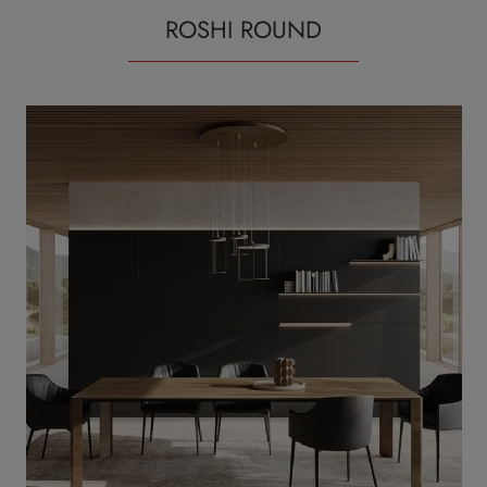
ROSHI ROUND