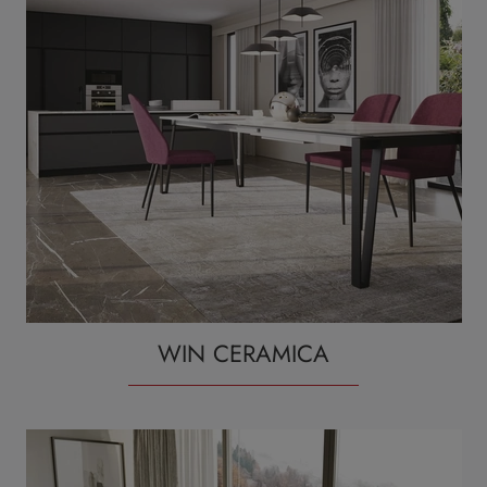
WIN CERAMICA