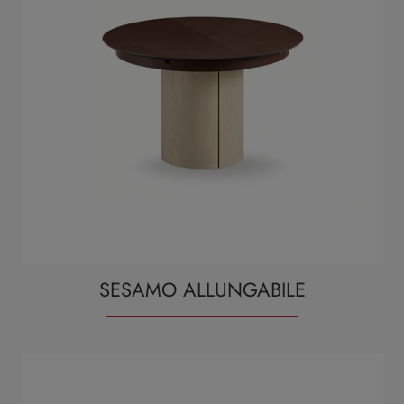
SESAMO ALLUNGABILE