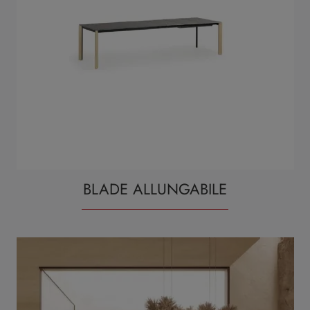
BLADE ALLUNGABILE