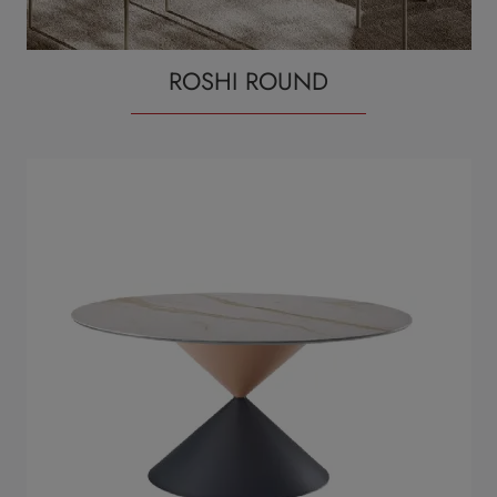
ROSHI ROUND