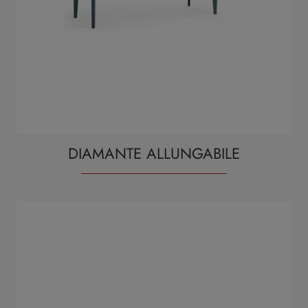
DIAMANTE ALLUNGABILE