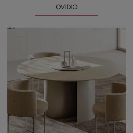
OVIDIO