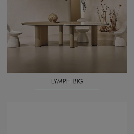
LYMPH BIG