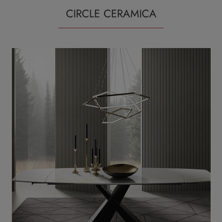
CIRCLE CERAMICA