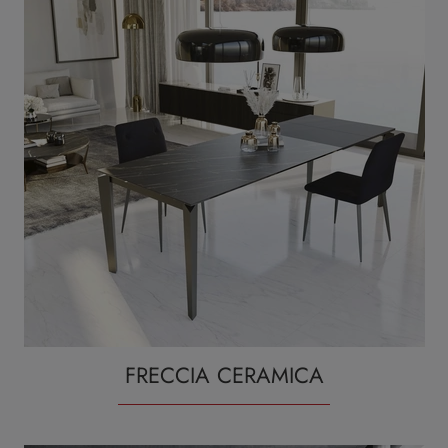
FRECCIA CERAMICA