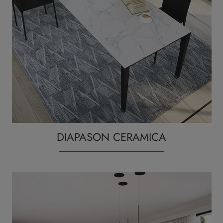
DIAPASON CERAMICA