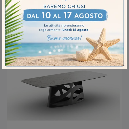
TETRIS HORIZON