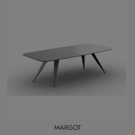
MARGOT