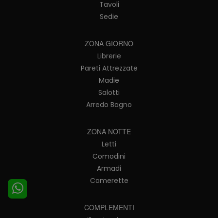
Tavoli
Sedie
ZONA GIORNO
Librerie
Pareti Attrezzate
Madie
Salotti
Arredo Bagno
ZONA NOTTE
Letti
Comodini
Armadi
Camerette
COMPLEMENTI