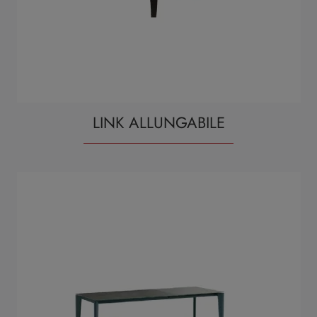
LINK ALLUNGABILE