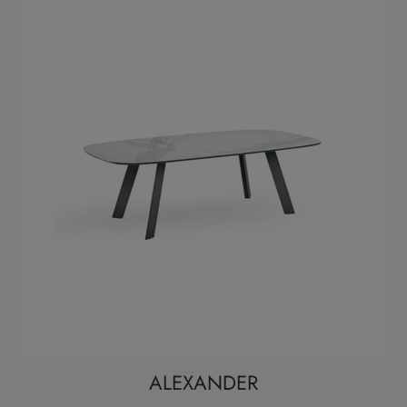
ALEXANDER