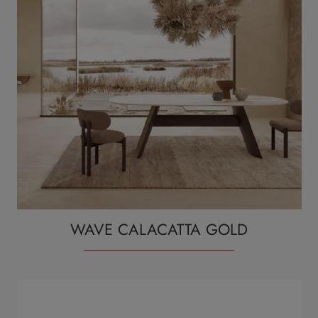
WAVE CALACATTA GOLD