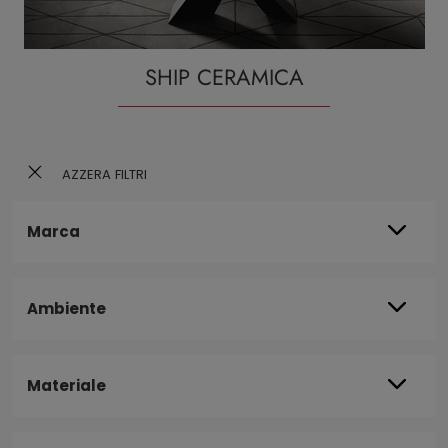
SHIP CERAMICA
AZZERA FILTRI
Marca
Ambiente
Materiale