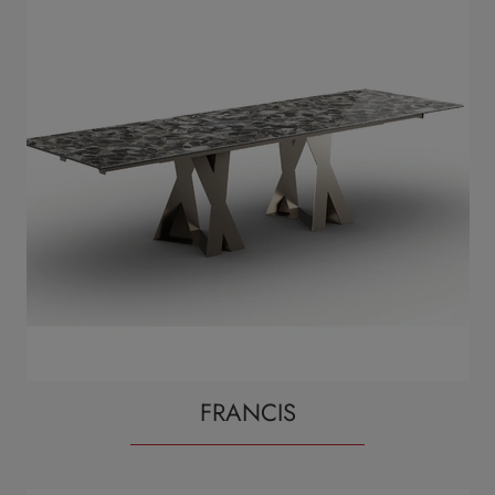
FRANCIS