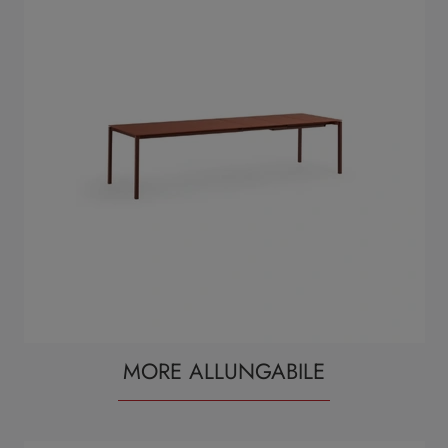
MORE ALLUNGABILE