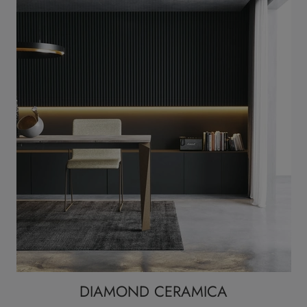
DIAMOND CERAMICA