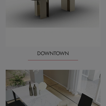
DOWNTOWN