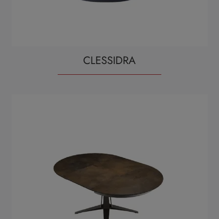
CLESSIDRA