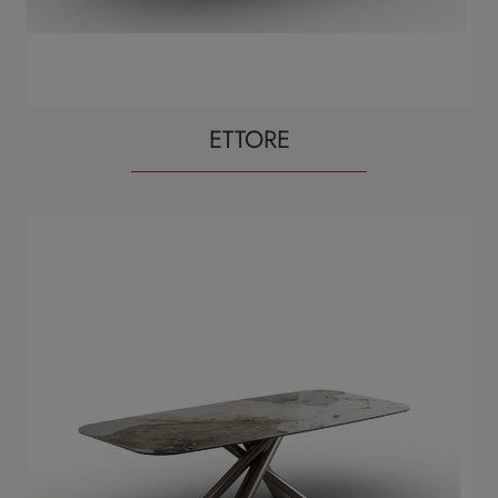
ETTORE