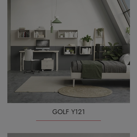
GOLF Y121