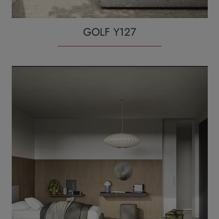
GOLF Y127