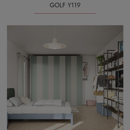
GOLF Y119