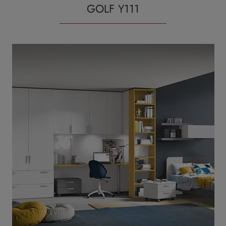
GOLF Y111