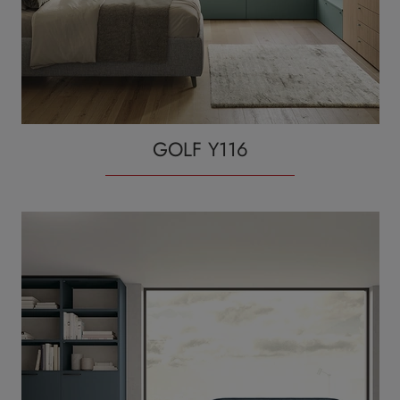
GOLF Y116