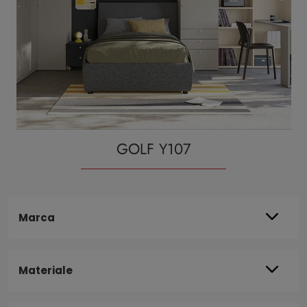
GOLF Y107
Marca
Materiale