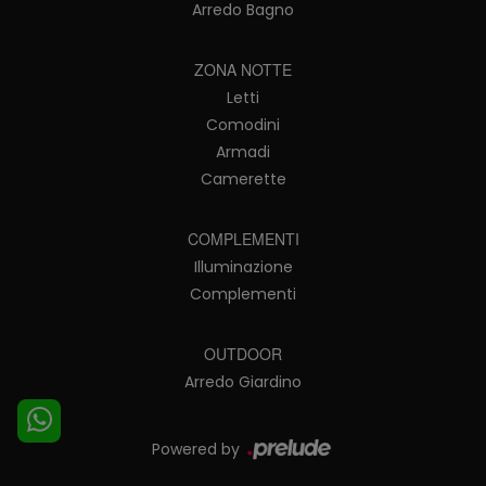
Arredo Bagno
ZONA NOTTE
Letti
Comodini
Armadi
Camerette
COMPLEMENTI
Illuminazione
Complementi
OUTDOOR
Arredo Giardino
Powered by