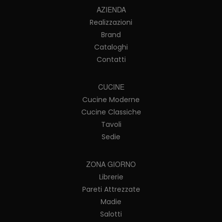
AZIENDA
Realizzazioni
Brand
Cataloghi
Contatti
CUCINE
Cucine Moderne
Cucine Classiche
Tavoli
Sedie
ZONA GIORNO
Librerie
Pareti Attrezzate
Madie
Salotti