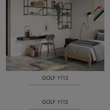
GOLF Y113
GOLF Y112