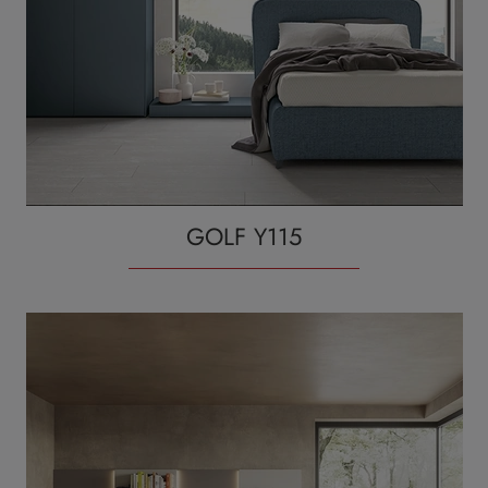
GOLF Y115