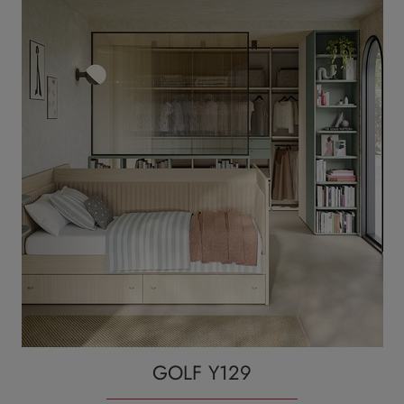
GOLF Y129