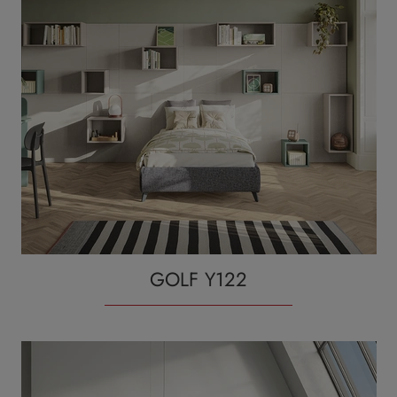
GOLF Y122