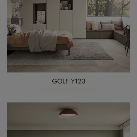
GOLF Y123