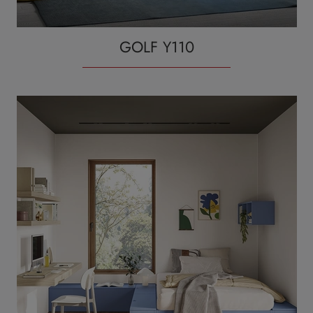
GOLF Y110