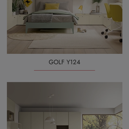
GOLF Y124