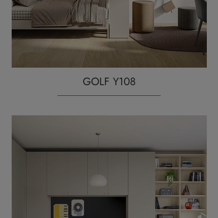
GOLF Y108