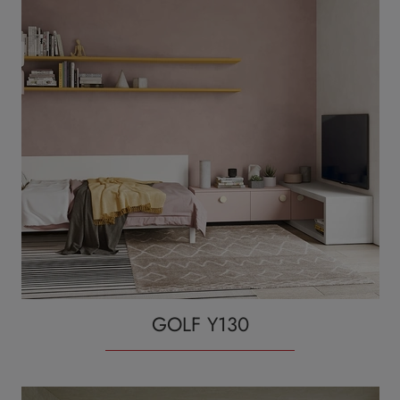
GOLF Y130