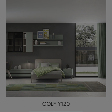
GOLF Y120