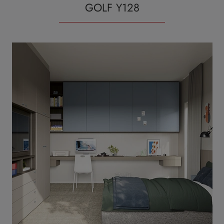
GOLF Y128