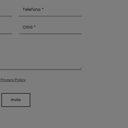
a
Privacy Policy
Invia