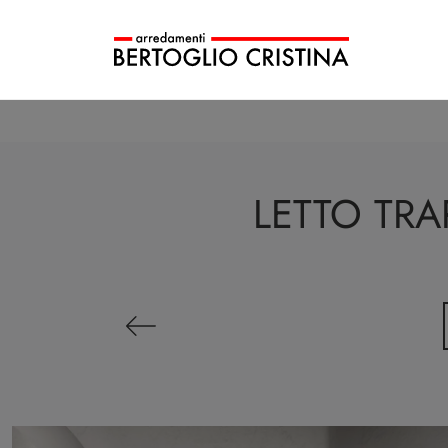
LETTO TR