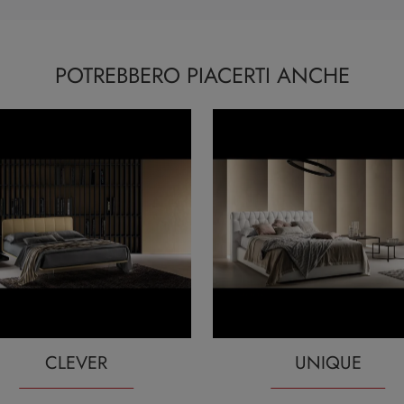
POTREBBERO PIACERTI ANCHE
CLEVER
UNIQUE