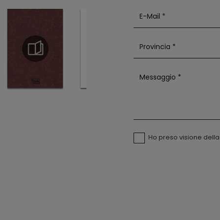
Ho preso visione dell