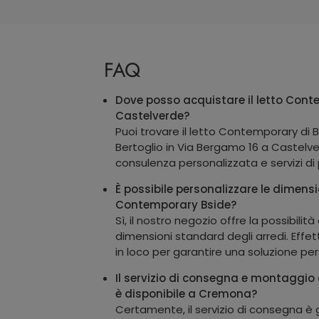
FAQ
Dove posso acquistare il letto Cont
Castelverde?
Puoi trovare il letto Contemporary di
Bertoglio in Via Bergamo 16 a Castelv
consulenza personalizzata e servizi di
È possibile personalizzare le dimensi
Contemporary Bside?
Sì, il nostro negozio offre la possibilità
dimensioni standard degli arredi. Effett
in loco per garantire una soluzione perf
Il servizio di consegna e montaggio
è disponibile a Cremona?
Certamente, il servizio di consegna è