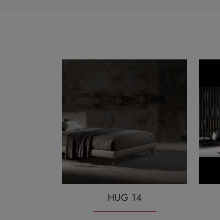
HUG 14