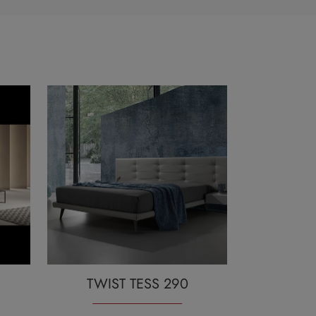
TWIST TESS 290