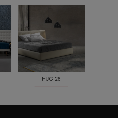
HUG 28