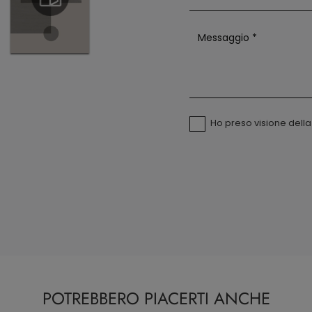
Ho preso visione dell
POTREBBERO PIACERTI ANCHE