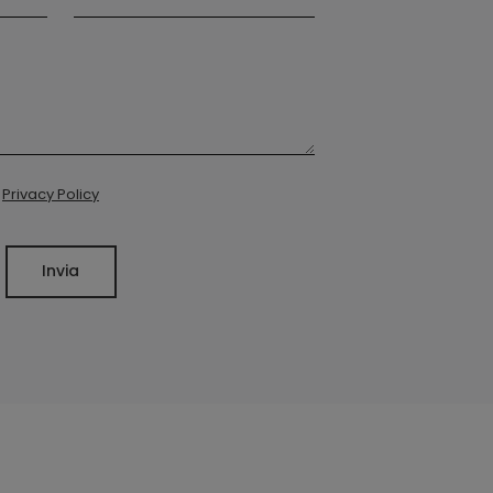
a
Privacy Policy
Invia