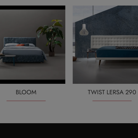
BLOOM
TWIST LERSA 290