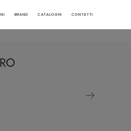
ONI
BRAND
CATALOGHI
CONTATTI
ARO