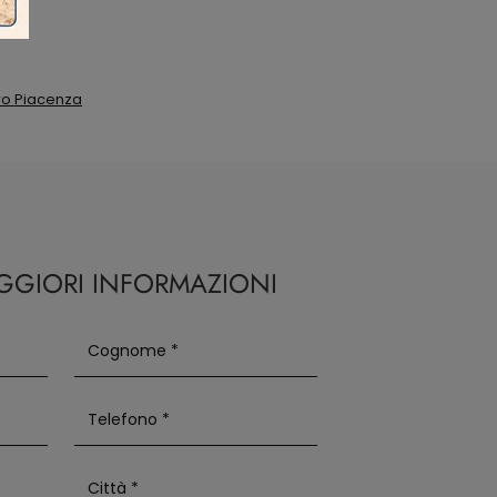
ro Piacenza
AGGIORI INFORMAZIONI