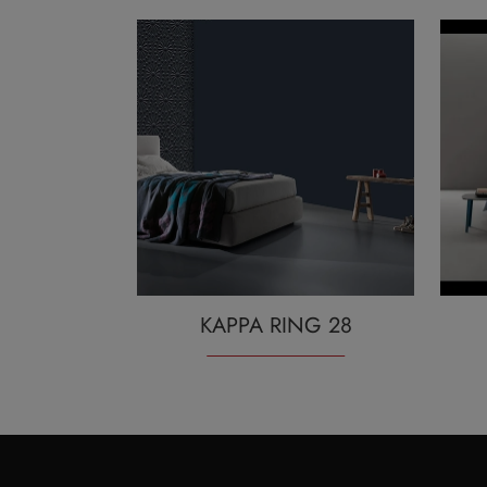
KAPPA RING 28