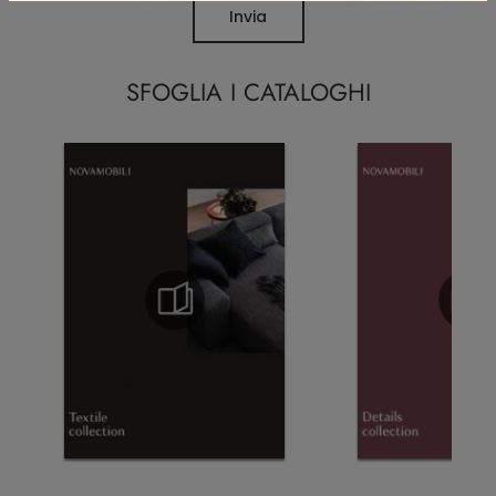
Invia
SFOGLIA I CATALOGHI