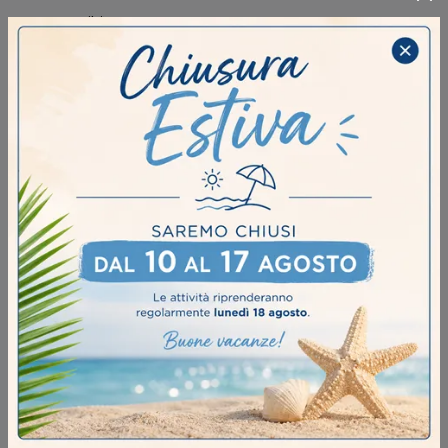
Ho preso visione della
Privacy Policy