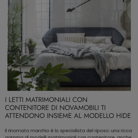
I LETTI MATRIMONIALI CON
CONTENITORE DI NOVAMOBILI TI
ATTENDONO INSIEME AL MODELLO HIDE
Il rinomato marchio è lo specialista del riposo: una ricca
gamma di modelli matrimoniali con contenitore, anche