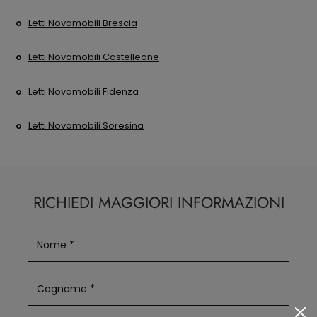
Letti Novamobili Brescia
Letti Novamobili Castelleone
Letti Novamobili Fidenza
Letti Novamobili Soresina
RICHIEDI MAGGIORI INFORMAZIONI