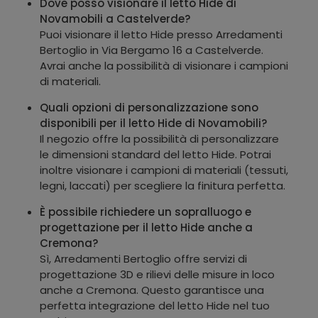
Dove posso visionare il letto Hide di
Novamobili a Castelverde?
Puoi visionare il letto Hide presso Arredamenti
Bertoglio in Via Bergamo 16 a Castelverde.
Avrai anche la possibilità di visionare i campioni
di materiali.
Quali opzioni di personalizzazione sono
disponibili per il letto Hide di Novamobili?
Il negozio offre la possibilità di personalizzare
le dimensioni standard del letto Hide. Potrai
inoltre visionare i campioni di materiali (tessuti,
legni, laccati) per scegliere la finitura perfetta.
È possibile richiedere un sopralluogo e
progettazione per il letto Hide anche a
Cremona?
Sì, Arredamenti Bertoglio offre servizi di
progettazione 3D e rilievi delle misure in loco
anche a Cremona. Questo garantisce una
perfetta integrazione del letto Hide nel tuo