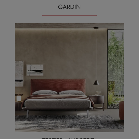
GARDIN