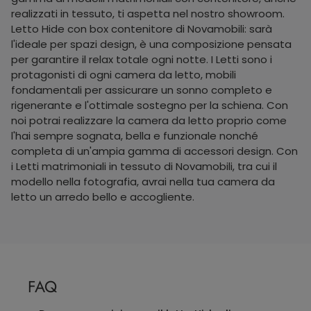
realizzati in tessuto, ti aspetta nel nostro showroom.
Letto Hide con box contenitore di Novamobili: sarà
l'ideale per spazi design, è una composizione pensata
per garantire il relax totale ogni notte. I Letti sono i
protagonisti di ogni camera da letto, mobili
fondamentali per assicurare un sonno completo e
rigenerante e l'ottimale sostegno per la schiena. Con
noi potrai realizzare la camera da letto proprio come
l'hai sempre sognata, bella e funzionale nonché
completa di un'ampia gamma di accessori design. Con
i Letti matrimoniali in tessuto di Novamobili, tra cui il
modello nella fotografia, avrai nella tua camera da
letto un arredo bello e accogliente.
FAQ