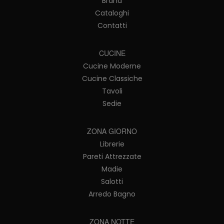
Brand
Cataloghi
Contatti
CUCINE
Cucine Moderne
Cucine Classiche
Tavoli
Sedie
ZONA GIORNO
Librerie
Pareti Attrezzate
Madie
Salotti
Arredo Bagno
ZONA NOTTE