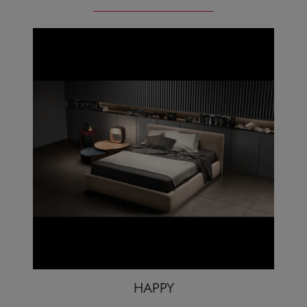
HAPPY