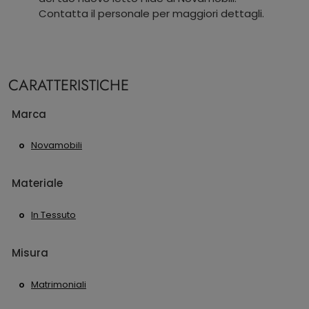
Contatta il personale per maggiori dettagli.
CARATTERISTICHE
Marca
Novamobili
Materiale
In Tessuto
Misura
Matrimoniali