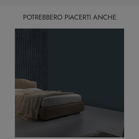
POTREBBERO PIACERTI ANCHE