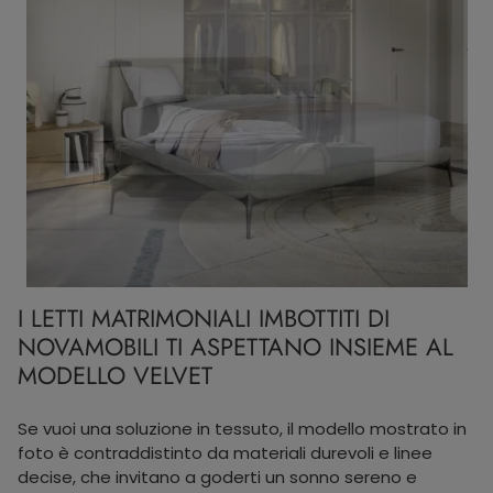
I LETTI MATRIMONIALI IMBOTTITI DI
NOVAMOBILI TI ASPETTANO INSIEME AL
MODELLO VELVET
Se vuoi una soluzione in tessuto, il modello mostrato in
foto è contraddistinto da materiali durevoli e linee
decise, che invitano a goderti un sonno sereno e