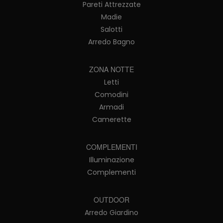
Pareti Attrezzate
Madie
Salotti
Arredo Bagno
ZONA NOTTE
Letti
Comodini
Armadi
Camerette
COMPLEMENTI
Illuminazione
Complementi
OUTDOOR
Arredo Giardino