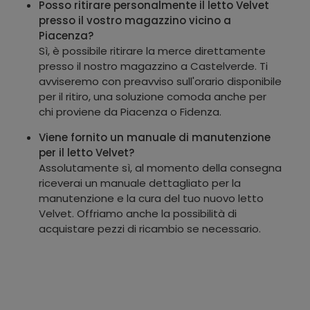
Posso ritirare personalmente il letto Velvet
presso il vostro magazzino vicino a
Piacenza?
Sì, è possibile ritirare la merce direttamente
presso il nostro magazzino a Castelverde. Ti
avviseremo con preavviso sull'orario disponibile
per il ritiro, una soluzione comoda anche per
chi proviene da Piacenza o Fidenza.
Viene fornito un manuale di manutenzione
per il letto Velvet?
Assolutamente sì, al momento della consegna
riceverai un manuale dettagliato per la
manutenzione e la cura del tuo nuovo letto
Velvet. Offriamo anche la possibilità di
acquistare pezzi di ricambio se necessario.