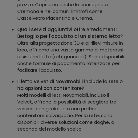
prezzo. Copriamo anche le consegne a
Cremona e nei comuni limitrofi come
Castelvetro Piacentino e Crema.
Quali servizi aggiuntivi offre Arredamenti
Bertoglio per l'acquisto di un sistema letto?
Oltre alla progettazione 3D e ai rilievi misure in
loco, offriamo una vasta gamma di materassi
e sistemi letto (reti, guanciali). Sono disponibili
anche formule di pagamento rateizzate per
facilitare l'acquisto.
Il letto Velvet di Novamobili include la rete o
ha opzioni con contenitore?
Molti modelli di letti Novamobili, incluso il
Velvet, offrono la possibilità di scegliere tra
versioni con giroletto o con pratico
contenitore salvaspazio. Per la rete, sono
disponibili diverse soluzioni come doghe, a
seconda del modello scelto.