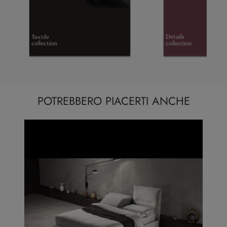
POTREBBERO PIACERTI ANCHE