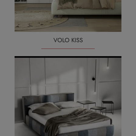
VOLO KISS