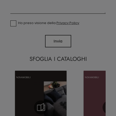
Ho preso visione della
Privacy Policy
Invia
SFOGLIA I CATALOGHI