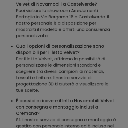
Velvet di Novamobili a Castelverde?
Puoi visitare lo showroom Arredamenti
Bertoglio in Via Bergamo 16 a Castelverde. Il
nostro personale è a disposizione per
mostrarti il modello e offrirti una consulenza
personalizzata.
Quali opzioni di personalizzazione sono
disponibili per il letto Velvet?
Per il letto Velvet, offriamo la possibilità di
personalizzare le dimensioni standard e
scegliere tra diversi campioni di materiali,
tessuti e finiture. Il nostro servizio di
progettazione 3D ti aiuterà a visualizzare le
tue scelte.
È possibile ricevere il letto Novamobili Velvet
con consegna e montaggio inclusi a
Cremona?
Sì, il nostro servizio di consegna e montaggio è
gestito con personale interno ed è incluso nel