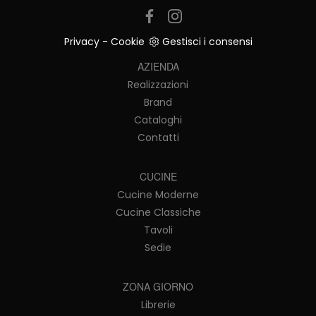
Privacy
-
Cookie
Gestisci i consensi
AZIENDA
Realizzazioni
Brand
Cataloghi
Contatti
CUCINE
Cucine Moderne
Cucine Classiche
Tavoli
Sedie
ZONA GIORNO
Librerie