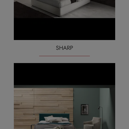
SHARP