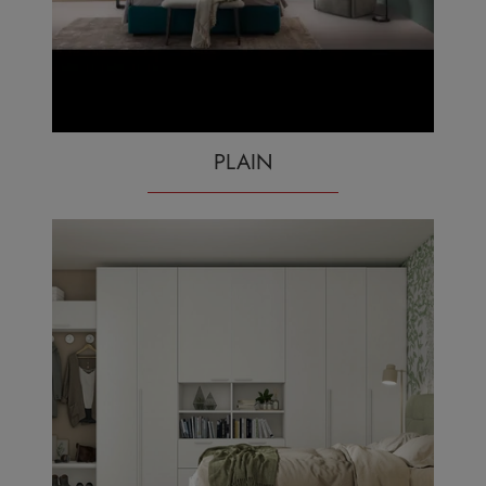
PLAIN