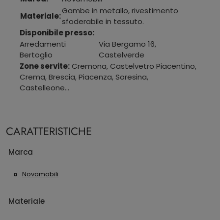
Gambe in metallo, rivestimento
Materiale:
sfoderabile in tessuto.
Disponibile presso:
Arredamenti
Via Bergamo 16
,
Bertoglio
Castelverde
Zone servite:
Cremona, Castelvetro Piacentino,
Crema, Brescia, Piacenza, Soresina,
Castelleone...
CARATTERISTICHE
Marca
Novamobili
Materiale