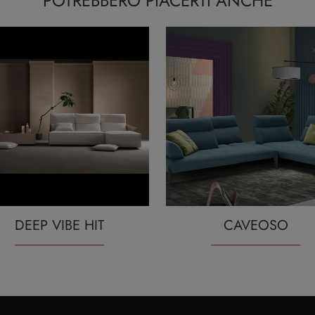
POTREBBERO PIACERTI ANCHE
DEEP VIBE HIT
CAVEOSO