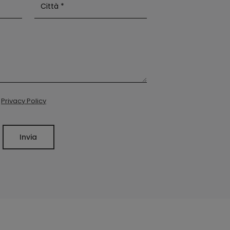
a
Privacy Policy
Invia