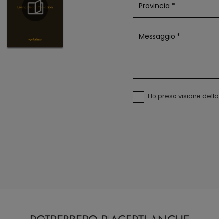
Ho preso visione dell