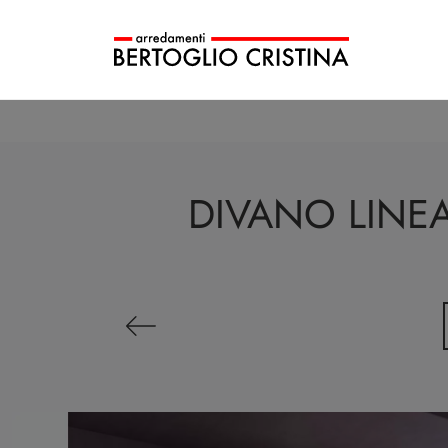
DIVANO LINEA