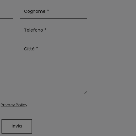
a
Privacy Policy
Invia