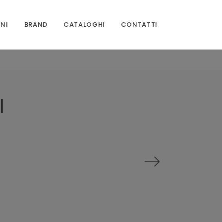
ONI
BRAND
CATALOGHI
CONTATTI
I