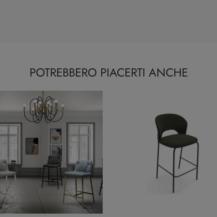
POTREBBERO PIACERTI ANCHE