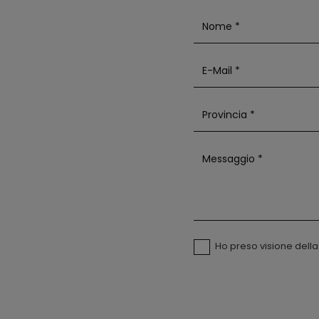
Ho preso visione dell