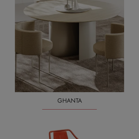
GHANTA