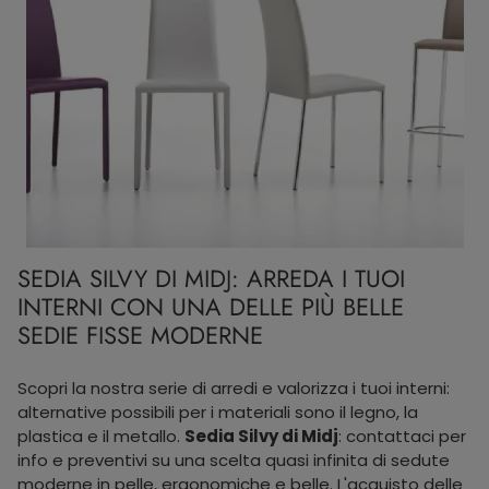
SEDIA SILVY DI MIDJ: ARREDA I TUOI
INTERNI CON UNA DELLE PIÙ BELLE
SEDIE FISSE MODERNE
Scopri la nostra serie di arredi e valorizza i tuoi interni:
alternative possibili per i materiali sono il legno, la
plastica e il metallo.
Sedia Silvy di Midj
: contattaci per
info e preventivi su una scelta quasi infinita di sedute
moderne in pelle, ergonomiche e belle. L'acquisto delle