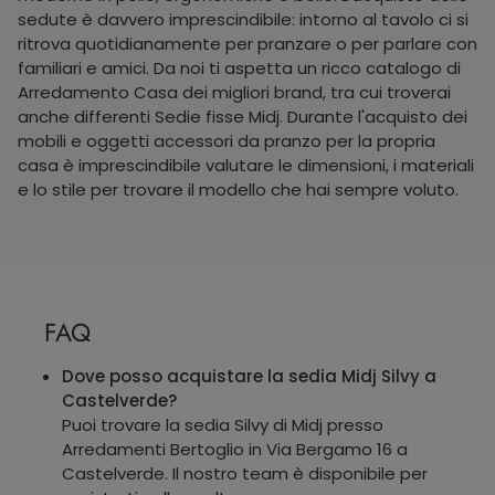
sedute è davvero imprescindibile: intorno al tavolo ci si
ritrova quotidianamente per pranzare o per parlare con
familiari e amici. Da noi ti aspetta un ricco catalogo di
Arredamento Casa dei migliori brand, tra cui troverai
anche differenti Sedie fisse Midj. Durante l'acquisto dei
mobili e oggetti accessori da pranzo per la propria
casa è imprescindibile valutare le dimensioni, i materiali
e lo stile per trovare il modello che hai sempre voluto.
FAQ
Dove posso acquistare la sedia Midj Silvy a
Castelverde?
Puoi trovare la sedia Silvy di Midj presso
Arredamenti Bertoglio in Via Bergamo 16 a
Castelverde. Il nostro team è disponibile per