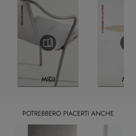
POTREBBERO PIACERTI ANCHE