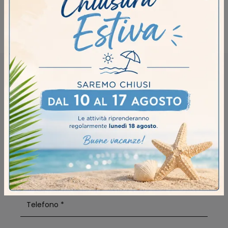
Sedie Midj Piacenza
RICHIEDI MAGGIORI INFORMAZIONI