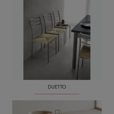
DUETTO