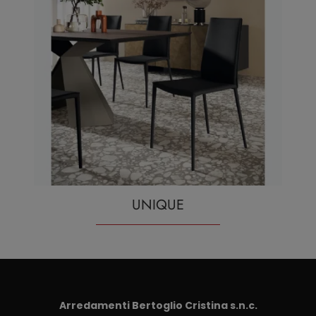
UNIQUE
Arredamenti Bertoglio Cristina s.n.c.