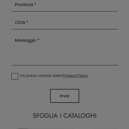
Ho preso visione della
Privacy Policy
Invia
SFOGLIA I CATALOGHI