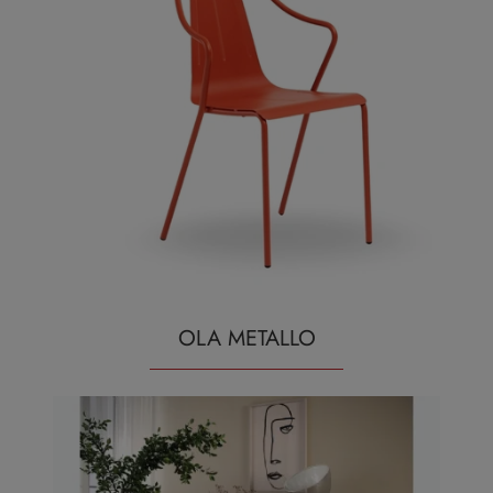
OLA METALLO