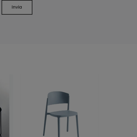
Invia