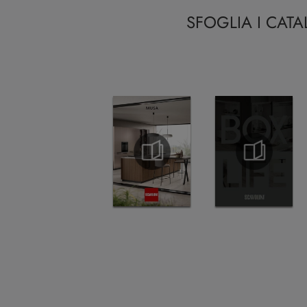
SFOGLIA I CAT