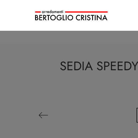
SEDIA SPEED