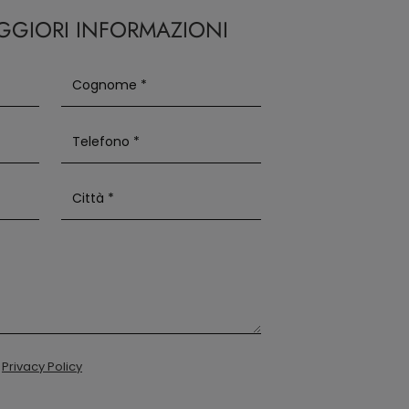
AGGIORI INFORMAZIONI
a
Privacy Policy