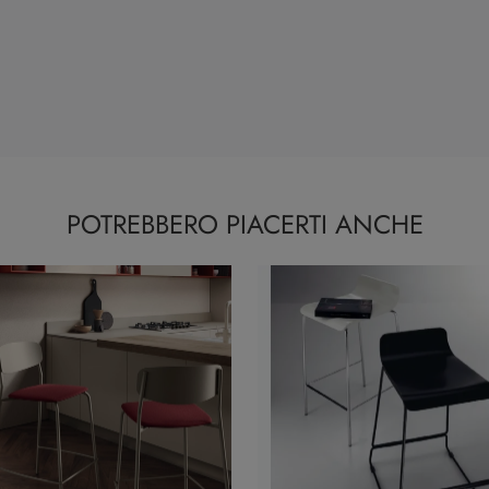
POTREBBERO PIACERTI ANCHE