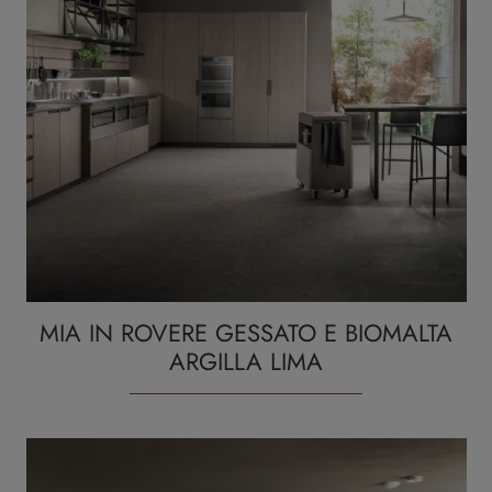
MIA IN ROVERE GESSATO E BIOMALTA
ARGILLA LIMA