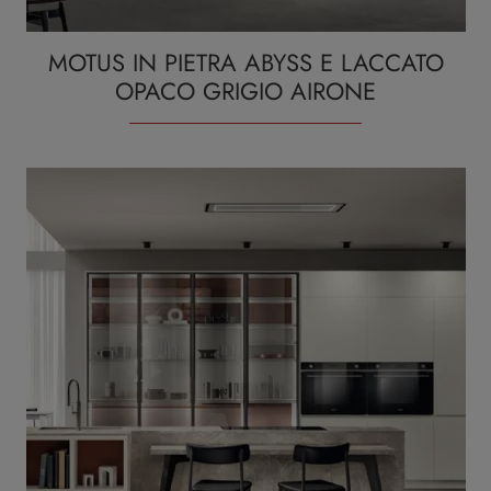
MOTUS IN PIETRA ABYSS E LACCATO
OPACO GRIGIO AIRONE