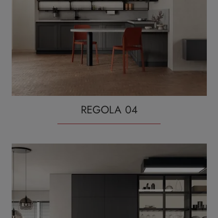
REGOLA 04