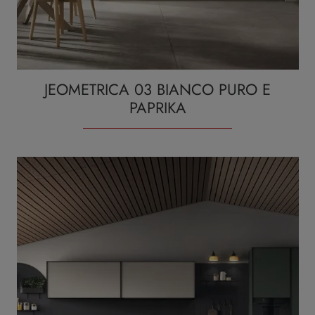
JEOMETRICA 03 BIANCO PURO E
PAPRIKA