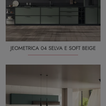
JEOMETRICA 04 SELVA E SOFT BEIGE