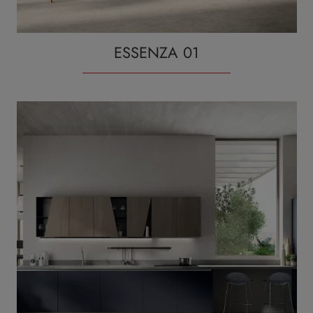
ESSENZA 01