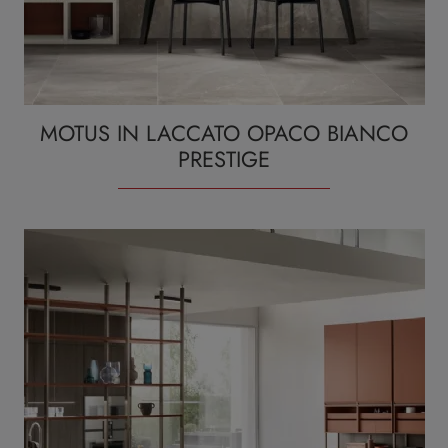
MOTUS IN LACCATO OPACO BIANCO
PRESTIGE