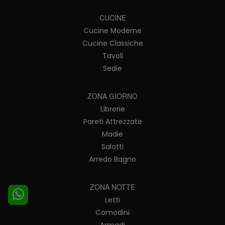
CUCINE
Cucine Moderne
Cucine Classiche
Tavoli
Sedie
ZONA GIORNO
Librerie
Pareti Attrezzate
Madie
Salotti
Arredo Bagno
ZONA NOTTE
Letti
Comodini
Armadi