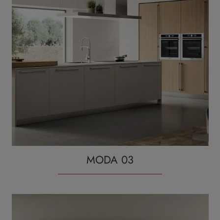
MODA 03