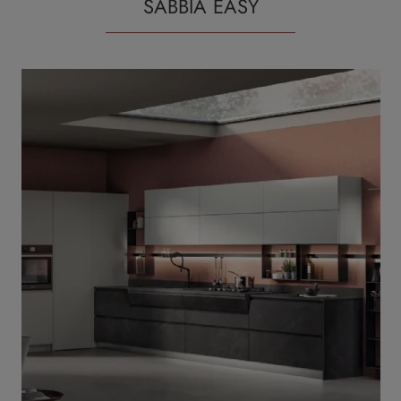
SABBIA EASY