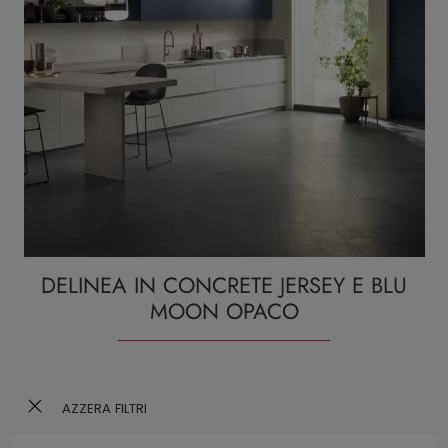
DELINEA IN CONCRETE JERSEY E BLU
MOON OPACO
AZZERA FILTRI