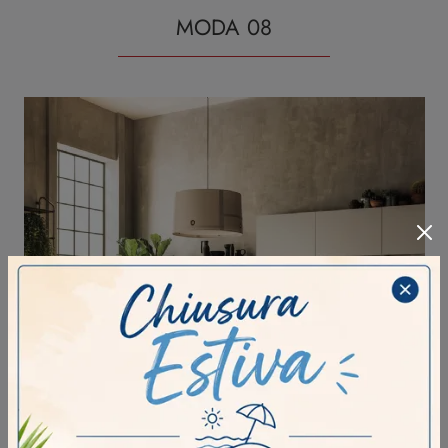
MODA 08