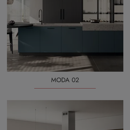
MODA 02