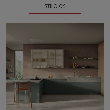
STILO 06