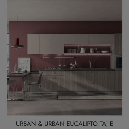
URBAN & URBAN EUCALIPTO TAJ E