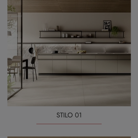
STILO 01