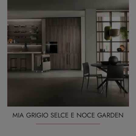
MIA GRIGIO SELCE E NOCE GARDEN