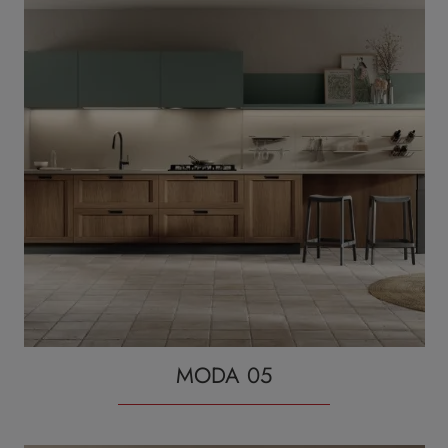
MODA 05