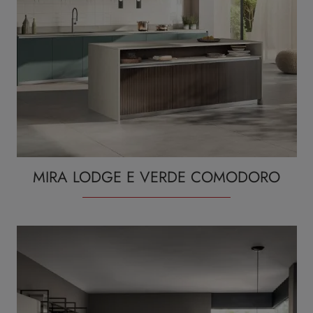
MIRA LODGE E VERDE COMODORO