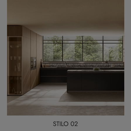
STILO 02