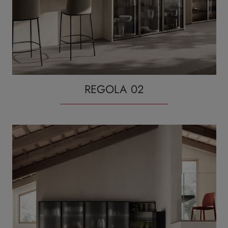
REGOLA 02