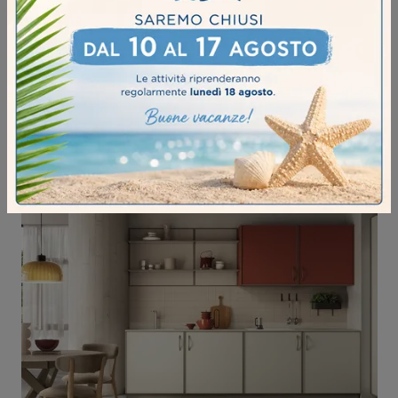
DIESEL OPEN WORKSHOP 11