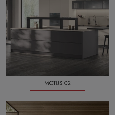
MOTUS 02