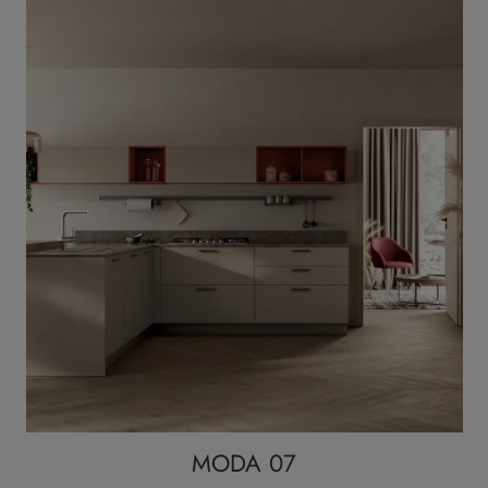
MODA 07