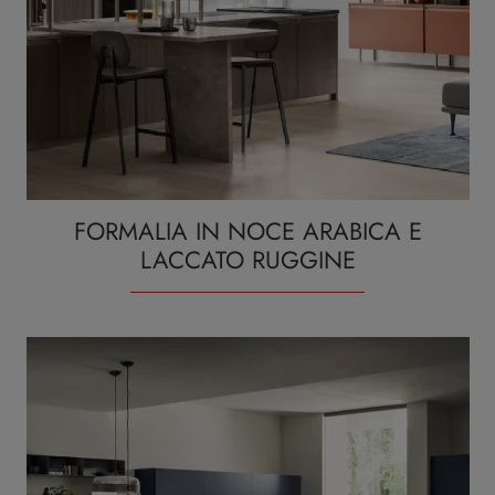
FORMALIA IN NOCE ARABICA E
LACCATO RUGGINE