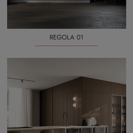
REGOLA 01