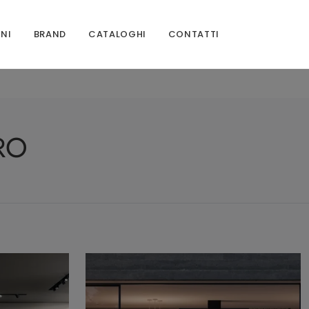
ONI
BRAND
CATALOGHI
CONTATTI
RO