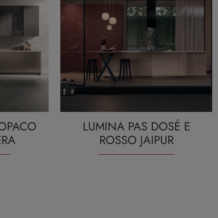
 OPACO
LUMINA PAS DOSÉ E
ERA
ROSSO JAIPUR