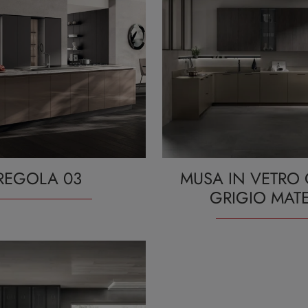
REGOLA 03
MUSA IN VETRO
GRIGIO MAT