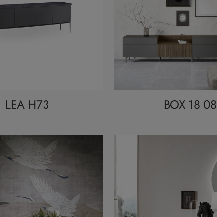
LEA H73
BOX 18 08