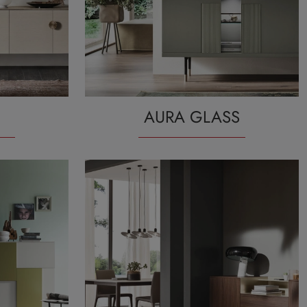
AURA GLASS