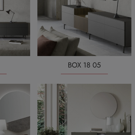
BOX 18 05