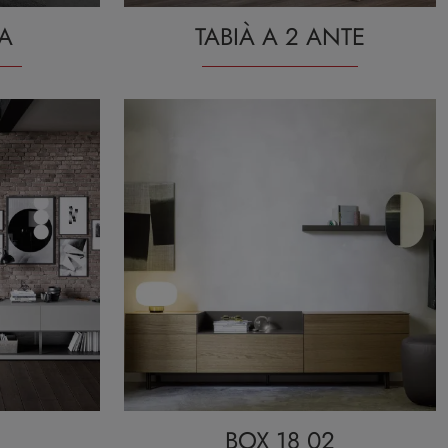
A
TABIÀ A 2 ANTE
BOX 18 02