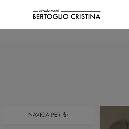
NAVIGA PER