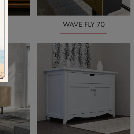
1
WAVE FLY 70