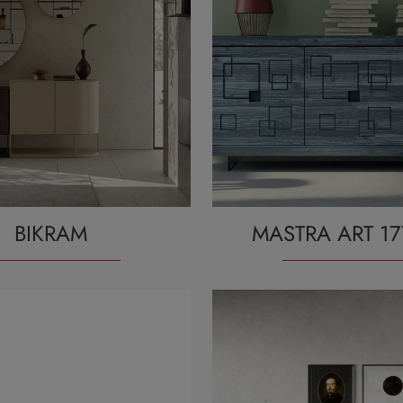
BIKRAM
MASTRA ART 17