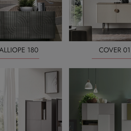
ALLIOPE 180
COVER 01