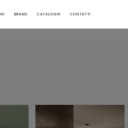
ONI
BRAND
CATALOGHI
CONTATTI