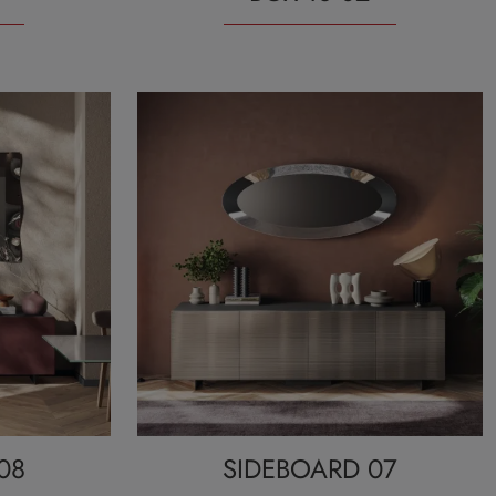
08
SIDEBOARD 07