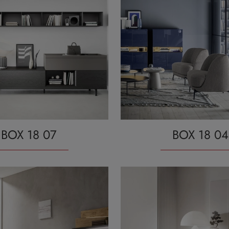
BOX 18 07
BOX 18 04