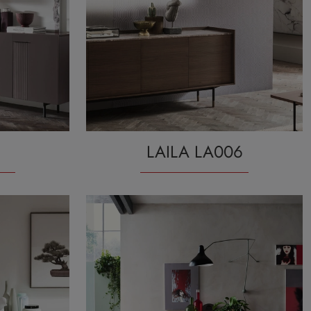
LAILA LA006