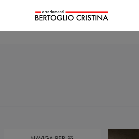
NAVIGA PER