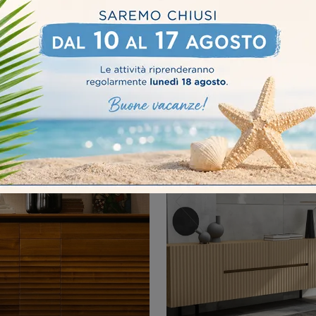
APLUS SA2018
SETAPLUS SA