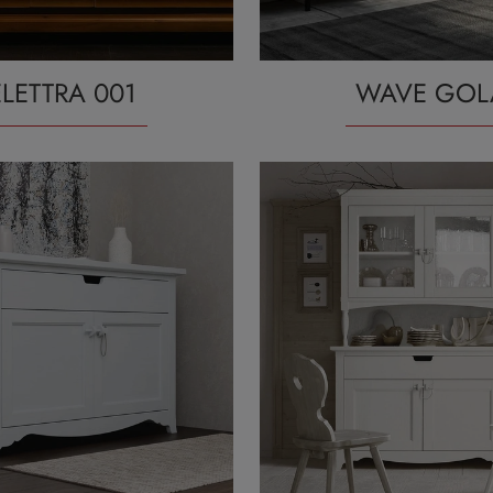
ELETTRA 001
WAVE GOL