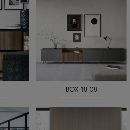
BOX 18 08