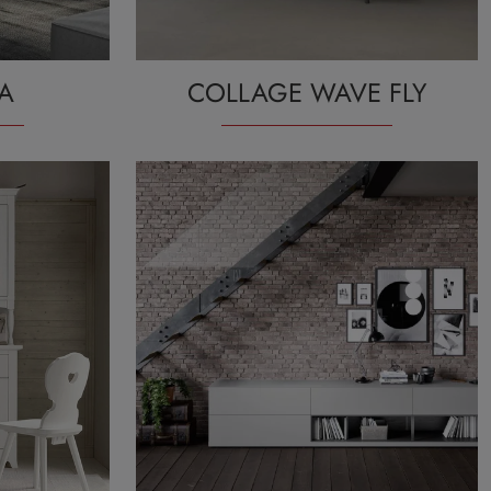
A
COLLAGE WAVE FLY