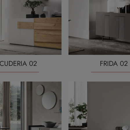
CUDERIA 02
FRIDA 02