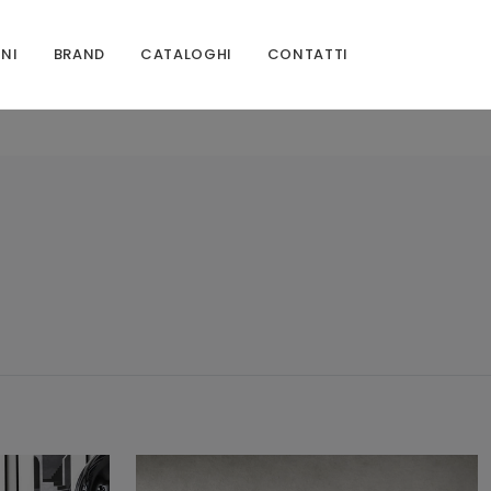
ONI
BRAND
CATALOGHI
CONTATTI