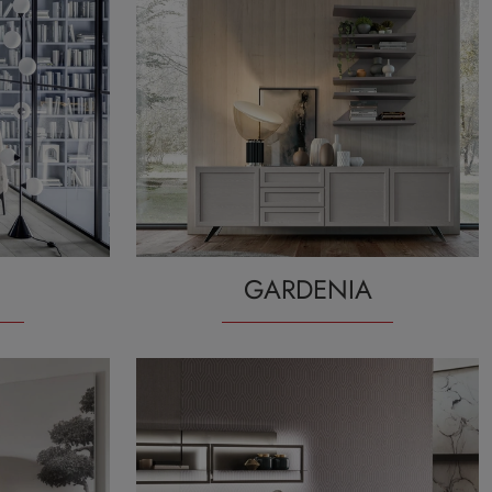
GARDENIA