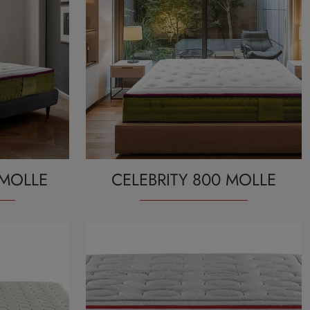
 MOLLE
CELEBRITY 800 MOLLE