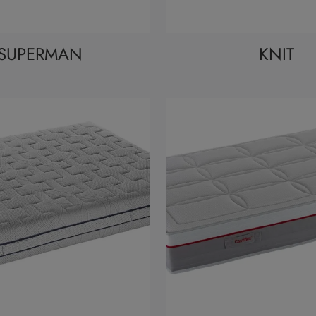
SUPERMAN
KNIT