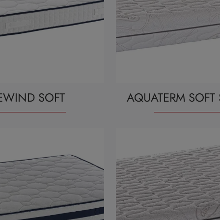
EWIND SOFT
AQUATERM SOFT 