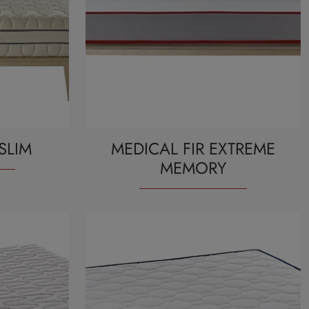
SLIM
MEDICAL FIR EXTREME
MEMORY