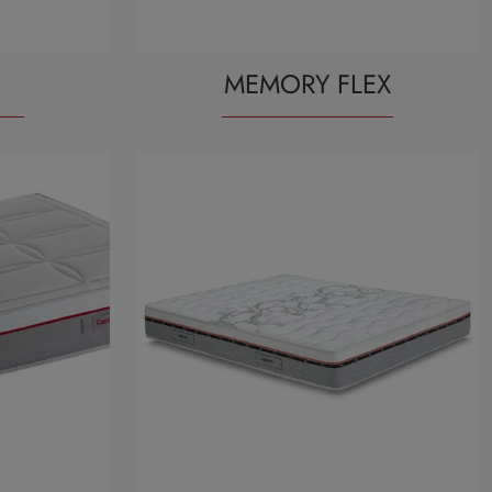
MEMORY FLEX