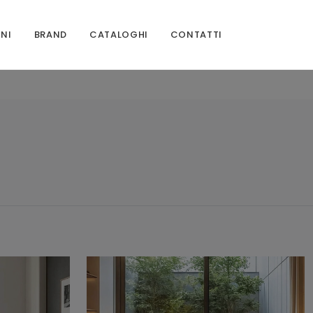
ONI
BRAND
CATALOGHI
CONTATTI