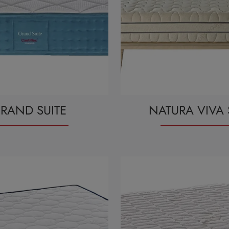
RAND SUITE
NATURA VIVA 