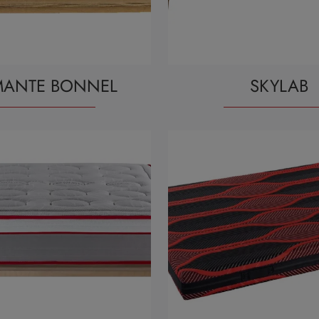
MANTE BONNEL
SKYLAB