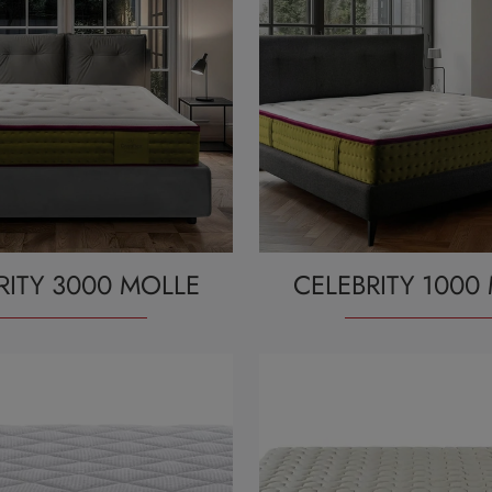
RITY 3000 MOLLE
CELEBRITY 1000