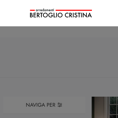
NAVIGA PER