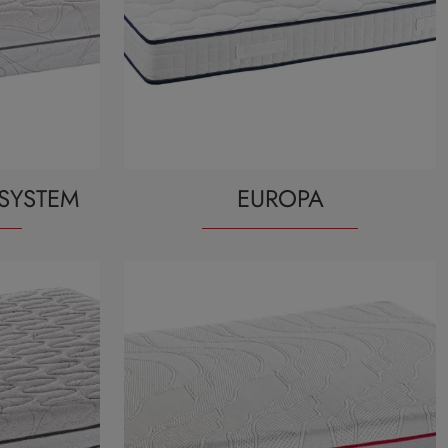
SYSTEM
EUROPA