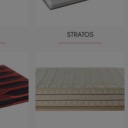
STRATOS