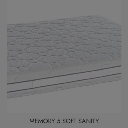
MEMORY 5 SOFT SANITY