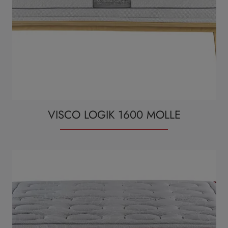
VISCO LOGIK 1600 MOLLE