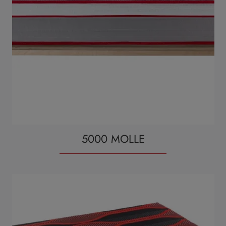
5000 MOLLE