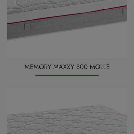
MEMORY MAXXY 800 MOLLE