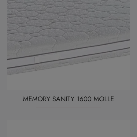
MEMORY SANITY 1600 MOLLE