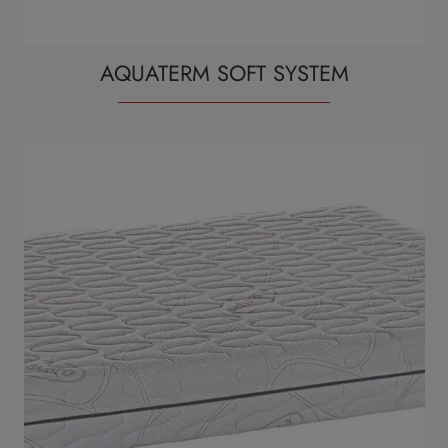
AQUATERM SOFT SYSTEM