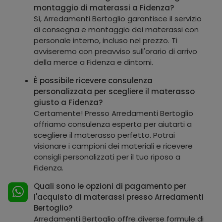
montaggio di materassi a Fidenza?
Sì, Arredamenti Bertoglio garantisce il servizio
di consegna e montaggio dei materassi con
personale interno, incluso nel prezzo. Ti
avviseremo con preavviso sull'orario di arrivo
della merce a Fidenza e dintorni.
È possibile ricevere consulenza
personalizzata per scegliere il materasso
giusto a Fidenza?
Certamente! Presso Arredamenti Bertoglio
offriamo consulenza esperta per aiutarti a
scegliere il materasso perfetto. Potrai
visionare i campioni dei materiali e ricevere
consigli personalizzati per il tuo riposo a
Fidenza.
Quali sono le opzioni di pagamento per
l'acquisto di materassi presso Arredamenti
Bertoglio?
Arredamenti Bertoglio offre diverse formule di