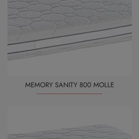
MEMORY SANITY 800 MOLLE