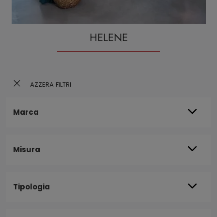
HELENE
AZZERA FILTRI
Marca
Misura
Tipologia