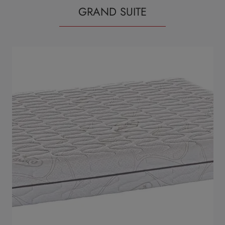
GRAND SUITE