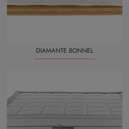
DIAMANTE BONNEL