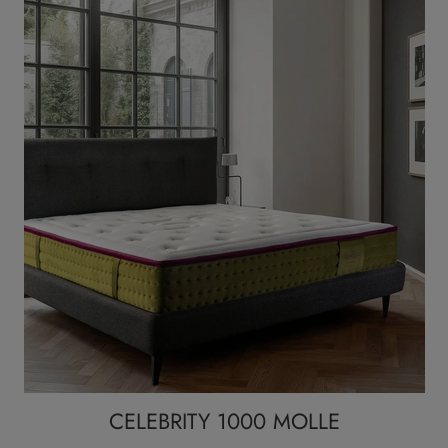
CELEBRITY 1000 MOLLE