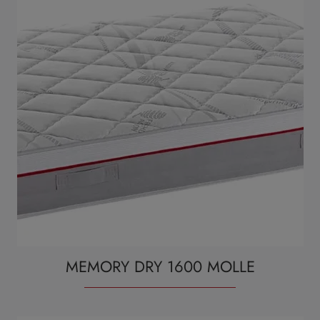
MEMORY DRY 1600 MOLLE