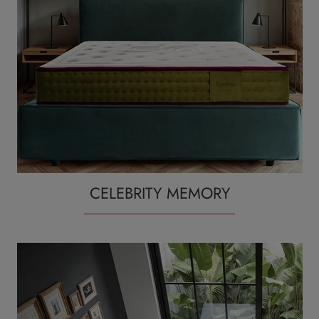
CELEBRITY MEMORY