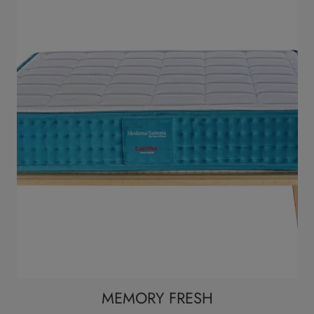
MEMORY FRESH