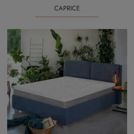
CAPRICE