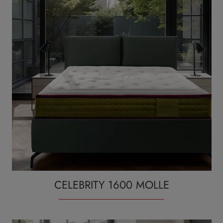
CELEBRITY 1600 MOLLE