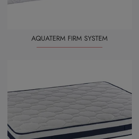
AQUATERM FIRM SYSTEM