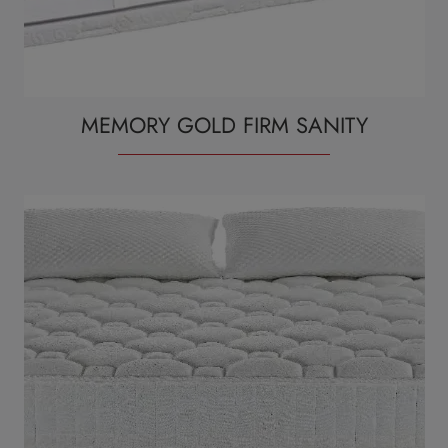
MEMORY GOLD FIRM SANITY