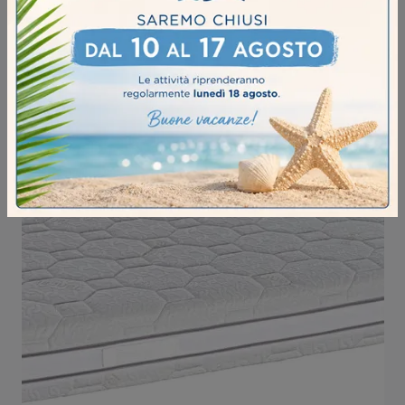
MEMORY 5 FIRM SANITY