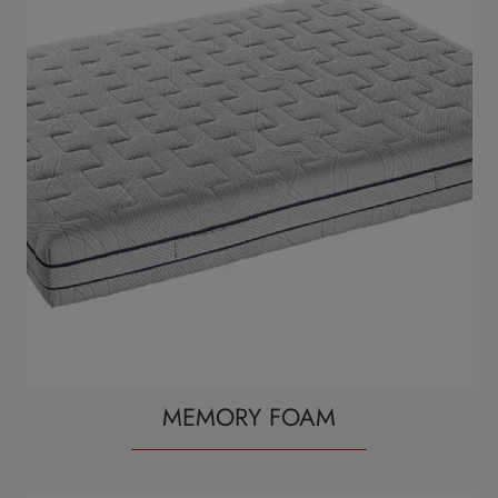
MEMORY FOAM