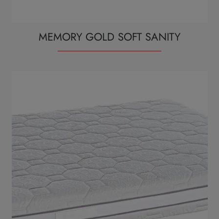
MEMORY GOLD SOFT SANITY