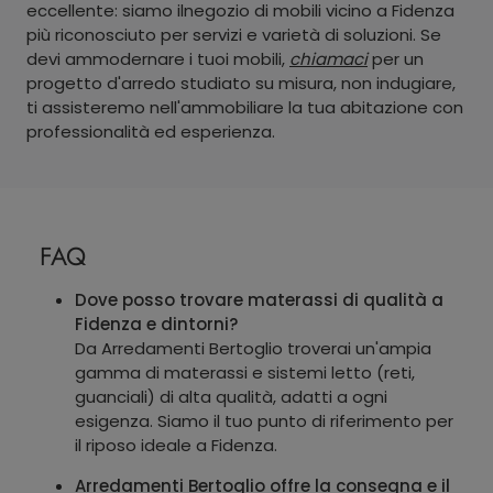
eccellente: siamo ilnegozio di mobili vicino a Fidenza
più riconosciuto per servizi e varietà di soluzioni. Se
devi ammodernare i tuoi mobili,
chiamaci
per un
progetto d'arredo studiato su misura, non indugiare,
ti assisteremo nell'ammobiliare la tua abitazione con
professionalità ed esperienza.
FAQ
Dove posso trovare materassi di qualità a
Fidenza e dintorni?
Da Arredamenti Bertoglio troverai un'ampia
gamma di materassi e sistemi letto (reti,
guanciali) di alta qualità, adatti a ogni
esigenza. Siamo il tuo punto di riferimento per
il riposo ideale a Fidenza.
Arredamenti Bertoglio offre la consegna e il