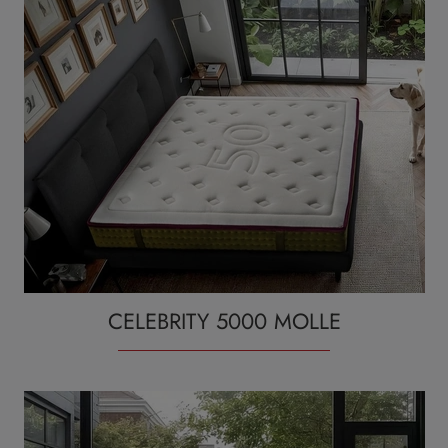
CELEBRITY 5000 MOLLE