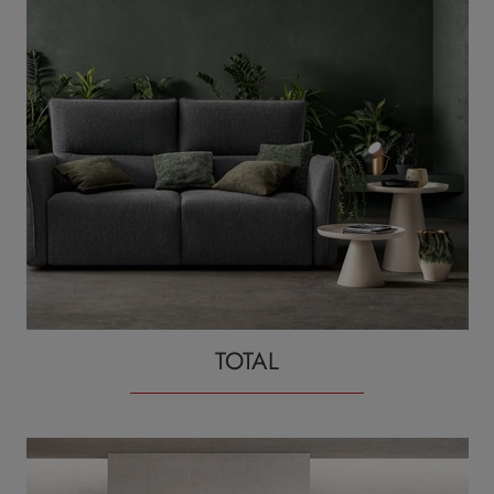
TOTAL