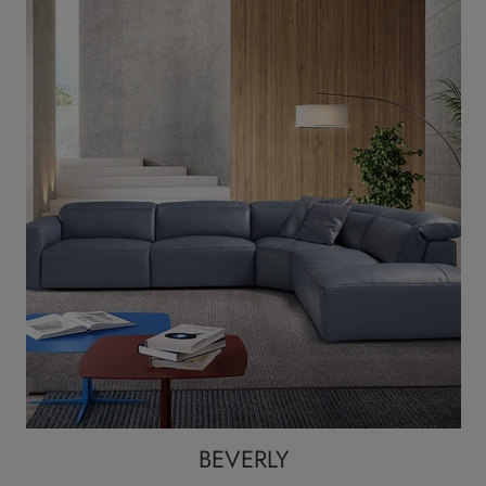
BEVERLY