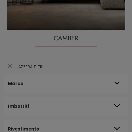
CAMBER
AZZERA FILTRI
Marca
Imbottiti
Rivestimento