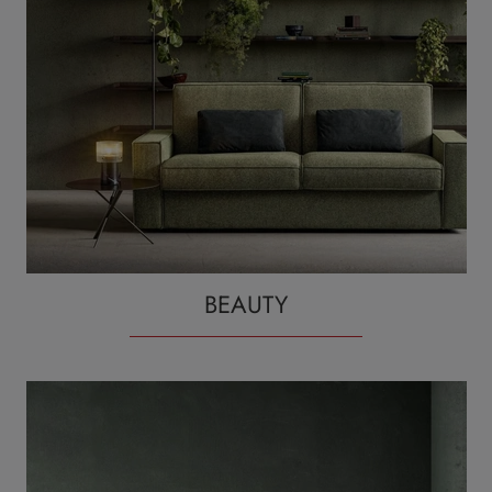
BEAUTY