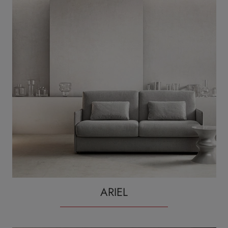
ARIEL