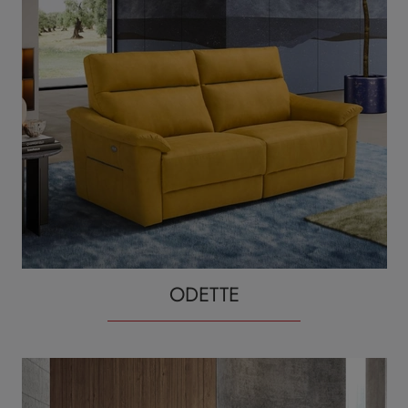
ODETTE