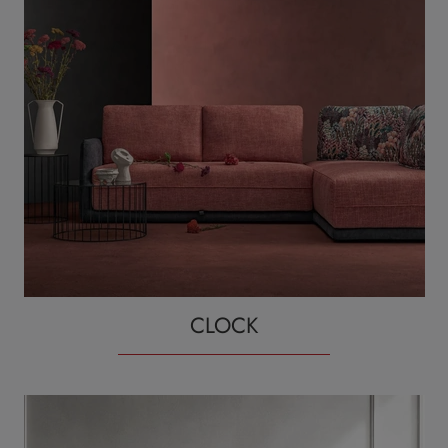
CLOCK