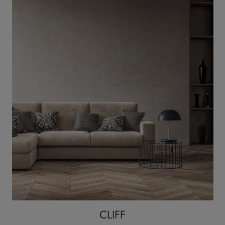
CLIFF