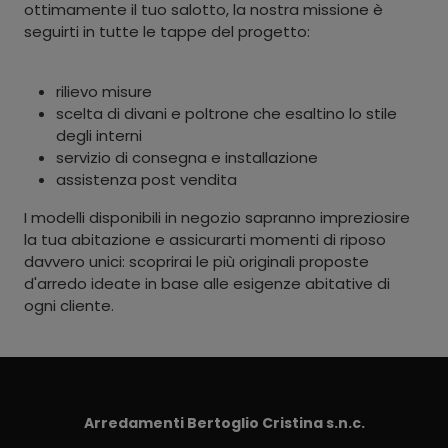
ottimamente il tuo salotto, la nostra missione è
seguirti in tutte le tappe del progetto:
rilievo misure
scelta di divani e poltrone che esaltino lo stile
degli interni
servizio di consegna e installazione
assistenza post vendita
I modelli disponibili in negozio sapranno impreziosire
la tua abitazione e assicurarti momenti di riposo
davvero unici: scoprirai le più originali proposte
d'arredo ideate in base alle esigenze abitative di
ogni cliente.
Arredamenti Bertoglio Cristina s.n.c.