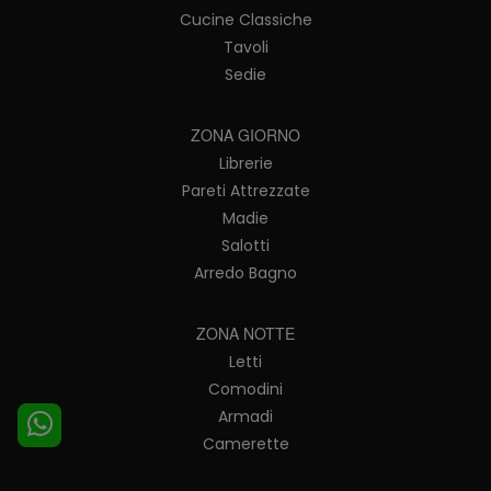
Cucine Classiche
Tavoli
Sedie
ZONA GIORNO
Librerie
Pareti Attrezzate
Madie
Salotti
Arredo Bagno
ZONA NOTTE
Letti
Comodini
Armadi
Camerette