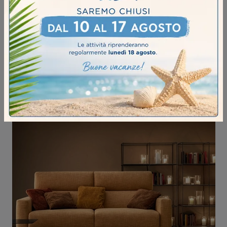
SHAPE