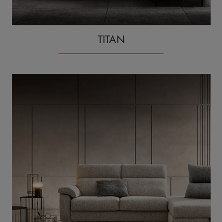
TITAN