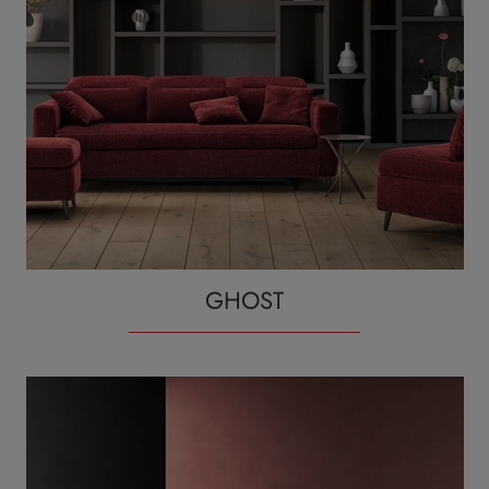
GHOST