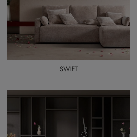
SWIFT