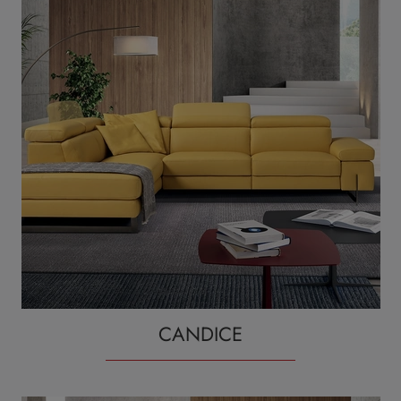
CANDICE