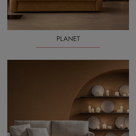
PLANET