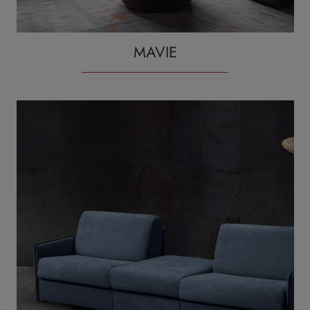
MAVIE