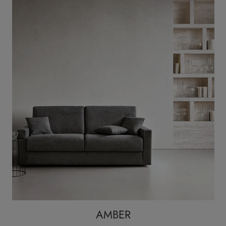
AMBER