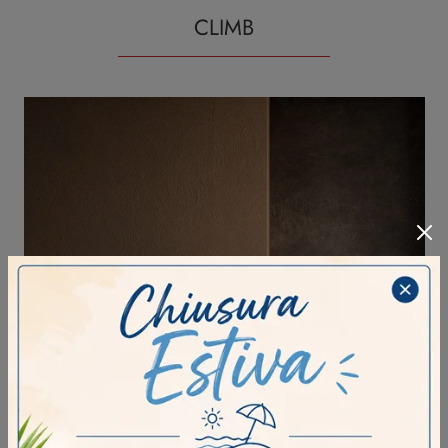
CLIMB