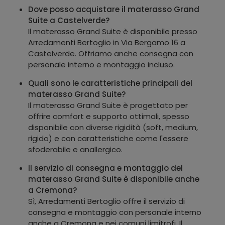
Dove posso acquistare il materasso Grand
Suite a Castelverde?
Il materasso Grand Suite è disponibile presso
Arredamenti Bertoglio in Via Bergamo 16 a
Castelverde. Offriamo anche consegna con
personale interno e montaggio incluso.
Quali sono le caratteristiche principali del
materasso Grand Suite?
Il materasso Grand Suite è progettato per
offrire comfort e supporto ottimali, spesso
disponibile con diverse rigidità (soft, medium,
rigido) e con caratteristiche come l'essere
sfoderabile e anallergico.
Il servizio di consegna e montaggio del
materasso Grand Suite è disponibile anche
a Cremona?
Sì, Arredamenti Bertoglio offre il servizio di
consegna e montaggio con personale interno
anche a Cremona e nei comuni limitrofi. Il