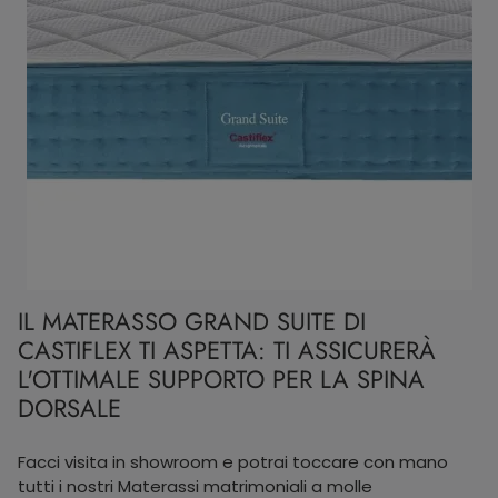
IL MATERASSO GRAND SUITE DI
CASTIFLEX TI ASPETTA: TI ASSICURERÀ
L'OTTIMALE SUPPORTO PER LA SPINA
DORSALE
Facci visita in showroom e potrai toccare con mano
tutti i nostri Materassi matrimoniali a molle