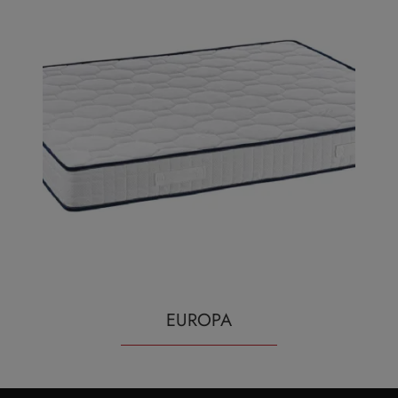
EUROPA