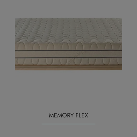
MEMORY FLEX