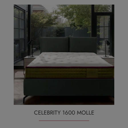
CELEBRITY 1600 MOLLE