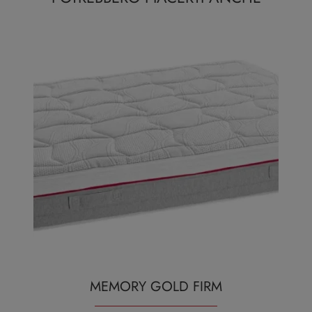
MEMORY GOLD FIRM