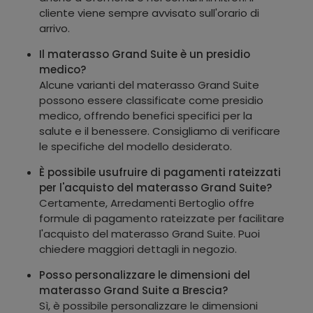
cliente viene sempre avvisato sull'orario di
arrivo.
Il materasso Grand Suite è un presidio
medico?
Alcune varianti del materasso Grand Suite
possono essere classificate come presidio
medico, offrendo benefici specifici per la
salute e il benessere. Consigliamo di verificare
le specifiche del modello desiderato.
È possibile usufruire di pagamenti rateizzati
per l'acquisto del materasso Grand Suite?
Certamente, Arredamenti Bertoglio offre
formule di pagamento rateizzate per facilitare
l'acquisto del materasso Grand Suite. Puoi
chiedere maggiori dettagli in negozio.
Posso personalizzare le dimensioni del
materasso Grand Suite a Brescia?
Sì, è possibile personalizzare le dimensioni