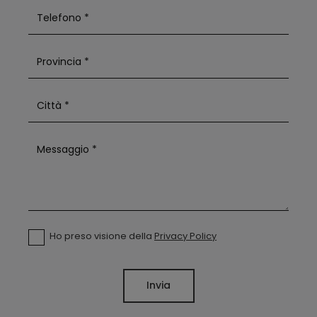
Ho preso visione della
Privacy Policy
Invia