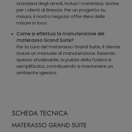
standard degli arredi, inclusi i materassi, anche
per i clienti di Brescia. Per un progetto su
misura, il nostro negozio offre rilievi delle
misure in loco.
Come si effettua la manutenzione del
materasso Grand Suite?
Per la cura del materasso Grand Suite, il cliente
riceve un manuale di manutenzione. Essendo
spesso sfoderabile, la pulizia della fodera è
semplificata, contribuendo a mantenere un
ambiente igienico.
SCHEDA TECNICA
MATERASSO GRAND SUITE