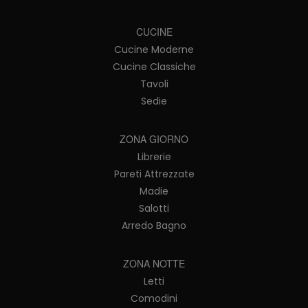
CUCINE
Cucine Moderne
Cucine Classiche
Tavoli
Sedie
ZONA GIORNO
Librerie
Pareti Attrezzate
Madie
Salotti
Arredo Bagno
ZONA NOTTE
Letti
Comodini