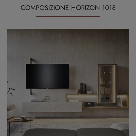
COMPOSIZIONE HORIZON 1018