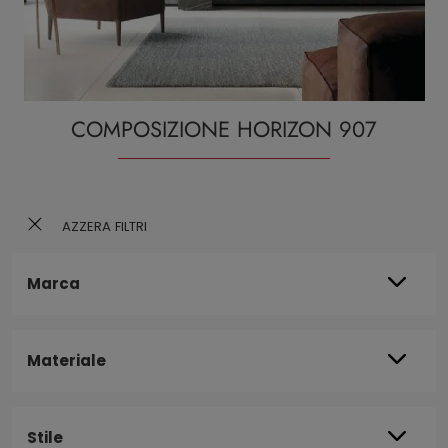
COMPOSIZIONE HORIZON 907
AZZERA FILTRI
Marca
Materiale
Stile