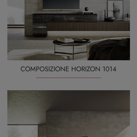
COMPOSIZIONE HORIZON 1014