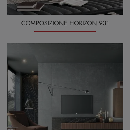
COMPOSIZIONE HORIZON 931