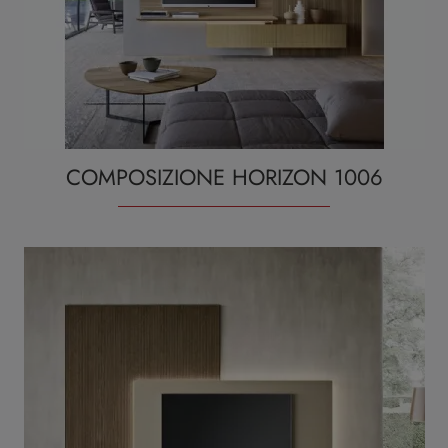
COMPOSIZIONE HORIZON 1006