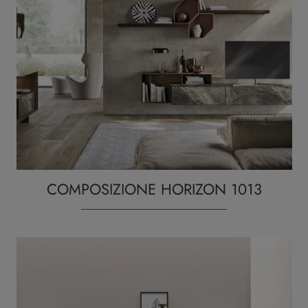
COMPOSIZIONE HORIZON 1013