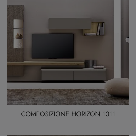
COMPOSIZIONE HORIZON 1011