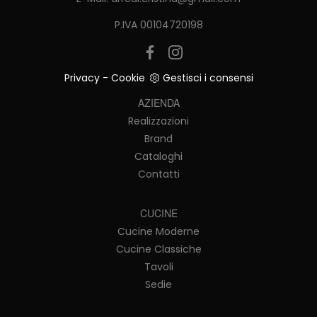
P.IVA 00104720198
Privacy
-
Cookie
Gestisci i consensi
AZIENDA
Realizzazioni
Brand
Cataloghi
Contatti
CUCINE
Cucine Moderne
Cucine Classiche
Tavoli
Sedie