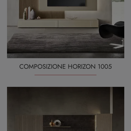
COMPOSIZIONE HORIZON 1005