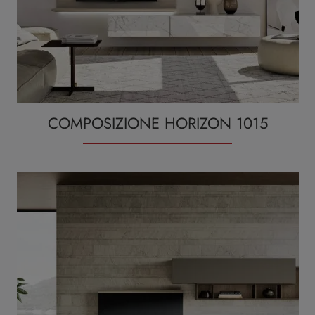
COMPOSIZIONE HORIZON 1015