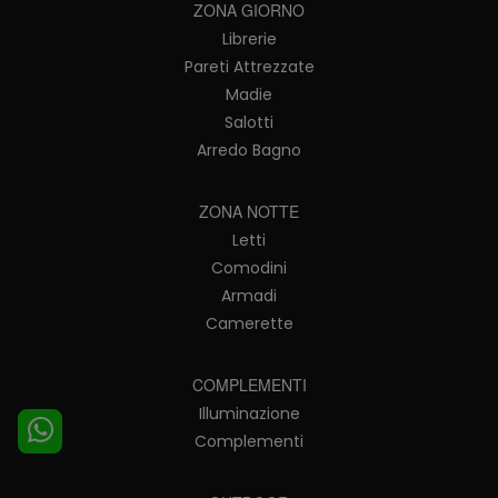
ZONA GIORNO
Librerie
Pareti Attrezzate
Madie
Salotti
Arredo Bagno
ZONA NOTTE
Letti
Comodini
Armadi
Camerette
COMPLEMENTI
Illuminazione
Complementi