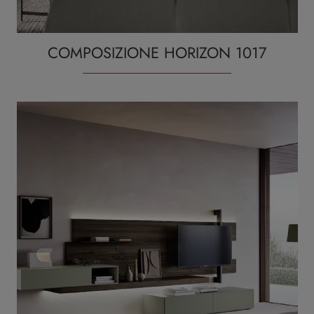
COMPOSIZIONE HORIZON 1017