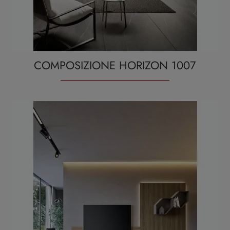
COMPOSIZIONE HORIZON 1007