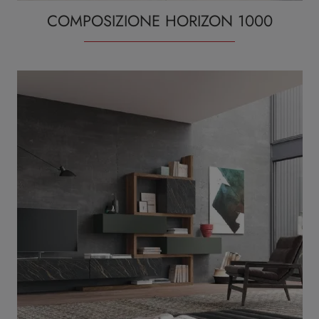
COMPOSIZIONE HORIZON 1000