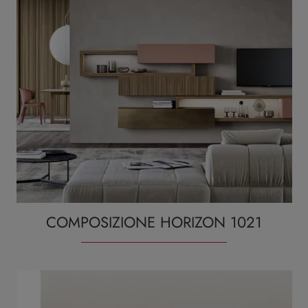
COMPOSIZIONE HORIZON 1021