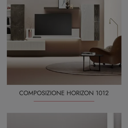
COMPOSIZIONE HORIZON 1012