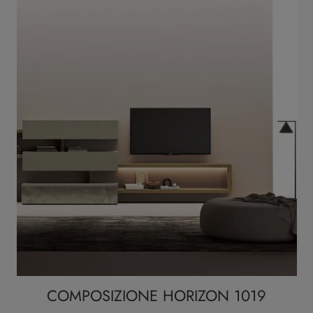
COMPOSIZIONE HORIZON 1019