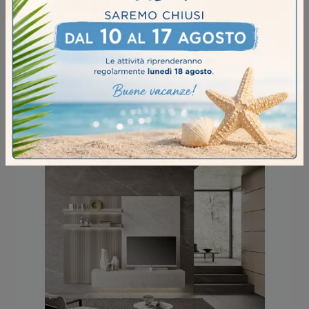
COMPOSIZIONE HORIZON 1008