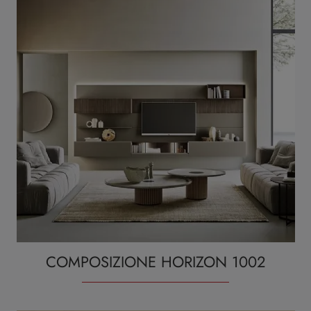
COMPOSIZIONE HORIZON 1002