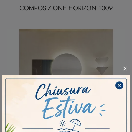
COMPOSIZIONE HORIZON 1009