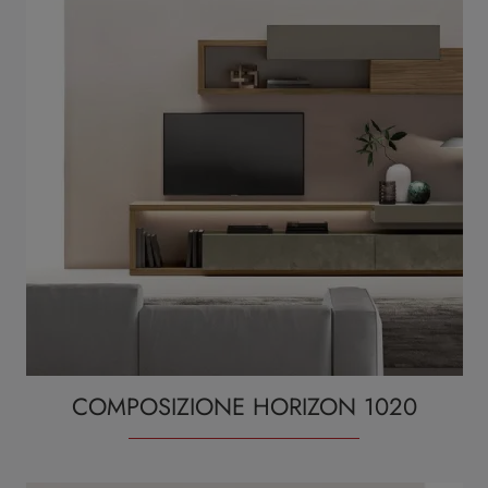
COMPOSIZIONE HORIZON 1020