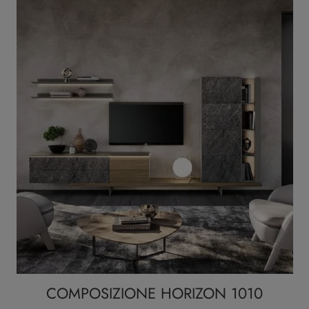
COMPOSIZIONE HORIZON 1010