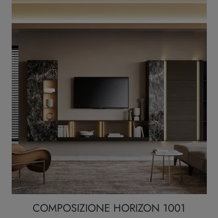
COMPOSIZIONE HORIZON 1001