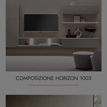
COMPOSIZIONE HORIZON 1003