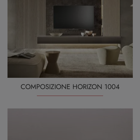
COMPOSIZIONE HORIZON 1004