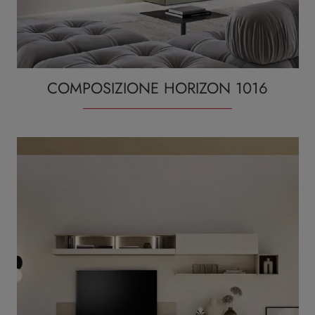
COMPOSIZIONE HORIZON 1016