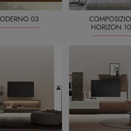
ODERNO 03
COMPOSIZI
HORIZON 10