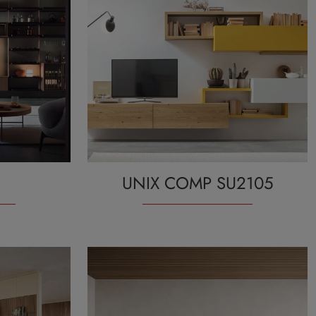
UNIX COMP SU2105