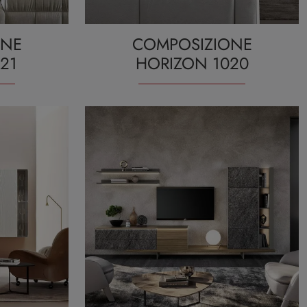
ONE
COMPOSIZIONE
21
HORIZON 1020