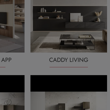
 APP
CADDY LIVING