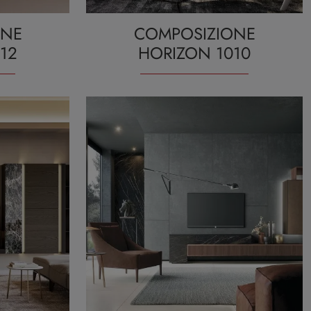
ONE
COMPOSIZIONE
12
HORIZON 1010