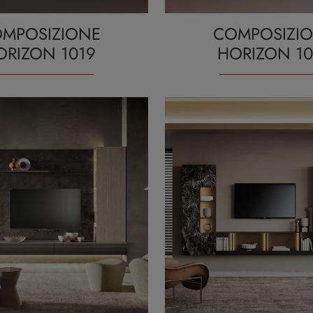
MPOSIZIONE
COMPOSIZI
ORIZON 1019
HORIZON 10