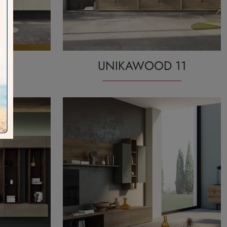
UNIKAWOOD 11