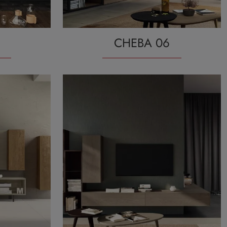
CHEBA 06