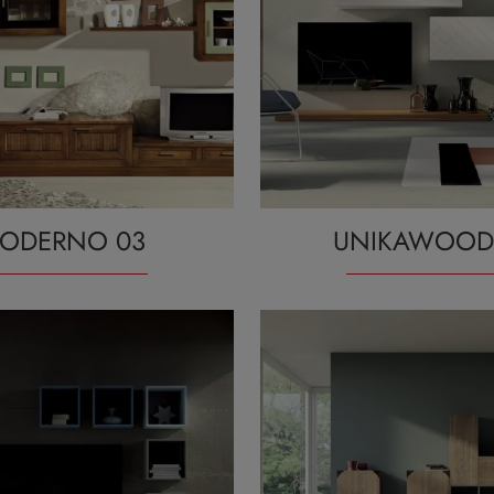
ODERNO 03
UNIKAWOOD