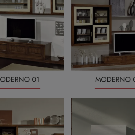
ODERNO 01
MODERNO 