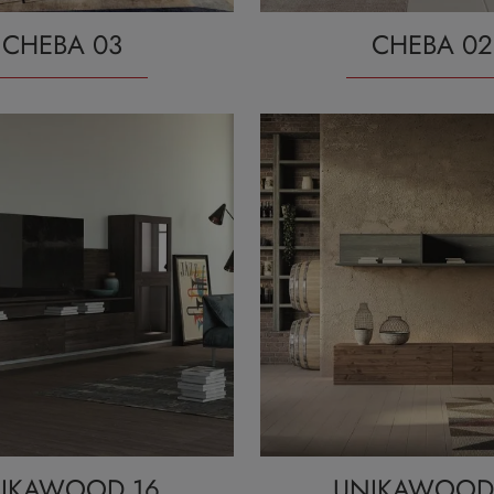
CHEBA 03
CHEBA 02
IKAWOOD 16
UNIKAWOOD