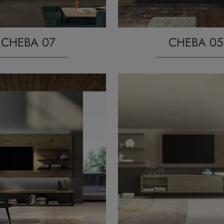
CHEBA 07
CHEBA 05