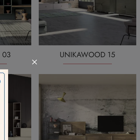
 03
UNIKAWOOD 15