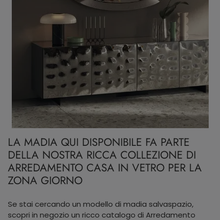
LA MADIA QUI DISPONIBILE FA PARTE
DELLA NOSTRA RICCA COLLEZIONE DI
ARREDAMENTO CASA IN VETRO PER LA
ZONA GIORNO
Se stai cercando un modello di madia salvaspazio,
scopri in negozio un ricco catalogo di Arredamento