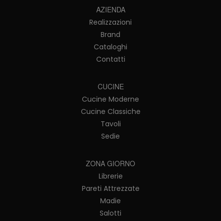
AZIENDA
Realizzazioni
Brand
Cataloghi
Contatti
CUCINE
Cucine Moderne
Cucine Classiche
Tavoli
Sedie
ZONA GIORNO
Librerie
Pareti Attrezzate
Madie
Salotti