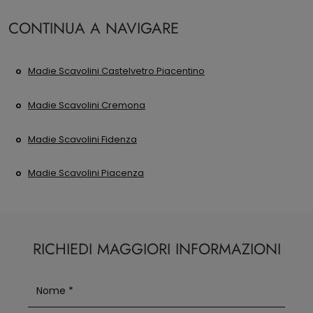
CONTINUA A NAVIGARE
Madie Scavolini Castelvetro Piacentino
Madie Scavolini Cremona
Madie Scavolini Fidenza
Madie Scavolini Piacenza
RICHIEDI MAGGIORI INFORMAZIONI