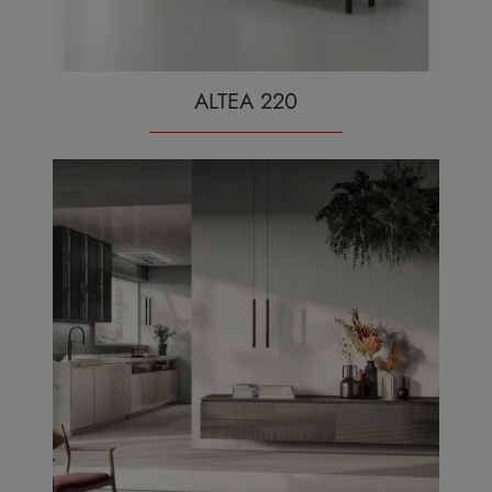
ALTEA 220