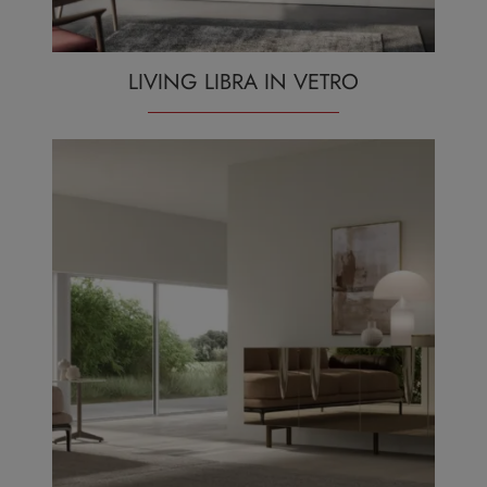
LIVING LIBRA IN VETRO