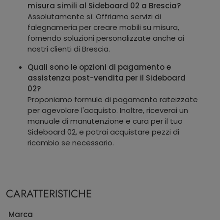
misura simili al Sideboard 02 a Brescia?
Assolutamente sì. Offriamo servizi di
falegnameria per creare mobili su misura,
fornendo soluzioni personalizzate anche ai
nostri clienti di Brescia.
Quali sono le opzioni di pagamento e
assistenza post-vendita per il Sideboard
02?
Proponiamo formule di pagamento rateizzate
per agevolare l'acquisto. Inoltre, riceverai un
manuale di manutenzione e cura per il tuo
Sideboard 02, e potrai acquistare pezzi di
ricambio se necessario.
CARATTERISTICHE
Marca