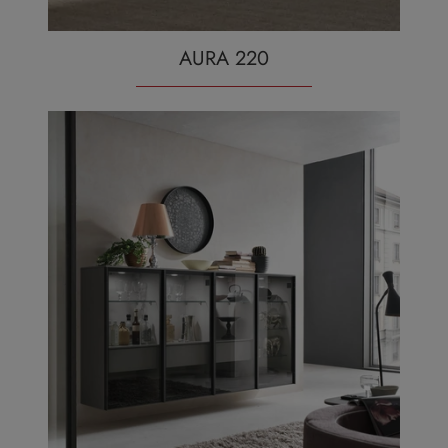
AURA 220