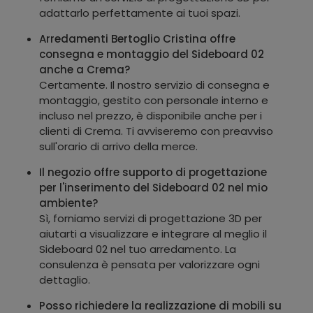
adattarlo perfettamente ai tuoi spazi.
Arredamenti Bertoglio Cristina offre
consegna e montaggio del Sideboard 02
anche a Crema?
Certamente. Il nostro servizio di consegna e
montaggio, gestito con personale interno e
incluso nel prezzo, è disponibile anche per i
clienti di Crema. Ti avviseremo con preavviso
sull'orario di arrivo della merce.
Il negozio offre supporto di progettazione
per l'inserimento del Sideboard 02 nel mio
ambiente?
Sì, forniamo servizi di progettazione 3D per
aiutarti a visualizzare e integrare al meglio il
Sideboard 02 nel tuo arredamento. La
consulenza è pensata per valorizzare ogni
dettaglio.
Posso richiedere la realizzazione di mobili su