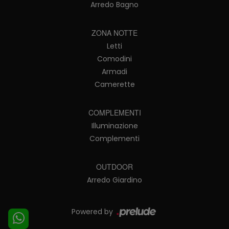
Arredo Bagno
ZONA NOTTE
Letti
Comodini
Armadi
Camerette
COMPLEMENTI
Illuminazione
Complementi
OUTDOOR
Arredo Giardino
Powered by