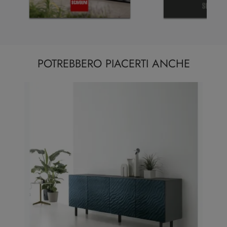
POTREBBERO PIACERTI ANCHE