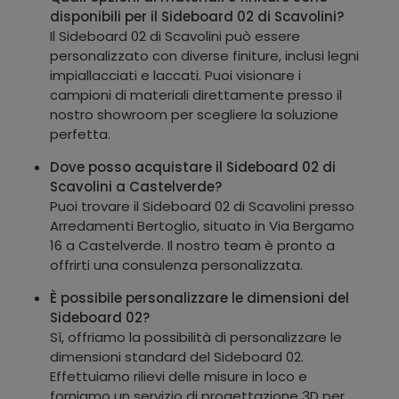
disponibili per il Sideboard 02 di Scavolini?
Il Sideboard 02 di Scavolini può essere
personalizzato con diverse finiture, inclusi legni
impiallacciati e laccati. Puoi visionare i
campioni di materiali direttamente presso il
nostro showroom per scegliere la soluzione
perfetta.
Dove posso acquistare il Sideboard 02 di
Scavolini a Castelverde?
Puoi trovare il Sideboard 02 di Scavolini presso
Arredamenti Bertoglio, situato in Via Bergamo
16 a Castelverde. Il nostro team è pronto a
offrirti una consulenza personalizzata.
È possibile personalizzare le dimensioni del
Sideboard 02?
Sì, offriamo la possibilità di personalizzare le
dimensioni standard del Sideboard 02.
Effettuiamo rilievi delle misure in loco e
forniamo un servizio di progettazione 3D per